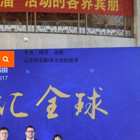
专业、精准、高效
山东秋实翻译永恒的追求