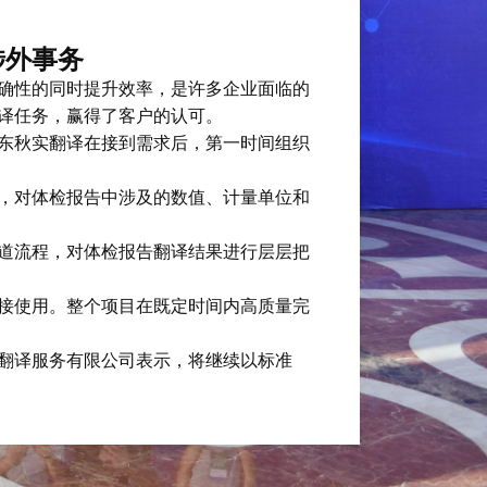
涉外事务
确性的同时提升效率，是许多企业面临的
译任务，赢得了客户的认可。
东秋实翻译在接到需求后，第一时间组织
，对体检报告中涉及的数值、计量单位和
道流程，对体检报告翻译结果进行层层把
接使用。整个项目在既定时间内高质量完
翻译服务有限公司表示，将继续以标准