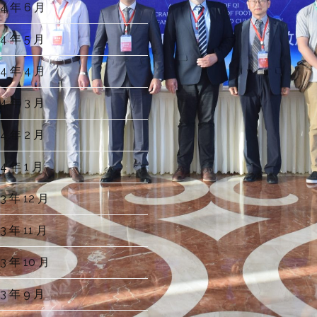
4 年 6 月
4 年 5 月
4 年 4 月
4 年 3 月
4 年 2 月
4 年 1 月
3 年 12 月
3 年 11 月
3 年 10 月
3 年 9 月