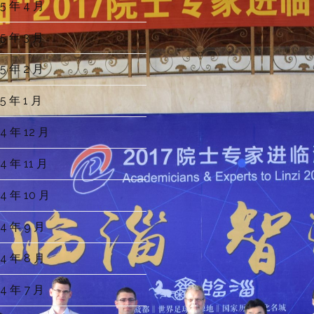
5 年 4 月
5 年 3 月
5 年 2 月
5 年 1 月
4 年 12 月
4 年 11 月
4 年 10 月
4 年 9 月
4 年 8 月
4 年 7 月