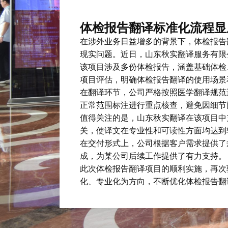
体检报告翻译标准化流程显
在涉外业务日益增多的背景下，体检报告
现实问题。近日，山东秋实翻译服务有限
该项目涉及多份体检报告，涵盖基础体检
项目评估，明确体检报告翻译的使用场景
在翻译环节，公司严格按照医学翻译规范
正常范围标注进行重点核查，避免因细节
值得关注的是，山东秋实翻译在该项目中
关，使译文在专业性和可读性方面均达到
在交付形式上，公司根据客户需求提供了
成，为某公司后续工作提供了有力支持。
此次体检报告翻译项目的顺利实施，再次
化、专业化为方向，不断优化体检报告翻