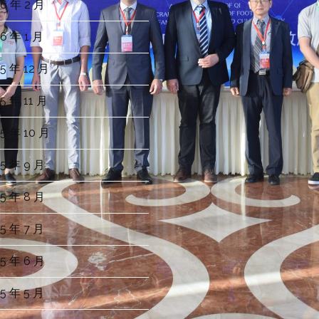
6 年 2 月
6 年 1 月
5 年 12 月
5 年 11 月
5 年 10 月
5 年 9 月
5 年 8 月
5 年 7 月
5 年 6 月
5 年 5 月