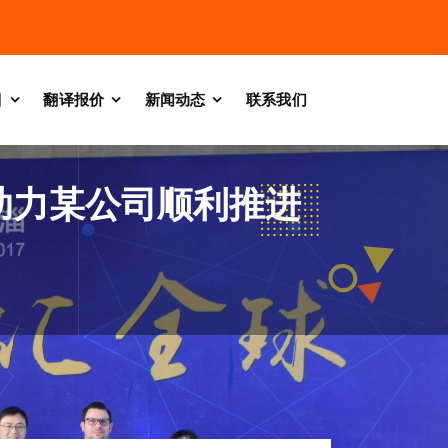
目
翻译报价
新闻动态
联系我们
助力某公司顺利推进