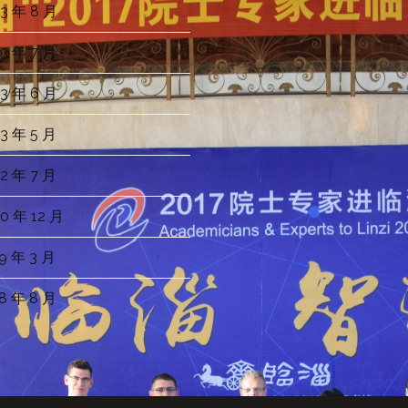
3 年 8 月
3 年 7 月
3 年 6 月
3 年 5 月
2 年 7 月
0 年 12 月
9 年 3 月
8 年 8 月