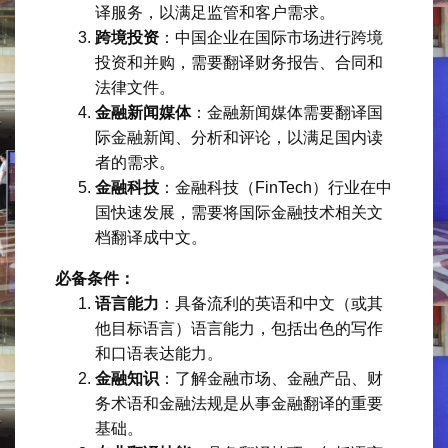
译服务，以满足监管和客户需求。
跨境投资
：中国企业在国际市场进行跨境
投资和并购，需要翻译财务报告、合同和
法律文件。
金融新闻媒体
：金融新闻媒体需要翻译国
际金融新闻、分析和评论，以满足国内读
者的需求。
金融科技
：金融科技（FinTech）行业在中
国快速发展，需要将国际金融技术相关文
档翻译成中文。
必备条件：
语言能力
：具备流利的英语和中文（或其
他目标语言）语言能力，包括出色的写作
和口语表达能力。
金融知识
：了解金融市场、金融产品、财
务术语和金融法规是从事金融翻译的重要
基础。