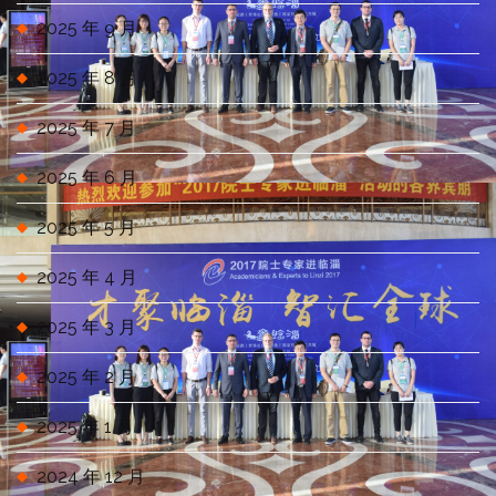
2025 年 9 月
2025 年 8 月
2025 年 7 月
2025 年 6 月
2025 年 5 月
2025 年 4 月
2025 年 3 月
2025 年 2 月
2025 年 1 月
2024 年 12 月