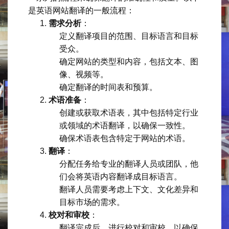
是英语网站翻译的一般流程：
需求分析
：
定义翻译项目的范围、目标语言和目标
受众。
确定网站的类型和内容，包括文本、图
像、视频等。
确定翻译的时间表和预算。
术语准备
：
创建或获取术语表，其中包括特定行业
或领域的术语翻译，以确保一致性。
确保术语表包含特定于网站的术语。
翻译
：
分配任务给专业的翻译人员或团队，他
们会将英语内容翻译成目标语言。
翻译人员需要考虑上下文、文化差异和
目标市场的需求。
校对和审校
：
翻译完成后，进行校对和审校，以确保