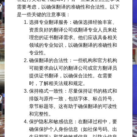
需要考虑，以确保翻译的准确性和合法性。以下
是一些关键的注意事项：
选择专业翻译服务：确保选择经验丰富、
资质良好的翻译公司或翻译专业人员来处
理您的证书翻译需求。他们应该具备相关
领域的专业知识，以确保翻译的准确性和
专业性。
确保翻译的合法性：一些机构和官方机构
可能要求由认可的翻译公司或官方翻译员
提供证书翻译，以确保合法性。在需要
时，了解相关法规和规定。
保持格式一致性：尽量保持证书的格式和
排版与原件一致，包括字体、标点符号、
章节标题等。这有助于确保翻译的可读性
和完整性。
保护隐私和敏感信息：在翻译过程中，要
确保保护个人身份信息（如社保号码、出
生日期等）和其他敏感信息，以防止信息