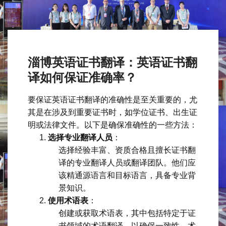
淄博英语证书翻译：英语证书翻
译如何保证准确率？
要保证英语证书翻译的准确性是至关重要的，尤
其是在涉及到重要证书时，如学位证书、出生证
明或法律文件。以下是确保准确性的一些方法：
选择专业翻译人员
：
选择经验丰富、资质合格且擅长证书翻
译的专业翻译人员或翻译团队。他们应
该精通源语言和目标语言，具备专业背
景知识。
使用术语表
：
创建或获取术语表，其中包括特定于证
书领域的术语翻译，以确保一致性。术