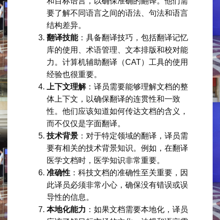
和目标语言，以确保准确的翻译。他们需
要了解不同语言之间的语法、句法和语言
结构差异。
翻译技能
：具备翻译技巧，包括翻译记忆
库的使用、术语管理、文本排版和校对能
力。计算机辅助翻译（CAT）工具的使用
经验也很重要。
上下文理解
：译员需要能够理解文档的整
体上下文，以确保翻译的连贯性和一致
性。他们应该知道如何传达文档的含义，
而不仅仅是字面翻译。
技术背景
：对于特定领域的翻译，译员需
要有相关的技术背景知识。例如，在翻译
医学文档时，医学知识非常重要。
准确性
：科技文档的准确性至关重要，因
此译员必须非常小心，确保没有错误或误
导性的信息。
本地化能力
：如果文档需要本地化，译员