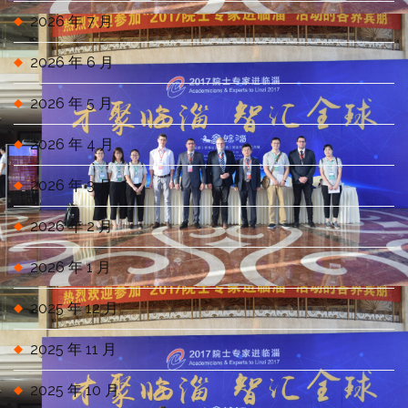
2026 年 7 月
2026 年 6 月
2026 年 5 月
2026 年 4 月
2026 年 3 月
2026 年 2 月
2026 年 1 月
2025 年 12 月
2025 年 11 月
2025 年 10 月