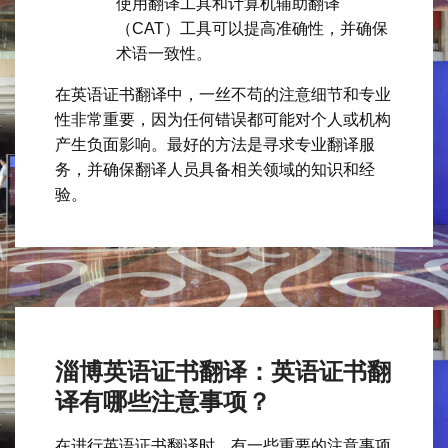
使用翻译工具和计算机辅助翻译
（CAT）工具可以提高准确性，并确保
术语一致性。
在英语证书翻译中，一丝不苟的注意细节和专业
性非常重要，因为任何错误都可能对个人或机构
产生负面影响。最好的方法是寻求专业翻译服
务，并确保翻译人员具备相关领域的知识和经
验。
淄博英语证书翻译：英语证书翻
译有哪些注意事项？
在进行英语证书翻译时，有一些重要的注意事项