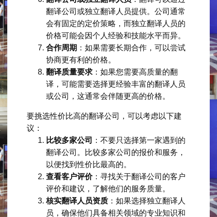
翻译公司或独立翻译人员提供。公司通常
会有固定的定价策略，而独立翻译人员的
价格可能会因个人经验和技能水平而异。
合作周期
：如果需要长期合作，可以尝试
协商更有利的价格。
翻译质量要求
：如果您需要高质量的翻
译，可能需要选择更经验丰富的翻译人员
或公司，这通常会伴随更高的价格。
要挑选性价比高的翻译公司，可以考虑以下建
议：
比较多家公司
：不要只选择第一家遇到的
翻译公司。比较多家公司的报价和服务，
以便找到性价比最高的。
查看客户评价
：寻找关于翻译公司的客户
评价和建议，了解他们的服务质量。
核实翻译人员资质
：如果选择独立翻译人
员，确保他们具备相关领域的专业知识和