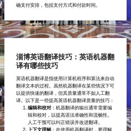
确支付安排，包括支付方式和付款时间。
淄博英语翻译技巧：英语机器翻
译有哪些技巧
英语机器翻译是指使用计算机程序和算法来自动
翻译文本的过程。虽然机器翻译在某些情况下可
以提供快速的翻译，但其质量通常不如人工翻
译。以下是一些提高英语机器翻译质量的技巧：
编辑和校对
：机器翻译的输出通常需要编
辑和校对，以提高语法准确性和流畅性。
人工干预可以纠正错误并改进翻译。
上下文理解
：在使用机器翻译时，要理解