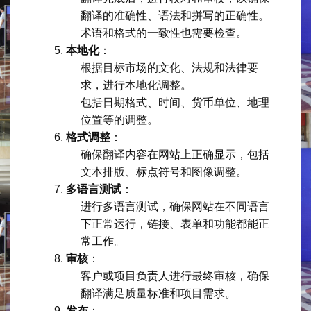
翻译的准确性、语法和拼写的正确性。
术语和格式的一致性也需要检查。
本地化
：
根据目标市场的文化、法规和法律要
求，进行本地化调整。
包括日期格式、时间、货币单位、地理
位置等的调整。
格式调整
：
确保翻译内容在网站上正确显示，包括
文本排版、标点符号和图像调整。
多语言测试
：
进行多语言测试，确保网站在不同语言
下正常运行，链接、表单和功能都能正
常工作。
审核
：
客户或项目负责人进行最终审核，确保
翻译满足质量标准和项目需求。
发布
：