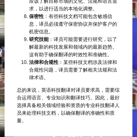
应该了解目标市场的文化、法规和语言需
求，以进行适当的本地化调整。
保密性
：有些科技文档可能包含敏感信
息，译员必须遵守保密协议并保护客户的
机密信息。
研究技能
：译员可能需要进行研究，以了
解最新的科技发展和领域内的最新趋势。
这有助于确保翻译的时效性和准确性。
法律和合规性
：某些科技文档涉及法律和
合规性问题，译员需要了解相关法规和法
律术语。
总的来说，英语科技翻译对译员要求高，需要综
合运用语言、专业知识和翻译技巧。因此，最好
选择具备相关领域经验和资质的专业科技翻译人
员来处理科技文档，以确保翻译的准确性和质
量。