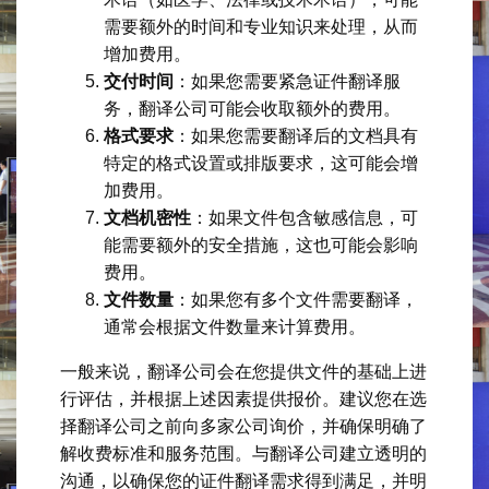
需要额外的时间和专业知识来处理，从而
增加费用。
交付时间
：如果您需要紧急证件翻译服
务，翻译公司可能会收取额外的费用。
格式要求
：如果您需要翻译后的文档具有
特定的格式设置或排版要求，这可能会增
加费用。
文档机密性
：如果文件包含敏感信息，可
能需要额外的安全措施，这也可能会影响
费用。
文件数量
：如果您有多个文件需要翻译，
通常会根据文件数量来计算费用。
一般来说，翻译公司会在您提供文件的基础上进
行评估，并根据上述因素提供报价。建议您在选
择翻译公司之前向多家公司询价，并确保明确了
解收费标准和服务范围。与翻译公司建立透明的
沟通，以确保您的证件翻译需求得到满足，并明