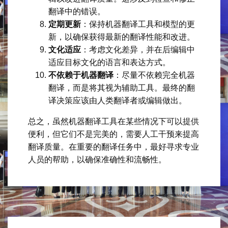
翻译中的错误。
定期更新
：保持机器翻译工具和模型的更
新，以确保获得最新的翻译性能和改进。
文化适应
：考虑文化差异，并在后编辑中
适应目标文化的语言和表达方式。
不依赖于机器翻译
：尽量不依赖完全机器
翻译，而是将其视为辅助工具。最终的翻
译决策应该由人类翻译者或编辑做出。
总之，虽然机器翻译工具在某些情况下可以提供
便利，但它们不是完美的，需要人工干预来提高
翻译质量。在重要的翻译任务中，最好寻求专业
人员的帮助，以确保准确性和流畅性。