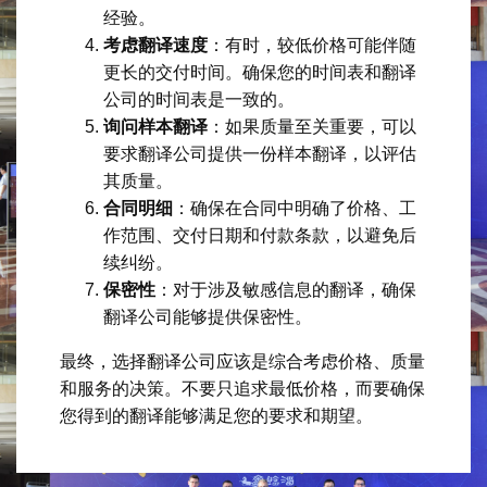
经验。
考虑翻译速度
：有时，较低价格可能伴随
更长的交付时间。确保您的时间表和翻译
公司的时间表是一致的。
询问样本翻译
：如果质量至关重要，可以
要求翻译公司提供一份样本翻译，以评估
其质量。
合同明细
：确保在合同中明确了价格、工
作范围、交付日期和付款条款，以避免后
续纠纷。
保密性
：对于涉及敏感信息的翻译，确保
翻译公司能够提供保密性。
最终，选择翻译公司应该是综合考虑价格、质量
和服务的决策。不要只追求最低价格，而要确保
您得到的翻译能够满足您的要求和期望。