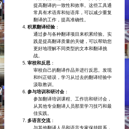
提高翻译的一致性和效率。这些工具通
常具有术语库和短语库，可以减少重复
翻译的工作，提高准确性。
积累翻译经验
：
通过参与各种翻译项目来积累经验。实
践是提高翻译质量的关键，可以帮助您
更好地理解不同类型的文本和翻译挑
战。
审校和反思
：
审校自己的翻译作品并进行反思。发现
和纠正错误，学习从过去的翻译经验中
汲取教训。
参与培训和研讨会
：
参加翻译培训课程、工作坊和研讨会，
从其他专业翻译人员那里学习技巧和最
佳实践。
多语言交流
：
与其他翻译人员和语言专家保持联系，