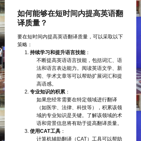
如何能够在短时间内提高英语翻
译质量？
要在短时间内提高英语翻译质量，可以采取以下
策略：
持续学习和提升语言技能
：
不断提高英语语言技能，包括词汇、语
法和语言表达能力。阅读英语文学、新
闻、学术文章等可以帮助扩展词汇和提
高语感。
专业知识的积累
：
如果您经常需要在特定领域进行翻译
（如医学、法律、科技等），积累该领
域的专业知识是关键。了解该领域的术
语和背景信息将有助于提高翻译质量。
使用CAT工具
：
计算机辅助翻译（CAT）工具可以帮助