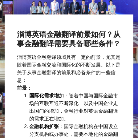
淄博英语金融翻译前景如何？从
事金融翻译需要具备哪些条件？
淄博英语金融翻译领域具有一定的前景，尤其是
随着国际金融交流和国际化的不断发展。以下是
关于从事金融翻译的前景和必备条件的一些信
息：
前景：
国际化需求增加
：随着中国与国际金融市
场的互联互通不断深化，以及中国企业走
出国门的增加，金融行业对英语金融翻译
的需求正在增加。
金融机构扩张
：国际金融机构在中国设立
分支机构或办事处，需要本地化的金融翻