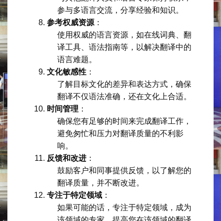
参与多语言交流，分享经验和知识。
参考权威资源
：
使用权威的语言资源，如在线词典、翻
译工具、语法指南等，以解决翻译中的
语言难题。
文化敏感性
：
了解目标文化的差异和表达方式，确保
翻译不仅语法准确，还在文化上合适。
时间管理
：
确保您有足够的时间来完成翻译工作，
避免匆忙和压力对翻译质量的不利影
响。
反馈和改进
：
鼓励客户和同事提供反馈，以了解您的
翻译质量，并不断改进。
专注于特定领域
：
如果可能的话，专注于特定领域，成为
该领域的专家，提高您在该领域的翻译