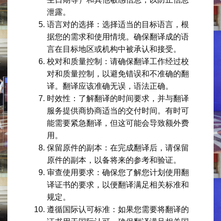
泄露。
语言对的选择：选择适当的目标语言，根
据您的需求和使用情境。确保翻译成的语
言在目标地区或机构中被承认和接受。
校对和质量控制：请确保翻译工作经过校
对和质量控制，以避免错误和不准确的翻
译。翻译应该准确无误，语法正确。
时效性：了解翻译的时间要求，并与翻译
服务提供商协商适当的交付时间。有时可
能需要紧急翻译，但这可能会导致额外费
用。
保留原件的副本：在完成翻译后，请保留
原件的副本，以备将来的参考和验证。
审查使用要求：确保您了解您计划使用翻
译证书的要求，以便翻译满足相关标准和
规定。
遵循国际认可标准：如果您需要将翻译的