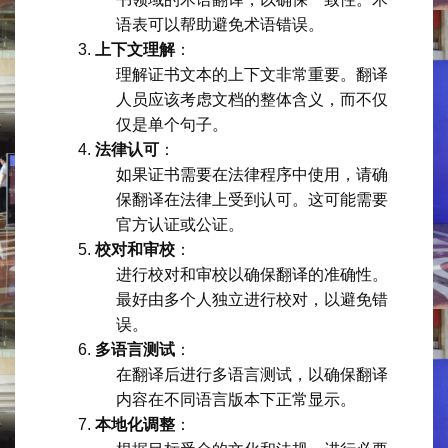
语表可以帮助避免术语错误。
上下文理解
：
理解证书文本的上下文非常重要。翻译
人员应该考虑文档的整体含义，而不仅
仅是单个句子。
法律认可
：
如果证书需要在法律程序中使用，请确
保翻译在法律上受到认可。这可能需要
官方认证或公证。
校对和审校
：
进行校对和审校以确保翻译的准确性。
最好由多个人独立进行校对，以避免错
误。
多语言测试
：
在翻译后进行多语言测试，以确保翻译
内容在不同语言版本下正常显示。
本地化调整
：