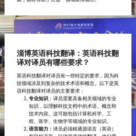
淄博英语科技翻译：英语科技翻
译对译员有哪些要求？
英语科技翻译对译员有一些特定的要求，因为科
技领域涉及到复杂的技术术语和概念。以下是英
语科技翻译对译员的主要要求：
专业知识
：译员需要具备相关领域的专业
知识，以理解科技文档中的术语、概念和
技术内容。这可能包括计算机科学、工
程、医学、生物学等领域的专业知识。
语言能力
：译员必须精通源语言（英语）