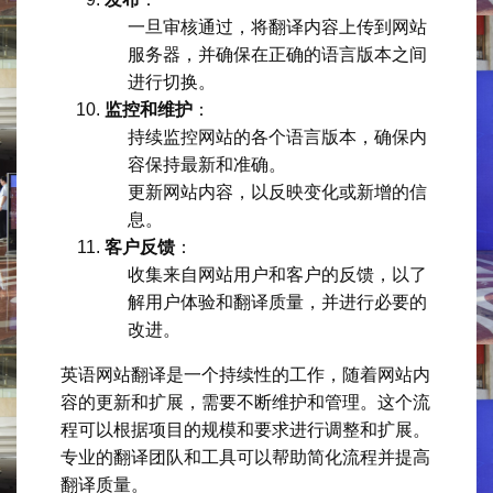
一旦审核通过，将翻译内容上传到网站
服务器，并确保在正确的语言版本之间
进行切换。
监控和维护
：
持续监控网站的各个语言版本，确保内
容保持最新和准确。
更新网站内容，以反映变化或新增的信
息。
客户反馈
：
收集来自网站用户和客户的反馈，以了
解用户体验和翻译质量，并进行必要的
改进。
英语网站翻译是一个持续性的工作，随着网站内
容的更新和扩展，需要不断维护和管理。这个流
程可以根据项目的规模和要求进行调整和扩展。
专业的翻译团队和工具可以帮助简化流程并提高
翻译质量。