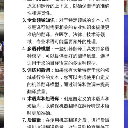
原文和翻译的上下文，以确保翻译的准确
性和连贯性。
专业领域知识
：对于特定领域的文本，机
器翻译可能需要相关的专业知识来提供更
准确的翻译。在医学、法律、技术等领
域，专业术语可能需要额外的处理。
多语种模型
：一些机器翻译工具支持多语
种模型，可以提供更好的翻译质量。选择
适用于您的目标语言的多语种模型。
训练和微调
：如果您有大量特定于您的领
域或行业的文本，您可以考虑使用自定义
的机器翻译模型，通过训练和微调来提高
翻译质量。
术语库和短语库
：创建自定义的术语库和
短语库，以确保机器翻译在翻译特定术语
时更加准确。
后编辑
：在使用机器翻译之后，进行后编
辑以改进翻译质量。这涉及到检查和修正