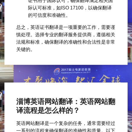
证书用于国际认可，确保翻译满足相关国
际认可标准，如ISO 17100，以确保翻译
的可信度和准确性。
总之，英语证书翻译是一项重要的工作，需要谨
慎处理。选择专业的翻译服务提供商，遵循相关
法规和标准，确保翻译的准确性和合法性是非常
关键的。
淄博英语网站翻译：英语网站翻
译流程是怎么样的？
英语网站翻译是一个复杂的任务，通常需要经过
一系列的流程来确保翻译的准确性和质量。以下