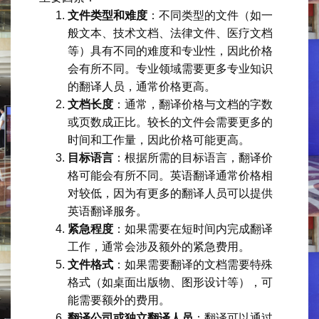
文件类型和难度
：不同类型的文件（如一
般文本、技术文档、法律文件、医疗文档
等）具有不同的难度和专业性，因此价格
会有所不同。专业领域需要更多专业知识
的翻译人员，通常价格更高。
文档长度
：通常，翻译价格与文档的字数
或页数成正比。较长的文件会需要更多的
时间和工作量，因此价格可能更高。
目标语言
：根据所需的目标语言，翻译价
格可能会有所不同。英语翻译通常价格相
对较低，因为有更多的翻译人员可以提供
英语翻译服务。
紧急程度
：如果需要在短时间内完成翻译
工作，通常会涉及额外的紧急费用。
文件格式
：如果需要翻译的文档需要特殊
格式（如桌面出版物、图形设计等），可
能需要额外的费用。
翻译公司或独立翻译人员
：翻译可以通过