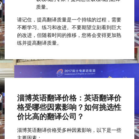
质量。
请记住，提高翻译质量是一个持续的过程，需要
不断学习、练习和改进。不要期望立刻看到巨大
的改进，但随着时间的推移，您将会变得更加熟
练并提高翻译质量。
淄博英语翻译价格：英语翻译价
格受哪些因素影响？如何挑选性
价比高的翻译公司？
淄博英语翻译价格受多种因素影响，以下是一些
主要因素：