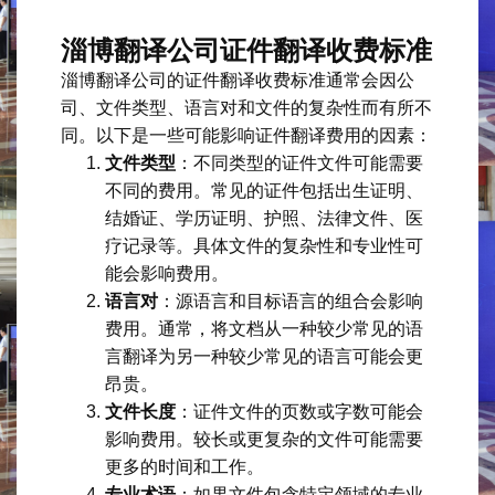
淄博翻译公司证件翻译收费标准
淄博翻译公司的证件翻译收费标准通常会因公
司、文件类型、语言对和文件的复杂性而有所不
同。以下是一些可能影响证件翻译费用的因素：
文件类型
：不同类型的证件文件可能需要
不同的费用。常见的证件包括出生证明、
结婚证、学历证明、护照、法律文件、医
疗记录等。具体文件的复杂性和专业性可
能会影响费用。
语言对
：源语言和目标语言的组合会影响
费用。通常，将文档从一种较少常见的语
言翻译为另一种较少常见的语言可能会更
昂贵。
文件长度
：证件文件的页数或字数可能会
影响费用。较长或更复杂的文件可能需要
更多的时间和工作。
专业术语
：如果文件包含特定领域的专业