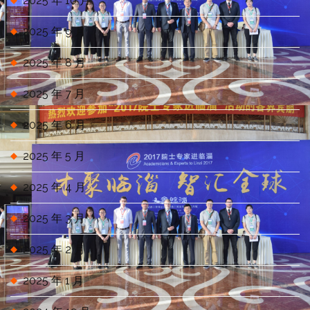
2025 年 10 月
2025 年 9 月
2025 年 8 月
2025 年 7 月
2025 年 6 月
2025 年 5 月
2025 年 4 月
2025 年 3 月
2025 年 2 月
2025 年 1 月