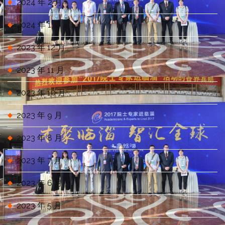
2024 年 2 月
2024 年 1 月
2023 年 12 月
2023 年 11 月
2023 年 10 月
2023 年 9 月
2023 年 8 月
2023 年 7 月
2023 年 6 月
2023 年 5 月