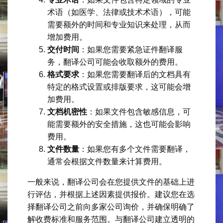
术语（如医学、法律或技术术语），可能
需要额外的时间和专业知识来处理，从而
增加费用。
交付时间
：如果您需要紧急证件翻译服
务，翻译公司可能会收取额外的费用。
格式要求
：如果您需要翻译后的文档具有
特定的格式设置或排版要求，这可能会增
加费用。
文档机密性
：如果文件包含敏感信息，可
能需要额外的安全措施，这也可能会影响
费用。
文件数量
：如果您有多个文件需要翻译，
通常会根据文件数量来计算费用。
一般来说，翻译公司会在您提供文件的基础上进
行评估，并根据上述因素提供报价。建议您在选
择翻译公司之前向多家公司询价，并确保明确了
解收费标准和服务范围。与翻译公司建立透明的