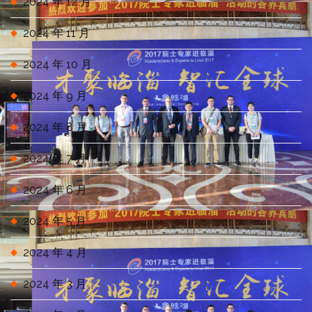
2024 年 12 月
2024 年 11 月
2024 年 10 月
2024 年 9 月
2024 年 8 月
2024 年 7 月
2024 年 6 月
2024 年 5 月
2024 年 4 月
2024 年 3 月