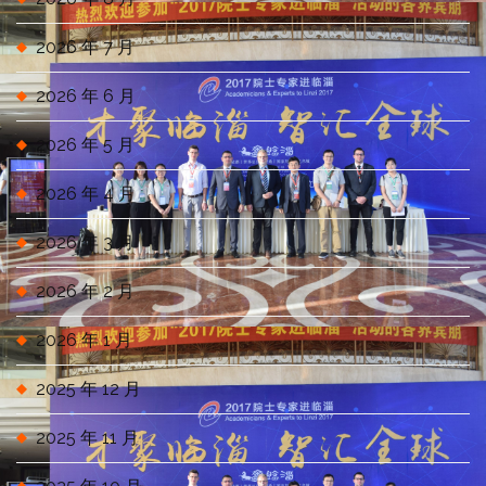
2026 年 7 月
2026 年 6 月
2026 年 5 月
2026 年 4 月
2026 年 3 月
2026 年 2 月
2026 年 1 月
2025 年 12 月
2025 年 11 月