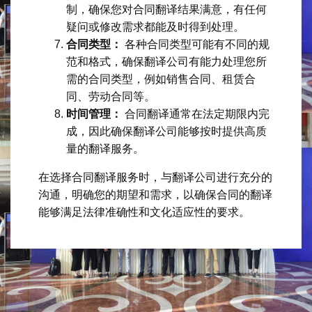
制，确保您对合同翻译结果满意，有任何
疑问或修改需求都能及时得到处理。
合同类型：
各种合同类型可能有不同的规
范和格式，确保翻译公司有能力处理您所
需的合同类型，例如销售合同、租赁合
同、劳动合同等。
时间管理：
合同翻译通常在法定期限内完
成，因此确保翻译公司能够按时提供高质
量的翻译服务。
在选择合同翻译服务时，与翻译公司进行充分的
沟通，明确您的期望和需求，以确保合同的翻译
能够满足法律准确性和文化适应性的要求。