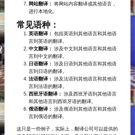
网站翻译：
将网站内容翻译成其他语言，
进行本地化。
常见语种：
英语翻译：
包括英语到其他语言和其他语
言到英语的翻译。
中文翻译：
涉及中文到其他语言和其他语
言到中文的翻译。
日语翻译：
涉及日语到其他语言和其他语
言到日语的翻译。
法语翻译：
涉及法语到其他语言和其他语
言到法语的翻译。
西班牙语翻译：
涉及西班牙语到其他语言
和其他语言到西班牙语的翻译。
俄语翻译：
涉及俄语到其他语言和其他语
言到俄语的翻译。
这只是一些例子，实际上，翻译公司可以提供的