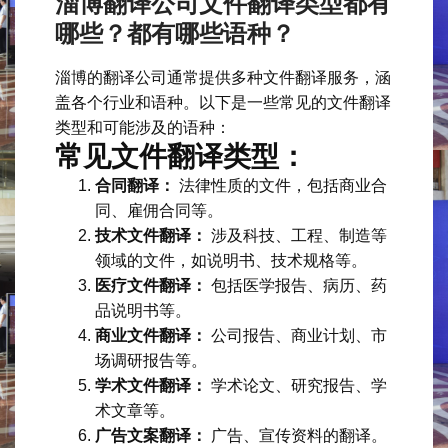
淄博翻译公司文件翻译类型都有
哪些？都有哪些语种？
淄博的翻译公司通常提供多种文件翻译服务，涵
盖各个行业和语种。以下是一些常见的文件翻译
类型和可能涉及的语种：
常见文件翻译类型：
合同翻译：
法律性质的文件，包括商业合
同、雇佣合同等。
技术文件翻译：
涉及科技、工程、制造等
领域的文件，如说明书、技术规格等。
医疗文件翻译：
包括医学报告、病历、药
品说明书等。
商业文件翻译：
公司报告、商业计划、市
场调研报告等。
学术文件翻译：
学术论文、研究报告、学
术文章等。
广告文案翻译：
广告、宣传资料的翻译。