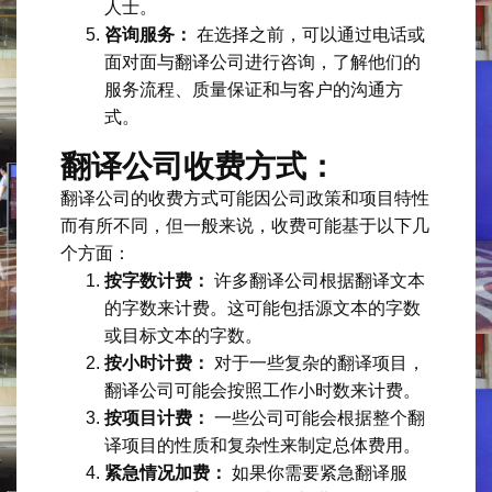
人士。
咨询服务：
在选择之前，可以通过电话或
面对面与翻译公司进行咨询，了解他们的
服务流程、质量保证和与客户的沟通方
式。
翻译公司收费方式：
翻译公司的收费方式可能因公司政策和项目特性
而有所不同，但一般来说，收费可能基于以下几
个方面：
按字数计费：
许多翻译公司根据翻译文本
的字数来计费。这可能包括源文本的字数
或目标文本的字数。
按小时计费：
对于一些复杂的翻译项目，
翻译公司可能会按照工作小时数来计费。
按项目计费：
一些公司可能会根据整个翻
译项目的性质和复杂性来制定总体费用。
紧急情况加费：
如果你需要紧急翻译服