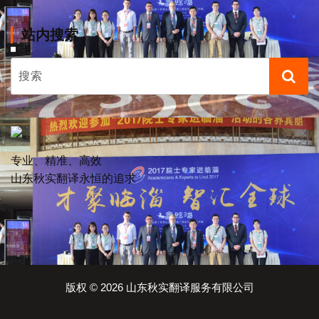
站内搜索
专业、精准、高效
山东秋实翻译永恒的追求
版权 © 2026 山东秋实翻译服务有限公司