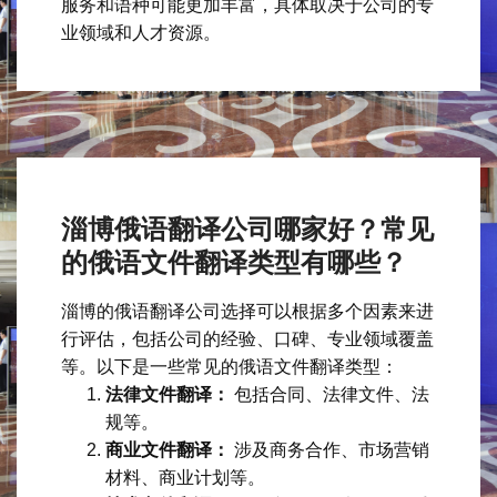
服务和语种可能更加丰富，具体取决于公司的专
业领域和人才资源。
淄博俄语翻译公司哪家好？常见
的俄语文件翻译类型有哪些？
淄博的俄语翻译公司选择可以根据多个因素来进
行评估，包括公司的经验、口碑、专业领域覆盖
等。以下是一些常见的俄语文件翻译类型：
法律文件翻译：
包括合同、法律文件、法
规等。
商业文件翻译：
涉及商务合作、市场营销
材料、商业计划等。