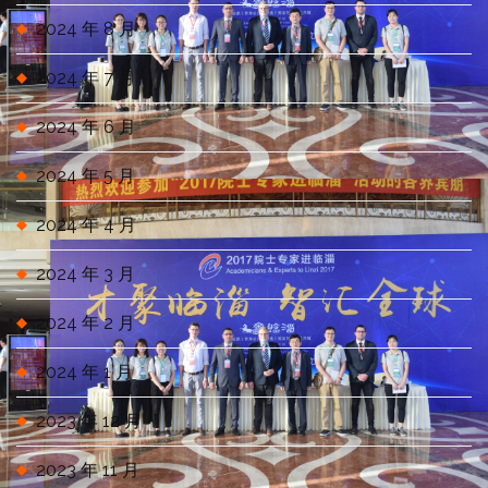
2024 年 8 月
2024 年 7 月
2024 年 6 月
2024 年 5 月
2024 年 4 月
2024 年 3 月
2024 年 2 月
2024 年 1 月
2023 年 12 月
2023 年 11 月