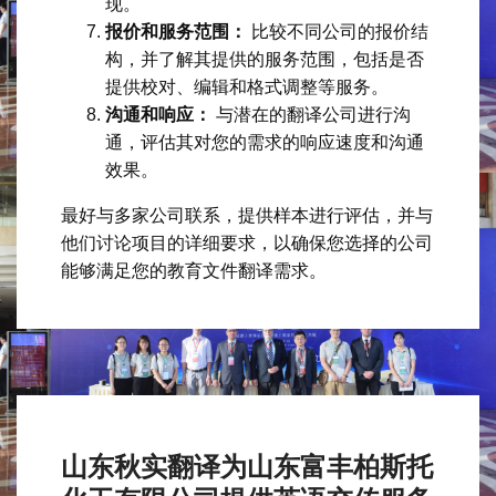
现。
报价和服务范围：
比较不同公司的报价结
构，并了解其提供的服务范围，包括是否
提供校对、编辑和格式调整等服务。
沟通和响应：
与潜在的翻译公司进行沟
通，评估其对您的需求的响应速度和沟通
效果。
最好与多家公司联系，提供样本进行评估，并与
他们讨论项目的详细要求，以确保您选择的公司
能够满足您的教育文件翻译需求。
山东秋实翻译为山东富丰柏斯托