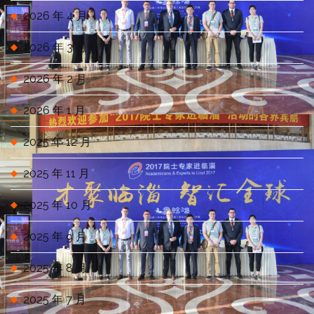
2026 年 4 月
2026 年 3 月
2026 年 2 月
2026 年 1 月
2025 年 12 月
2025 年 11 月
2025 年 10 月
2025 年 9 月
2025 年 8 月
2025 年 7 月