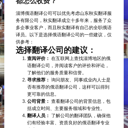
都怎么收费？
淄博俄语翻译公司可以优先考虑山东秋实翻译服
务有限公司，秋实翻译成立十多年来，服务了众
多企事业客户，而且秋实翻译有自己的全职俄语
译员。以下是选择俄语翻译公司的一些建议，仅
供参考：
选择翻译公司的建议：
查阅评价：
在互联网上查找淄博地区的俄
语翻译公司，并阅读客户的评价和评论，
了解他们的服务质量和信誉。
寻求推荐：
询问朋友、同事或业内人士是
否有推荐的俄语翻译公司，这样可以得到
更可靠的信息。
公司背景：
查看翻译公司的背景信息，包
括成立时间、主要服务领域和专业性。
翻译人员：
了解公司的翻译团队，确保他
们有经验丰富、资质良好的俄语翻译专业