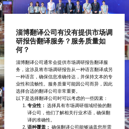
淄博翻译公司有没有提供市场调
研报告翻译服务？服务质量如
何？
淄博翻译公司通常会提供市场调研报告翻译服
务，这涉及将市场调研报告从一种语言翻译成另
一种语言，确保信息准确传达，并保持文本的专
业性和流畅性。服务质量可能因公司而异，因此
选择合适的翻译公司非常重要。
以下是选择翻译公司时可以考虑的一些因素：
专业性：
选择具有市场调研领域经验的翻
译公司，他们了解相关行业术语，确保翻
译的准确性。
语种覆盖：
确保翻译公司能够涵盖您所需