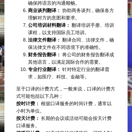
确保跨语言的沟通顺畅。
商业谈判翻译：
协助商务谈判，确保各方
理解对方的意图和要求。
公司培训材料翻译：
翻译培训手册、培训
课程，以支持国际员工培训。
法律文件翻译：
翻译合同、法律文件，确
保法律文件在不同语境下的准确性。
财务报告翻译：
将公司的财务报告翻译成
其他语言，以满足国际合作的需要。
专业行业翻译：
针对特定行业的翻译需
求，如医疗、科技、金融等。
至于口译的计费方式，一般来说，口译的计费方
式可能包括以下几种：
按时计费：
根据口译服务的时间计费，通常以
小时为单位。
按天计费：
长期的会议或活动可能会按天计费
口译服务。