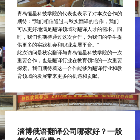
青岛恒星科技学院的代表也表示了对本次合作的
期待：“我们相信通过与秋实翻译的合作，我们
可以更好地满足翻译领域对翻译人才的需求。同
时，我们也期待通过这次合作，为我们的学生提
供更多的实践机会和职业发展平台。”
此次访问是秋实翻译与青岛恒星科技学院的一次
重要合作，也是翻译行业在教育领域的一次重要
探索。我们期待着这一合作能够为翻译行业和教
育领域的发展带来更多的机遇和贡献。
淄博俄语翻译公司哪家好？一般