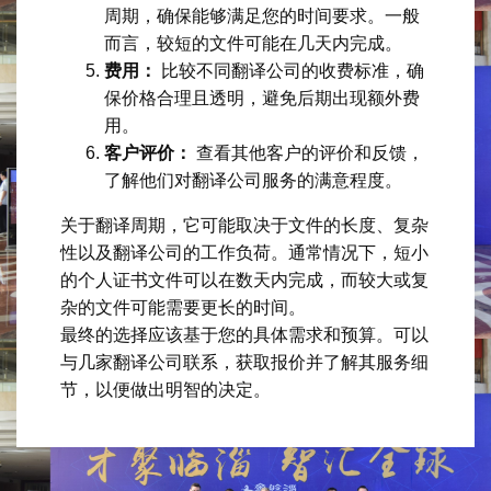
周期，确保能够满足您的时间要求。一般
而言，较短的文件可能在几天内完成。
费用：
比较不同翻译公司的收费标准，确
保价格合理且透明，避免后期出现额外费
用。
客户评价：
查看其他客户的评价和反馈，
了解他们对翻译公司服务的满意程度。
关于翻译周期，它可能取决于文件的长度、复杂
性以及翻译公司的工作负荷。通常情况下，短小
的个人证书文件可以在数天内完成，而较大或复
杂的文件可能需要更长的时间。
最终的选择应该基于您的具体需求和预算。可以
与几家翻译公司联系，获取报价并了解其服务细
节，以便做出明智的决定。