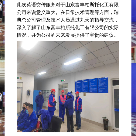
此次英语交传服务对于山东富丰柏斯托化工有限
公司来说意义重大。在日常技术管理等方面，瑞
典总公司管理及技术人员通过九天的指导交流，
深入了解了山东富丰柏斯托化工有限公司的实际
情况，并为公司的未来发展提供了宝贵的建议。