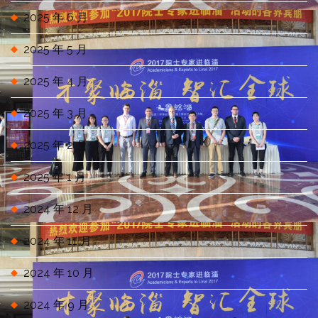
2025 年 6 月
2025 年 5 月
2025 年 4 月
2025 年 3 月
2025 年 2 月
2025 年 1 月
2024 年 12 月
2024 年 11 月
2024 年 10 月
2024 年 9 月