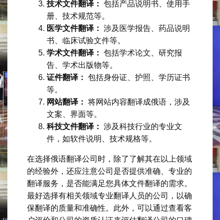
技术文件翻译：
包括产品说明书、使用手
册、技术规范等。
医学文件翻译：
涉及医学报告、药品说明
书、临床试验文件等。
学术文件翻译：
包括学术论文、研究报
告、学术出版物等。
证件翻译：
包括身份证、护照、学历证书
等。
网站翻译：
将网站内容翻译成俄语，涉及
文案、界面等。
科技文件翻译：
涉及科技行业的专业文
件，如软件说明、技术规格等。
在选择俄语翻译公司时，除了了解其在以上领域
的经验外，还应注意公司是否提供准确、专业的
翻译服务，是否能满足您具体文件翻译的需求。
最好选择有相关领域专业翻译人员的公司，以确
保翻译的质量和准确性。此外，可以通过查看客