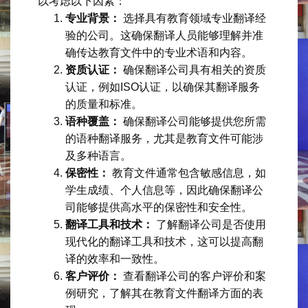
以考虑以下因素：
专业背景：
选择具有教育领域专业翻译经
验的公司。这确保翻译人员能够理解并准
确传达教育文件中的专业术语和内容。
资质认证：
确保翻译公司具有相关的资质
认证，例如ISO认证，以确保其翻译服务
的质量和标准。
语种覆盖：
确保翻译公司能够提供您所需
的语种翻译服务，尤其是教育文件可能涉
及多种语言。
保密性：
教育文件通常包含敏感信息，如
学生成绩、个人信息等，因此确保翻译公
司能够提供高水平的保密性和安全性。
翻译工具和技术：
了解翻译公司是否使用
现代化的翻译工具和技术，这可以提高翻
译的效率和一致性。
客户评价：
查看翻译公司的客户评价和案
例研究，了解其在教育文件翻译方面的表