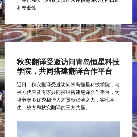
户评价和公司的资质认证来评估翻译公司的口碑
和专业性
秋实翻译受邀访问青岛恒星科技
学院，共同搭建翻译合作平台
近日，秋实翻译受邀访问青岛恒星科技学院，与
校方代表及专家共同探讨搭建翻译合作平台，为
培养更多优秀翻译人才贡献绵薄之力，实现学
生、校方和秋实翻译的三方共赢。