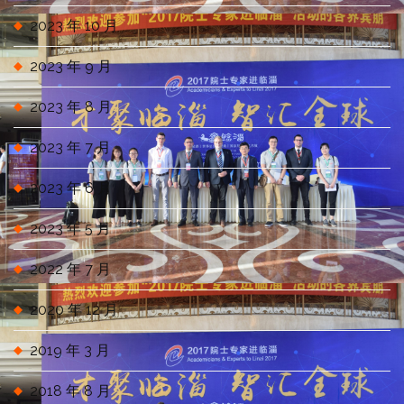
2023 年 10 月
2023 年 9 月
2023 年 8 月
2023 年 7 月
2023 年 6 月
2023 年 5 月
2022 年 7 月
2020 年 12 月
2019 年 3 月
2018 年 8 月