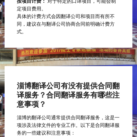
按项目计费：
对于特定的口译项目，可能会制
定项目费用。
具体的计费方式会因翻译公司和项目而有所不
同，建议在与翻译公司协商合同前明确计费方
式。
淄博翻译公司有没有提供合同翻
译服务？合同翻译服务有哪些注
意事项？
淄博的翻译公司通常提供合同翻译服务，这是一
项涉及法律文件的专业工作。以下是合同翻译服
务的一些建议和注意事项：