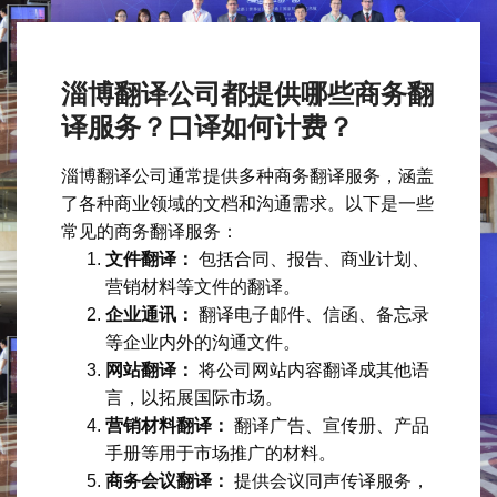
淄博翻译公司都提供哪些商务翻
译服务？口译如何计费？
淄博翻译公司通常提供多种商务翻译服务，涵盖
了各种商业领域的文档和沟通需求。以下是一些
常见的商务翻译服务：
文件翻译：
包括合同、报告、商业计划、
营销材料等文件的翻译。
企业通讯：
翻译电子邮件、信函、备忘录
等企业内外的沟通文件。
网站翻译：
将公司网站内容翻译成其他语
言，以拓展国际市场。
营销材料翻译：
翻译广告、宣传册、产品
手册等用于市场推广的材料。
商务会议翻译：
提供会议同声传译服务，