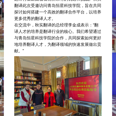
翻译此次受邀访问青岛恒星科技学院，旨在共同
探讨如何搭建一个高效的翻译合作平台，以培养
更多优秀的翻译人才。
在交流中，秋实翻译的总经理李金成表示：“翻
译人才的培养是翻译行业的核心。我们希望通过
与青岛恒星科技学院的合作，共同探索如何更好
地培养翻译人才，为翻译领域的快速发展做出贡
献。”