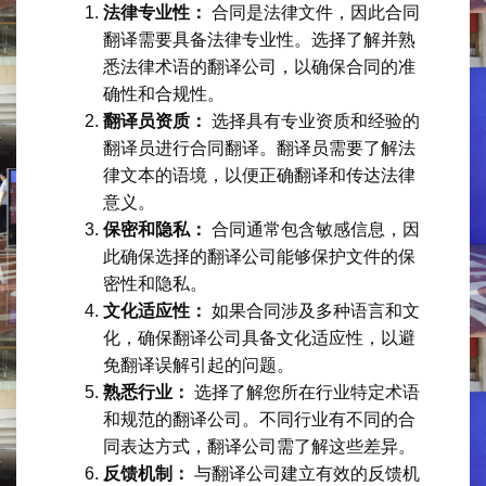
法律专业性：
合同是法律文件，因此合同
翻译需要具备法律专业性。选择了解并熟
悉法律术语的翻译公司，以确保合同的准
确性和合规性。
翻译员资质：
选择具有专业资质和经验的
翻译员进行合同翻译。翻译员需要了解法
律文本的语境，以便正确翻译和传达法律
意义。
保密和隐私：
合同通常包含敏感信息，因
此确保选择的翻译公司能够保护文件的保
密性和隐私。
文化适应性：
如果合同涉及多种语言和文
化，确保翻译公司具备文化适应性，以避
免翻译误解引起的问题。
熟悉行业：
选择了解您所在行业特定术语
和规范的翻译公司。不同行业有不同的合
同表达方式，翻译公司需了解这些差异。
反馈机制：
与翻译公司建立有效的反馈机