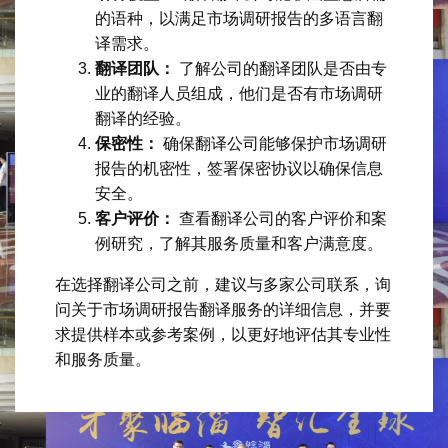
的语种，以满足市场调研报告的多语言翻
译需求。
翻译团队：
了解公司的翻译团队是否由专
业的翻译人员组成，他们是否有市场调研
翻译的经验。
保密性：
确保翻译公司能够保护市场调研
报告的机密性，签署保密协议以确保信息
安全。
客户评价：
查看翻译公司的客户评价和案
例研究，了解其服务质量和客户满意度。
在选择翻译公司之前，建议与多家公司联系，询
问关于市场调研报告翻译服务的详细信息，并要
求提供样本或参考案例，以更好地评估其专业性
和服务质量。