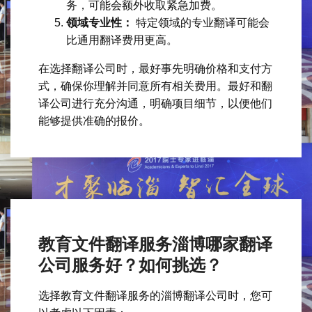
务，可能会额外收取紧急加费。
领域专业性：
特定领域的专业翻译可能会
比通用翻译费用更高。
在选择翻译公司时，最好事先明确价格和支付方
式，确保你理解并同意所有相关费用。最好和翻
译公司进行充分沟通，明确项目细节，以便他们
能够提供准确的报价。
教育文件翻译服务淄博哪家翻译
公司服务好？如何挑选？
选择教育文件翻译服务的淄博翻译公司时，您可