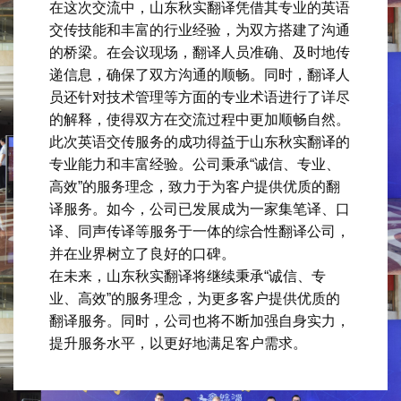
在这次交流中，山东秋实翻译凭借其专业的英语
交传技能和丰富的行业经验，为双方搭建了沟通
的桥梁。在会议现场，翻译人员准确、及时地传
递信息，确保了双方沟通的顺畅。同时，翻译人
员还针对技术管理等方面的专业术语进行了详尽
的解释，使得双方在交流过程中更加顺畅自然。
此次英语交传服务的成功得益于山东秋实翻译的
专业能力和丰富经验。公司秉承“诚信、专业、
高效”的服务理念，致力于为客户提供优质的翻
译服务。如今，公司已发展成为一家集笔译、口
译、同声传译等服务于一体的综合性翻译公司，
并在业界树立了良好的口碑。
在未来，山东秋实翻译将继续秉承“诚信、专
业、高效”的服务理念，为更多客户提供优质的
翻译服务。同时，公司也将不断加强自身实力，
提升服务水平，以更好地满足客户需求。