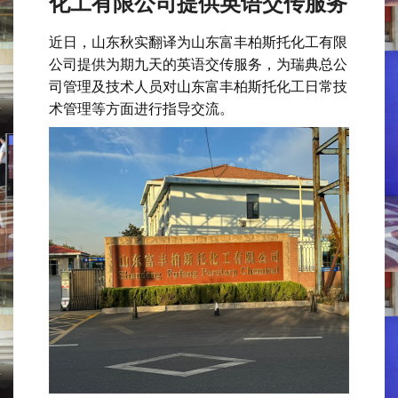
化工有限公司提供英语交传服务
近日，山东秋实翻译为山东富丰柏斯托化工有限
公司提供为期九天的英语交传服务，为瑞典总公
司管理及技术人员对山东富丰柏斯托化工日常技
术管理等方面进行指导交流。