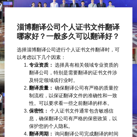
淄博翻译公司个人证书文件翻译
哪家好？一般多久可以翻译好？
选择淄博翻译公司进行个人证书文件翻译时，可
以考虑以下几个因素：
专业资质：
选择具有相关领域专业资质的
翻译公司，特别是需要翻译的证书文件涉
及特定领域或行业时。
翻译质量：
确保翻译公司有严格的质量控
制流程，以保证翻译文件的准确性和一致
性。可以要求看一些之前翻译的样本。
保密性：
个人证书文件通常包含敏感信
息，确保翻译公司有严格的保密政策，以
保护您的个人隐私。
翻译周期：
询问翻译公司完成翻译的时间