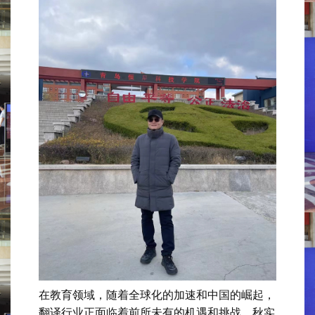
在教育领域，随着全球化的加速和中国的崛起，
翻译行业正面临着前所未有的机遇和挑战。秋实