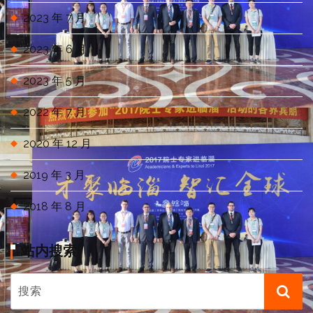
2023 年 7 月
2023 年 6 月
2023 年 5 月
2022 年 7 月
2020 年 12 月
2019 年 3 月
2018 年 8 月
站内搜索