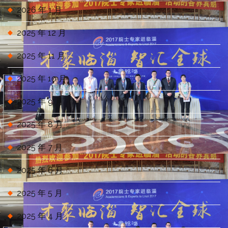
2026 年 1 月
2025 年 12 月
2025 年 11 月
2025 年 10 月
2025 年 9 月
2025 年 8 月
2025 年 7 月
2025 年 6 月
2025 年 5 月
2025 年 4 月