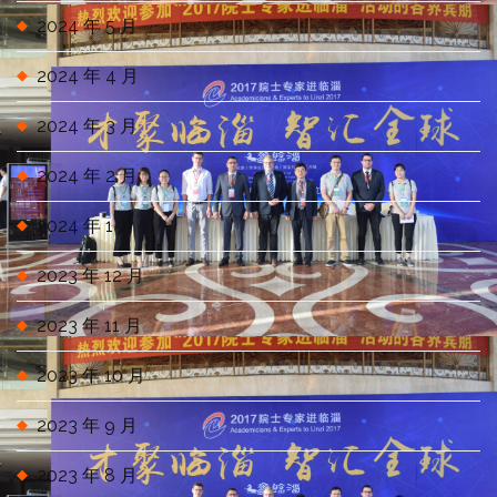
2024 年 5 月
2024 年 4 月
2024 年 3 月
2024 年 2 月
2024 年 1 月
2023 年 12 月
2023 年 11 月
2023 年 10 月
2023 年 9 月
2023 年 8 月