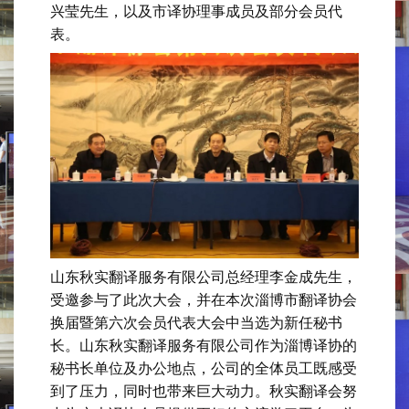
兴莹先生，以及市译协理事成员及部分会员代
表。
山东秋实翻译服务有限公司总经理李金成先生，
受邀参与了此次大会，并在本次淄博市翻译协会
换届暨第六次会员代表大会中当选为新任秘书
长。山东秋实翻译服务有限公司作为淄博译协的
秘书长单位及办公地点，公司的全体员工既感受
到了压力，同时也带来巨大动力。秋实翻译会努