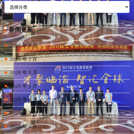
信
息
分
类
新闻更新
2026 年 8 月
2026 年 7 月
2026 年 6 月
2026 年 5 月
2026 年 4 月
2026 年 3 月
2026 年 2 月