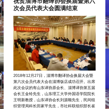
祝贺淄博市翻译协会换届暨第六
次会员代表大会圆满结束
2018年12月27日，淄博市翻译协会换届大会暨
第六次会员代表大会在淄博饭店成功召开。出席
此次会议的有山东译协原会长、淄博译协第五届
会长王金铃先生，山东理工大学外国语学院院长
王明新教授，山东译协会长刘源顺先生，民间组
织管理局科长田家平先生，市社科联组织部长崔