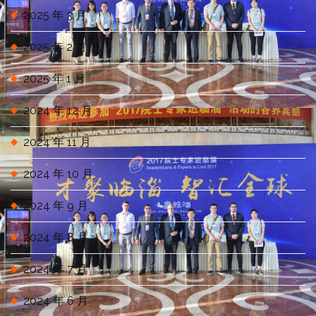
2025 年 3 月
2025 年 2 月
2025 年 1 月
2024 年 12 月
2024 年 11 月
2024 年 10 月
2024 年 9 月
2024 年 8 月
2024 年 7 月
2024 年 6 月