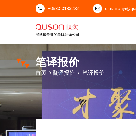
跳
+0533-3183222
qiushifanyi@q
至
正
文
淄博最专业的老牌翻译公司
笔译报价
首页
翻译报价
笔译报价