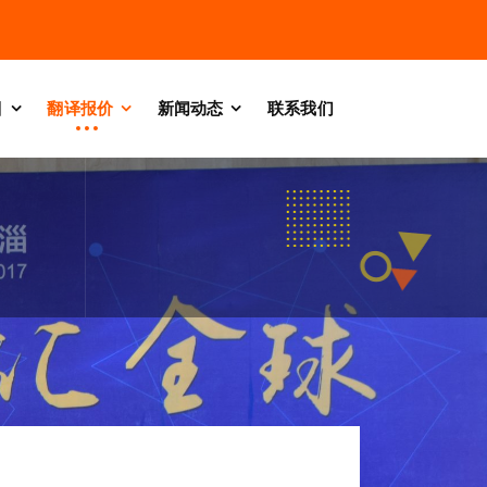
目
翻译报价
新闻动态
联系我们