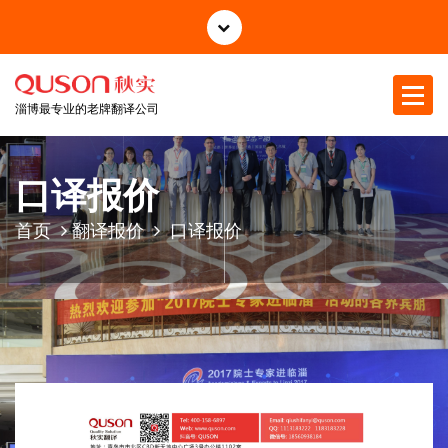
跳
至
正
文
淄博最专业的老牌翻译公司
口译报价
首页
翻译报价
口译报价