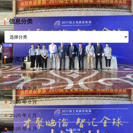
信息分类
信
息
分
类
新闻更新
2026 年 8 月
2026 年 7 月
2026 年 6 月
2026 年 5 月
2026 年 4 月