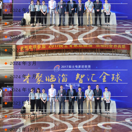
2024 年 7 月
2024 年 6 月
2024 年 5 月
2024 年 4 月
2024 年 3 月
2024 年 2 月
2024 年 1 月
2023 年 12 月
2023 年 11 月
2023 年 10 月