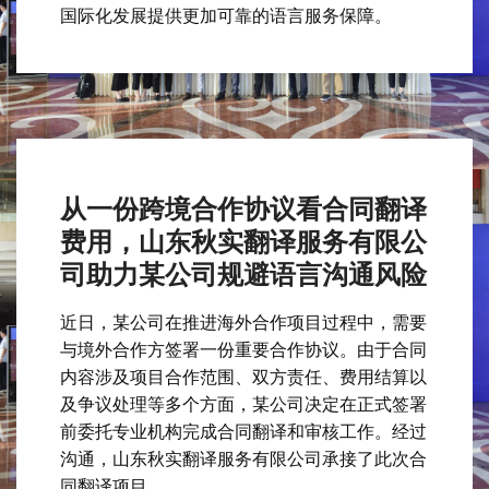
国际化发展提供更加可靠的语言服务保障。
从一份跨境合作协议看合同翻译
费用，山东秋实翻译服务有限公
司助力某公司规避语言沟通风险
近日，某公司在推进海外合作项目过程中，需要
与境外合作方签署一份重要合作协议。由于合同
内容涉及项目合作范围、双方责任、费用结算以
及争议处理等多个方面，某公司决定在正式签署
前委托专业机构完成合同翻译和审核工作。经过
沟通，山东秋实翻译服务有限公司承接了此次合
同翻译项目。