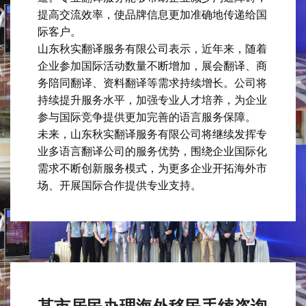
提高交流效率，使品牌信息更加准确地传递给国
际客户。
山东秋实翻译服务有限公司表示，近年来，随着
企业参加国际活动数量不断增加，展会翻译、商
务陪同翻译、资料翻译等需求持续增长。公司将
持续提升服务水平，加强专业人才培养，为企业
参与国际竞争提供更加完善的语言服务保障。
未来，山东秋实翻译服务有限公司将继续发挥专
业多语言翻译公司的服务优势，围绕企业国际化
需求不断创新服务模式，为更多企业开拓海外市
场、开展国际合作提供专业支持。