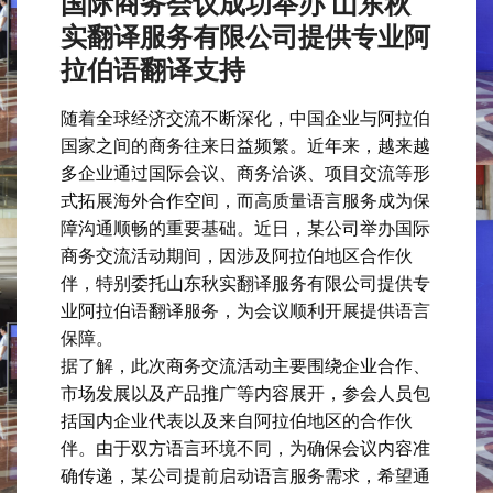
国际商务会议成功举办 山东秋
实翻译服务有限公司提供专业阿
拉伯语翻译支持
随着全球经济交流不断深化，中国企业与阿拉伯
国家之间的商务往来日益频繁。近年来，越来越
多企业通过国际会议、商务洽谈、项目交流等形
式拓展海外合作空间，而高质量语言服务成为保
障沟通顺畅的重要基础。近日，某公司举办国际
商务交流活动期间，因涉及阿拉伯地区合作伙
伴，特别委托山东秋实翻译服务有限公司提供专
业阿拉伯语翻译服务，为会议顺利开展提供语言
保障。
据了解，此次商务交流活动主要围绕企业合作、
市场发展以及产品推广等内容展开，参会人员包
括国内企业代表以及来自阿拉伯地区的合作伙
伴。由于双方语言环境不同，为确保会议内容准
确传递，某公司提前启动语言服务需求，希望通