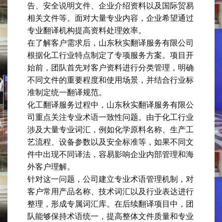
告、安全说明文件、企业介绍资料以及国际贸易
相关文件等。面对大量专业内容，企业希望通过
专业翻译机构提高资料处理效率。
在了解客户需求后，山东秋实翻译服务有限公司
根据化工行业特点制定了专项服务方案。项目开
始前，团队首先对客户资料进行分类管理，明确
不同文件的重要程度和使用场景，并结合行业标
准制定统一翻译规范。
化工翻译服务过程中，山东秋实翻译服务有限公
司重点关注专业术语一致性问题。由于化工行业
涉及大量专业词汇，例如化学原料名称、生产工
艺流程、设备参数以及安全标准等，如果不同文
件中出现不同译法，容易影响企业内部管理和海
外客户理解。
针对这一问题，公司建立专业术语管理机制，对
客户常用产品名称、技术词汇以及行业表达进行
整理，形成专属词汇库。在后续翻译项目中，团
队能够保持术语统一，提高整体文件质量和专业