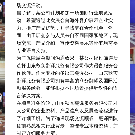
场交流活动。
据了解，某公司计划参加一场国际行业展览活
动，希望通过此次展会向海外客户展示企业实
力、推广产品优势，并寻找潜在合作机会。然
而，由于展会参与人员来自不同国家和地区，现
场交流、产品介绍、宣传资料展示等环节均需要
专业语言支持。
为了保障展会期间沟通效果，某公司经过筛选后
选择山东秋实翻译服务有限公司作为语言服务合
作伙伴。作为专业的多语言翻译公司，山东秋实
翻译服务有限公司拥有丰富的商务翻译及国际活
动服务经验，能够根据不同场景提供针对性的语
言解决方案。
在项目准备阶段，山东秋实翻译服务有限公司对
某公司的企业资料、产品信息以及展会流程进行
了详细了解。为了确保现场交流顺畅，翻译团队
提前熟悉相关行业背景，整理专业术语资料，并
制定详细服务方案。