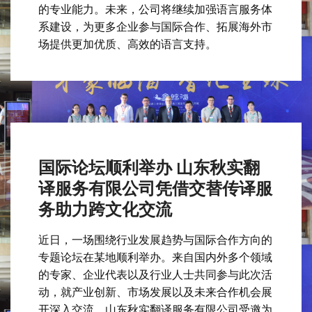
的专业能力。未来，公司将继续加强语言服务体
系建设，为更多企业参与国际合作、拓展海外市
场提供更加优质、高效的语言支持。
国际论坛顺利举办 山东秋实翻
译服务有限公司凭借交替传译服
务助力跨文化交流
近日，一场围绕行业发展趋势与国际合作方向的
专题论坛在某地顺利举办。来自国内外多个领域
的专家、企业代表以及行业人士共同参与此次活
动，就产业创新、市场发展以及未来合作机会展
开深入交流。山东秋实翻译服务有限公司受邀为