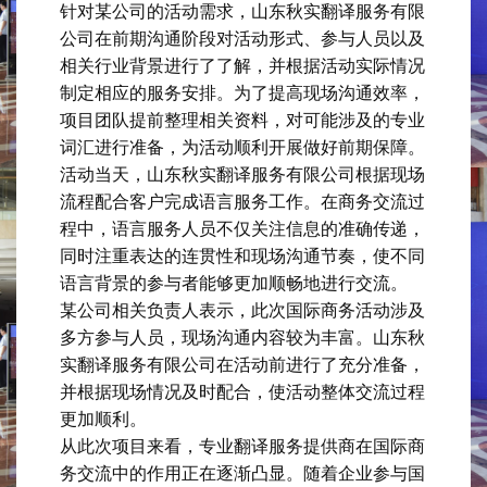
针对某公司的活动需求，山东秋实翻译服务有限
公司在前期沟通阶段对活动形式、参与人员以及
相关行业背景进行了了解，并根据活动实际情况
制定相应的服务安排。为了提高现场沟通效率，
项目团队提前整理相关资料，对可能涉及的专业
词汇进行准备，为活动顺利开展做好前期保障。
活动当天，山东秋实翻译服务有限公司根据现场
流程配合客户完成语言服务工作。在商务交流过
程中，语言服务人员不仅关注信息的准确传递，
同时注重表达的连贯性和现场沟通节奏，使不同
语言背景的参与者能够更加顺畅地进行交流。
某公司相关负责人表示，此次国际商务活动涉及
多方参与人员，现场沟通内容较为丰富。山东秋
实翻译服务有限公司在活动前进行了充分准备，
并根据现场情况及时配合，使活动整体交流过程
更加顺利。
从此次项目来看，专业翻译服务提供商在国际商
务交流中的作用正在逐渐凸显。随着企业参与国