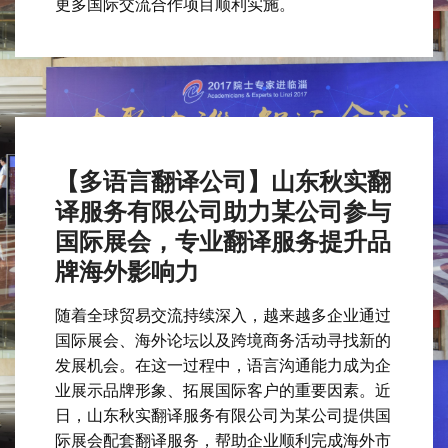
更多国际交流合作项目顺利实施。
【多语言翻译公司】山东秋实翻
译服务有限公司助力某公司参与
国际展会，专业翻译服务提升品
牌海外影响力
随着全球贸易交流持续深入，越来越多企业通过
国际展会、海外论坛以及跨境商务活动寻找新的
发展机会。在这一过程中，语言沟通能力成为企
业展示品牌形象、拓展国际客户的重要因素。近
日，山东秋实翻译服务有限公司为某公司提供国
际展会配套翻译服务，帮助企业顺利完成海外市