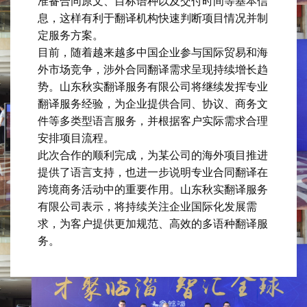
准备合同原文、目标语种以及交付时间等基本信
息，这样有利于翻译机构快速判断项目情况并制
定服务方案。
目前，随着越来越多中国企业参与国际贸易和海
外市场竞争，涉外合同翻译需求呈现持续增长趋
势。山东秋实翻译服务有限公司将继续发挥专业
翻译服务经验，为企业提供合同、协议、商务文
件等多类型语言服务，并根据客户实际需求合理
安排项目流程。
此次合作的顺利完成，为某公司的海外项目推进
提供了语言支持，也进一步说明专业合同翻译在
跨境商务活动中的重要作用。山东秋实翻译服务
有限公司表示，将持续关注企业国际化发展需
求，为客户提供更加规范、高效的多语种翻译服
务。