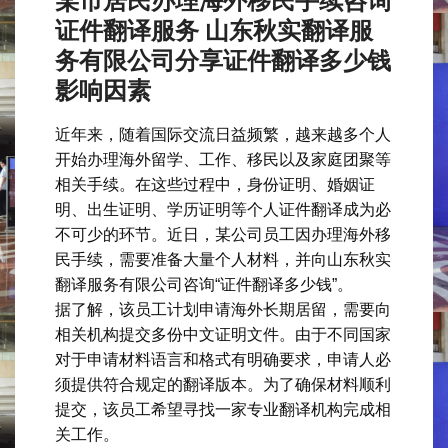
某市居民办理海外移民手续咨询
证件翻译服务 山东秋实翻译服
务有限公司分享证件翻译多少钱
影响因素
近年来，随着国际交流日益频繁，越来越多个人
开始办理海外留学、工作、移民以及家庭团聚等
相关手续。在这些过程中，身份证明、婚姻证
明、出生证明、学历证明等个人证件翻译成为必
不可少的环节。近日，某公司员工因办理海外移
民手续，需要准备大量个人材料，并向山东秋实
翻译服务有限公司咨询“证件翻译多少钱”。
据了解，该员工计划申请海外长期居留，需要向
相关机构提交多份中文证明文件。由于不同国家
对于申请材料语言和格式有明确要求，申请人必
须提供符合规定的翻译版本。为了确保材料顺利
提交，该员工希望寻找一家专业翻译机构完成相
关工作。