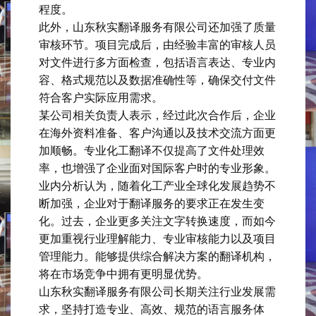
程度。
此外，山东秋实翻译服务有限公司还加强了质量
审核环节。项目完成后，由经验丰富的审核人员
对文件进行多方面检查，包括语言表达、专业内
容、格式规范以及数据准确性等，确保交付文件
符合客户实际应用需求。
某公司相关负责人表示，经过此次合作后，企业
在海外资料准备、客户沟通以及技术交流方面更
加顺畅。专业化工翻译不仅提高了文件处理效
率，也增强了企业面对国际客户时的专业形象。
业内分析认为，随着化工产业全球化发展趋势不
断加强，企业对于翻译服务的要求正在发生变
化。过去，企业更多关注文字转换速度，而如今
更加重视行业理解能力、专业审核能力以及项目
管理能力。能够提供综合解决方案的翻译机构，
将在市场竞争中拥有更明显优势。
山东秋实翻译服务有限公司长期关注行业发展需
求，坚持打造专业、高效、规范的语言服务体