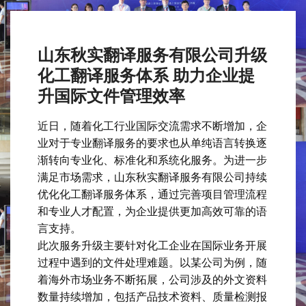
山东秋实翻译服务有限公司升级
化工翻译服务体系 助力企业提
升国际文件管理效率
近日，随着化工行业国际交流需求不断增加，企
业对于专业翻译服务的要求也从单纯语言转换逐
渐转向专业化、标准化和系统化服务。为进一步
满足市场需求，山东秋实翻译服务有限公司持续
优化化工翻译服务体系，通过完善项目管理流程
和专业人才配置，为企业提供更加高效可靠的语
言支持。
此次服务升级主要针对化工企业在国际业务开展
过程中遇到的文件处理难题。以某公司为例，随
着海外市场业务不断拓展，公司涉及的外文资料
数量持续增加，包括产品技术资料、质量检测报