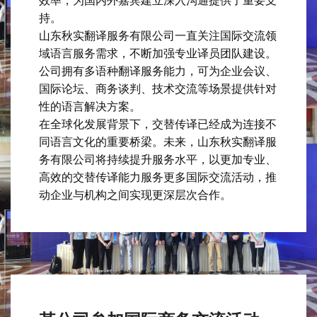
效率，为国内外嘉宾建立深入沟通提供了重要支
持。
山东秋实翻译服务有限公司一直关注国际交流领
域语言服务需求，不断加强专业译员团队建设。
公司拥有多语种翻译服务能力，可为企业会议、
国际论坛、商务谈判、技术交流等场景提供针对
性的语言解决方案。
在全球化发展背景下，交替传译已经成为连接不
同语言文化的重要桥梁。未来，山东秋实翻译服
务有限公司将持续提升服务水平，以更加专业、
高效的交替传译能力服务更多国际交流活动，推
动企业与机构之间实现更深层次合作。