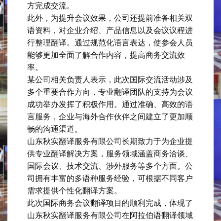
方完成交流。
此外，为提升会议效果，公司还提前准备相关双
语资料，对企业介绍、产品信息以及会议议程进
行整理翻译。通过规范化语言表达，使参会人员
能够更加全面了解合作内容，提高商务交流效
率。
某公司相关负责人表示，此次国际交流活动涉及
多个重要合作方向，专业翻译团队的支持为会议
成功举办发挥了积极作用。通过准确、高效的语
言服务，企业与海外合作伙伴之间建立了更加顺
畅的沟通渠道。
山东秋实翻译服务有限公司长期致力于为企业提
供专业翻译解决方案，服务领域涵盖商务洽谈、
国际会议、技术交流、涉外服务等多个方面。公
司拥有丰富的多语种服务经验，可根据不同客户
需求提供个性化翻译方案。
此次国际商务会议翻译项目的顺利完成，体现了
山东秋实翻译服务有限公司在阿拉伯语翻译领域