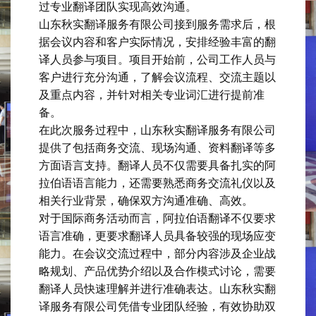
过专业翻译团队实现高效沟通。
山东秋实翻译服务有限公司接到服务需求后，根
据会议内容和客户实际情况，安排经验丰富的翻
译人员参与项目。项目开始前，公司工作人员与
客户进行充分沟通，了解会议流程、交流主题以
及重点内容，并针对相关专业词汇进行提前准
备。
在此次服务过程中，山东秋实翻译服务有限公司
提供了包括商务交流、现场沟通、资料翻译等多
方面语言支持。翻译人员不仅需要具备扎实的阿
拉伯语语言能力，还需要熟悉商务交流礼仪以及
相关行业背景，确保双方沟通准确、高效。
对于国际商务活动而言，阿拉伯语翻译不仅要求
语言准确，更要求翻译人员具备较强的现场应变
能力。在会议交流过程中，部分内容涉及企业战
略规划、产品优势介绍以及合作模式讨论，需要
翻译人员快速理解并进行准确表达。山东秋实翻
译服务有限公司凭借专业团队经验，有效协助双