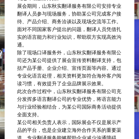
展会期间，山东秋实翻译服务有限公司安排专业
翻译人员参与现场服务，协助某公司完成客户接
待、产品介绍、商务洽谈以及现场交流等工作。
面对不同国家客户提出的问题，翻译人员凭借扎
实的语言能力和行业知识，帮助双方实现高效沟
通。
除了现场口译服务外，山东秋实翻译服务有限公
司还为某公司提供了展会宣传资料翻译支持，包
括产品手册、企业介绍、宣传页面等内容。通过
专业化语言处理，相关资料更加符合海外客户阅
读习惯，有效提升了企业品牌展示效果。
此次合作过程中，山东秋实翻译服务有限公司充
分发挥多语言翻译公司的专业优势，将语言能力
与行业经验相结合，为某公司国际商务活动提供
全面支持。
某公司相关负责人表示，国际展会不仅是展示产
品的平台，也是企业建立海外合作关系的重要渠
道。专业翻译服务能够帮助企业减少沟通障碍，