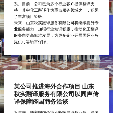
系。目前，公司已为多个行业客户提供翻译支
持，其中化工翻译作为重点服务领域之一，积累
了丰富项目经验。
未来，山东秋实翻译服务有限公司将继续提升专
业服务能力，加强行业知识积累，推动化工翻译
服务向更高标准发展，为更多企业开展国际业务
提供可靠语言保障。
某公司推进海外合作项目 山东
秋实翻译服务有限公司以同声传
译保障跨国商务洽谈
近年来，随着国内企业不断拓展海外业务，跨国