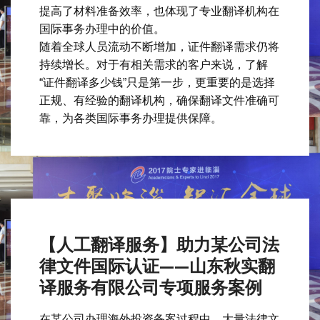
提高了材料准备效率，也体现了专业翻译机构在
国际事务办理中的价值。
随着全球人员流动不断增加，证件翻译需求仍将
持续增长。对于有相关需求的客户来说，了解
“证件翻译多少钱”只是第一步，更重要的是选择
正规、有经验的翻译机构，确保翻译文件准确可
靠，为各类国际事务办理提供保障。
【人工翻译服务】助力某公司法
律文件国际认证——山东秋实翻
译服务有限公司专项服务案例
在某公司办理海外投资备案过程中，大量法律文