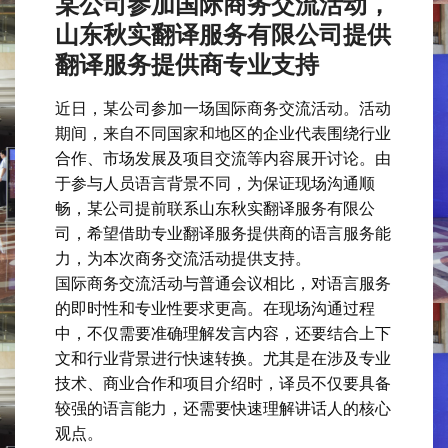
某公司参加国际商务交流活动，
山东秋实翻译服务有限公司提供
翻译服务提供商专业支持
近日，某公司参加一场国际商务交流活动。活动
期间，来自不同国家和地区的企业代表围绕行业
合作、市场发展及项目交流等内容展开讨论。由
于参与人员语言背景不同，为保证现场沟通顺
畅，某公司提前联系山东秋实翻译服务有限公
司，希望借助专业翻译服务提供商的语言服务能
力，为本次商务交流活动提供支持。
国际商务交流活动与普通会议相比，对语言服务
的即时性和专业性要求更高。在现场沟通过程
中，不仅需要准确理解发言内容，还要结合上下
文和行业背景进行快速转换。尤其是在涉及专业
技术、商业合作和项目介绍时，译员不仅要具备
较强的语言能力，还需要快速理解讲话人的核心
观点。