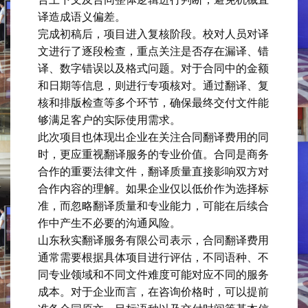
译造成语义偏差。
完成初稿后，项目进入复核阶段。校对人员对译
文进行了逐段检查，重点关注是否存在漏译、错
译、数字错误以及格式问题。对于合同中的金额
和日期等信息，则进行专项核对。通过翻译、复
核和排版检查等多个环节，确保最终交付文件能
够满足客户的实际使用需求。
此次项目也体现出企业在关注合同翻译费用的同
时，更应重视翻译服务的专业价值。合同是商务
合作的重要法律文件，翻译质量直接影响双方对
合作内容的理解。如果企业仅以低价作为选择标
准，而忽略翻译质量和专业能力，可能在后续合
作中产生不必要的沟通风险。
山东秋实翻译服务有限公司表示，合同翻译费用
通常需要根据具体项目进行评估，不同语种、不
同专业领域和不同文件难度可能对应不同的服务
成本。对于企业而言，在咨询价格时，可以提前