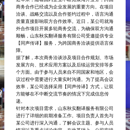
商务合作已经成为企业发展的重要方向。在项目
洽谈、战略交流以及合作签约过程中，语言沟通
质量直接影响双方合作效率。近日，某公司就海
外合作项目开展多轮商务交流，为确保双方沟通
顺畅，山东秋实翻译服务有限公司受邀提供专业
【同声传译】服务，为跨国商务洽谈提供语言保
障。
据了解，本次商务洽谈涉及项目合作规划、市场
发展方向、技术应用方案以及后续运营安排等多
个方面。由于参与人员来自不同国家和地区，会
议过程中需要进行大量实时沟通。为了提高会议
效率，某公司选择采用【同声传译】方式，让双
方能够在不中断交流节奏的情况下完成信息传
递。
针对本次项目需求，山东秋实翻译服务有限公司
进行了详细的前期准备工作。项目负责人首先与
某公司进行深入沟通，了解会议主题、参与人员