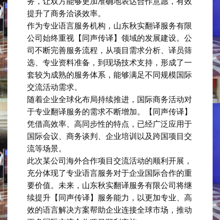
务，让双方能够更加准确地表达合作意愿，有效
提升了商务洽谈效率。
作为专业语言服务机构，山东秋实翻译服务有限
公司始终重视【同声传译】领域的发展建设。公
司不断完善服务流程，从项目需求分析、译员筛
选、专业资料准备，到现场技术支持，形成了一
套较为成熟的服务体系，能够满足不同规模国际
交流活动需求。
随着企业全球化布局持续推进，国际商务活动对
于专业翻译服务的需求不断增加。【同声传译】
凭借高效率、高同步性的特点，已经广泛应用于
国际会议、商务谈判、企业培训以及跨国项目交
流等场景。
此次某公司海外合作项目交流活动的顺利开展，
充分体现了专业语言服务对于企业国际合作的重
要价值。未来，山东秋实翻译服务有限公司将继
续提升【同声传译】服务能力，以更加专业、高
效的语言解决方案帮助企业连接全球市场，推动