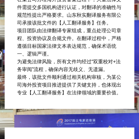
件需提交多国机构进行认证，对翻译的准确性与
规范性提出严格要求。山东秋实翻译服务有限公
司承接该批文件的【人工翻译服务】任务。
项目团队由法律翻译专家组成，重点处理公司章
程、投资协议及合规文件。在翻译过程中，严格
遵循目标国家法律文本表达规范，确保术语统
一、逻辑严谨。
为避免法律风险，所有文件均经过“双重校对+法
务审阅”流程，确保内容无歧义、无遗漏。
最终，该批文件顺利通过相关机构审核，为某公
司海外投资项目推进提供了关键支持，也体现出
专业【人工翻译服务】在法律领域的重要价值。