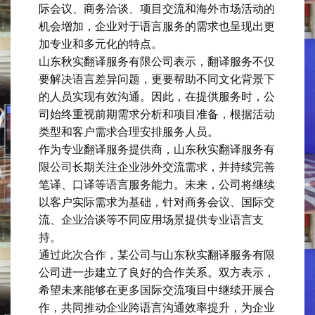
际会议、商务洽谈、项目交流和海外市场活动的
机会增加，企业对于语言服务的需求也呈现出更
加专业和多元化的特点。
山东秋实翻译服务有限公司表示，翻译服务不仅
要解决语言差异问题，更要帮助不同文化背景下
的人员实现有效沟通。因此，在提供服务时，公
司始终重视前期需求分析和项目准备，根据活动
类型和客户需求合理安排服务人员。
作为专业翻译服务提供商，山东秋实翻译服务有
限公司长期关注企业涉外交流需求，并持续完善
笔译、口译等语言服务能力。未来，公司将继续
以客户实际需求为基础，针对商务会议、国际交
流、企业洽谈等不同应用场景提供专业语言支
持。
通过此次合作，某公司与山东秋实翻译服务有限
公司进一步建立了良好的合作关系。双方表示，
希望未来能够在更多国际交流项目中继续开展合
作，共同推动企业跨语言沟通效率提升，为企业