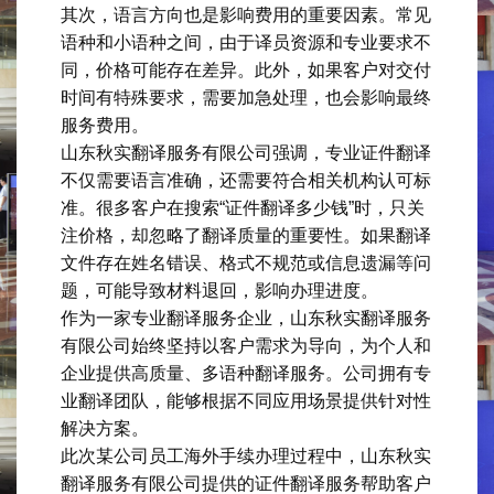
其次，语言方向也是影响费用的重要因素。常见
语种和小语种之间，由于译员资源和专业要求不
同，价格可能存在差异。此外，如果客户对交付
时间有特殊要求，需要加急处理，也会影响最终
服务费用。
山东秋实翻译服务有限公司强调，专业证件翻译
不仅需要语言准确，还需要符合相关机构认可标
准。很多客户在搜索“证件翻译多少钱”时，只关
注价格，却忽略了翻译质量的重要性。如果翻译
文件存在姓名错误、格式不规范或信息遗漏等问
题，可能导致材料退回，影响办理进度。
作为一家专业翻译服务企业，山东秋实翻译服务
有限公司始终坚持以客户需求为导向，为个人和
企业提供高质量、多语种翻译服务。公司拥有专
业翻译团队，能够根据不同应用场景提供针对性
解决方案。
此次某公司员工海外手续办理过程中，山东秋实
翻译服务有限公司提供的证件翻译服务帮助客户