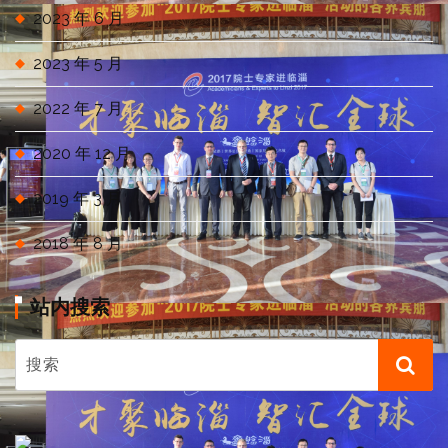
2023 年 6 月
2023 年 5 月
2022 年 7 月
2020 年 12 月
2019 年 3 月
2018 年 8 月
站内搜索