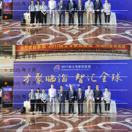
2025 年 12 月
2025 年 11 月
2025 年 10 月
2025 年 9 月
2025 年 8 月
2025 年 7 月
2025 年 6 月
2025 年 5 月
2025 年 4 月
2025 年 3 月