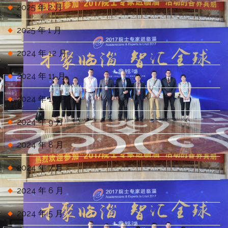
2025 年 2 月
2025 年 1 月
2024 年 12 月
2024 年 11 月
2024 年 10 月
2024 年 9 月
2024 年 8 月
2024 年 7 月
2024 年 6 月
2024 年 5 月