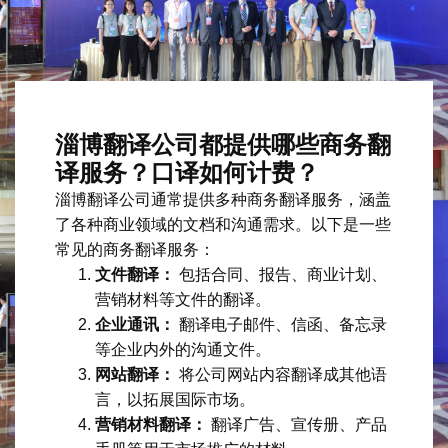
淄博翻译公司都提供哪些商务翻
译服务？口译如何计费？
淄博翻译公司通常提供多种商务翻译服务，涵盖
了各种商业领域的文档和沟通需求。以下是一些
常见的商务翻译服务：
文件翻译：
包括合同、报告、商业计划、
营销材料等文件的翻译。
企业通讯：
翻译电子邮件、信函、备忘录
等企业内外的沟通文件。
网站翻译：
将公司网站内容翻译成其他语
言，以拓展国际市场。
营销材料翻译：
翻译广告、宣传册、产品