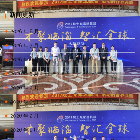
分
类
新闻更新
2026 年 8 月
2026 年 7 月
2026 年 6 月
2026 年 5 月
2026 年 4 月
2026 年 3 月
2026 年 2 月
2026 年 1 月