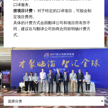
口译服务。
按项目计费：
对于特定的口译项目，可能会制
定项目费用。
具体的计费方式会因翻译公司和项目而有所不
同，建议在与翻译公司协商合同前明确计费方
式。
信息分类
信
息