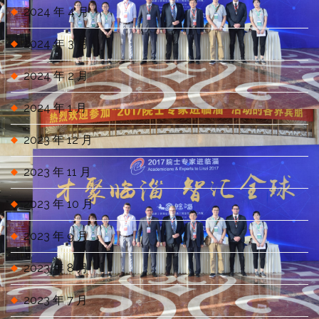
2024 年 4 月
2024 年 3 月
2024 年 2 月
2024 年 1 月
2023 年 12 月
2023 年 11 月
2023 年 10 月
2023 年 9 月
2023 年 8 月
2023 年 7 月