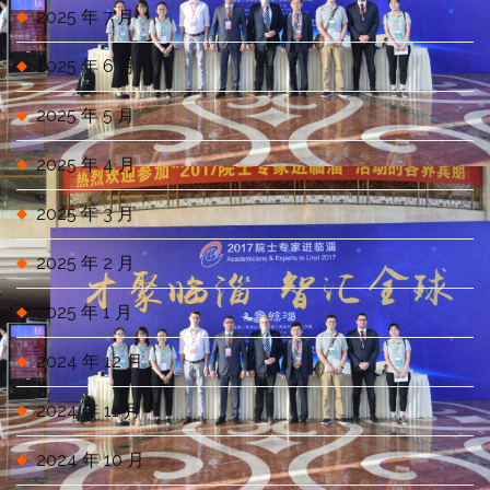
2025 年 7 月
2025 年 6 月
2025 年 5 月
2025 年 4 月
2025 年 3 月
2025 年 2 月
2025 年 1 月
2024 年 12 月
2024 年 11 月
2024 年 10 月