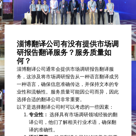
淄博翻译公司有没有提供市场调
研报告翻译服务？服务质量如
何？
淄博翻译公司通常会提供市场调研报告翻译服
务，这涉及将市场调研报告从一种语言翻译成另
一种语言，确保信息准确传达，并保持文本的专
业性和流畅性。服务质量可能因公司而异，因此
选择合适的翻译公司非常重要。
以下是选择翻译公司时可以考虑的一些因素：
专业性：
选择具有市场调研领域经验的翻
译公司，他们了解相关行业术语，确保翻
译的准确性。