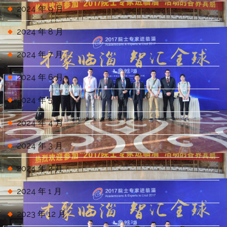
2024 年 9 月
2024 年 8 月
2024 年 7 月
2024 年 6 月
2024 年 5 月
2024 年 4 月
2024 年 3 月
2024 年 2 月
2024 年 1 月
2023 年 12 月