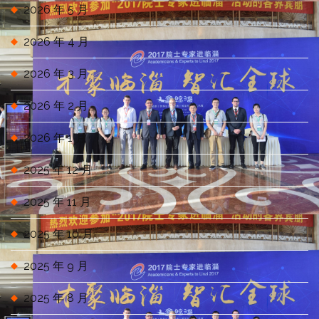
2026 年 5 月
2026 年 4 月
2026 年 3 月
2026 年 2 月
2026 年 1 月
2025 年 12 月
2025 年 11 月
2025 年 10 月
2025 年 9 月
2025 年 8 月