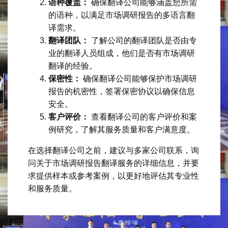
语种覆盖：
确保翻译公司能够涵盖您所需
的语种，以满足市场调研报告的多语言翻
译需求。
翻译团队：
了解公司的翻译团队是否由专
业的翻译人员组成，他们是否有市场调研
翻译的经验。
保密性：
确保翻译公司能够保护市场调研
报告的机密性，签署保密协议以确保信息
安全。
客户评价：
查看翻译公司的客户评价和案
例研究，了解其服务质量和客户满意度。
在选择翻译公司之前，建议与多家公司联系，询
问关于市场调研报告翻译服务的详细信息，并要
求提供样本或参考案例，以更好地评估其专业性
和服务质量。