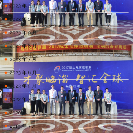
2023 年 11 月
2023 年 10 月
2023 年 9 月
2023 年 8 月
2023 年 7 月
2023 年 6 月
2023 年 5 月
2022 年 7 月
2020 年 12 月
2019 年 3 月