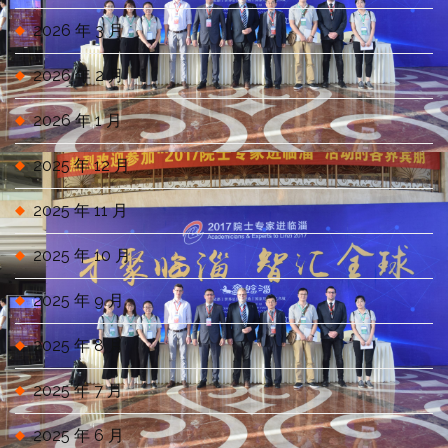
2026 年 3 月
2026 年 2 月
2026 年 1 月
2025 年 12 月
2025 年 11 月
2025 年 10 月
2025 年 9 月
2025 年 8 月
2025 年 7 月
2025 年 6 月