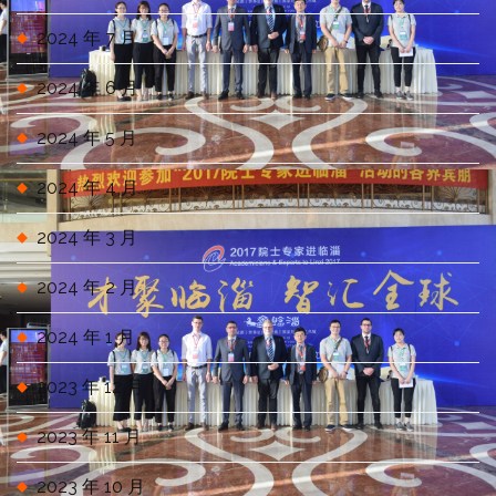
2024 年 7 月
2024 年 6 月
2024 年 5 月
2024 年 4 月
2024 年 3 月
2024 年 2 月
2024 年 1 月
2023 年 12 月
2023 年 11 月
2023 年 10 月