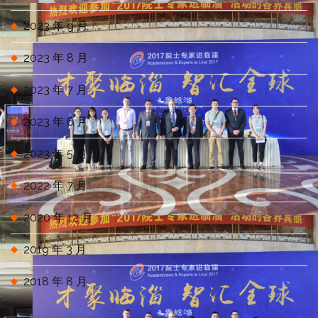
2023 年 9 月
2023 年 8 月
2023 年 7 月
2023 年 6 月
2023 年 5 月
2022 年 7 月
2020 年 12 月
2019 年 3 月
2018 年 8 月