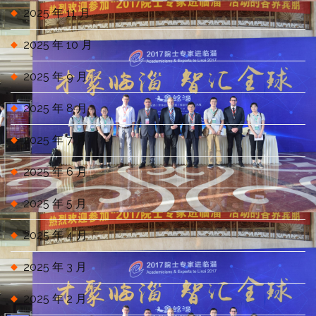
2025 年 11 月
2025 年 10 月
2025 年 9 月
2025 年 8 月
2025 年 7 月
2025 年 6 月
2025 年 5 月
2025 年 4 月
2025 年 3 月
2025 年 2 月