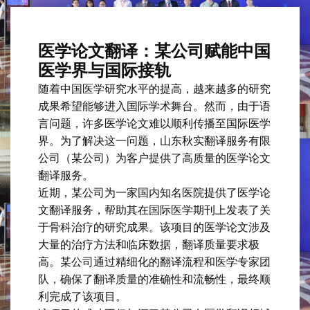
医学论文翻译：某公司赋能中国
医学界与国际接轨
随着中国医学研究水平的提高，越来越多的研究
成果希望能够进入国际学术舞台。然而，由于语
言问题，许多医学论文难以顺利传播至国际医学
界。为了解决这一问题，山东秋实翻译服务有限
公司（某公司）为客户提供了高质量的医学论文
翻译服务。
近期，某公司为一家国内知名医院提供了医学论
文翻译服务，帮助其在国际医学期刊上发表了关
于骨科治疗的研究成果。该项目的医学论文涉及
大量的治疗方法和临床数据，翻译质量要求极
高。某公司通过精细化的翻译流程和医学专家团
队，确保了翻译质量的准确性和流畅性，最终顺
利完成了该项目。