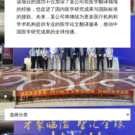
该项目的成功不仅加深了某公司在医学翻译领域
的经验，也促进了国内医学研究成果与国际标准
的接轨。未来，某公司将继续为更多医疗机构和
学术机构提供专业的医学论文翻译服务，推动中
国医学研究成果的全球传播。
信息分类
信
息
分
类