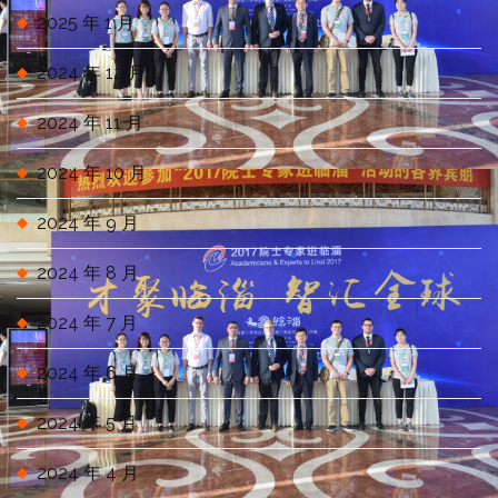
2025 年 1 月
2024 年 12 月
2024 年 11 月
2024 年 10 月
2024 年 9 月
2024 年 8 月
2024 年 7 月
2024 年 6 月
2024 年 5 月
2024 年 4 月