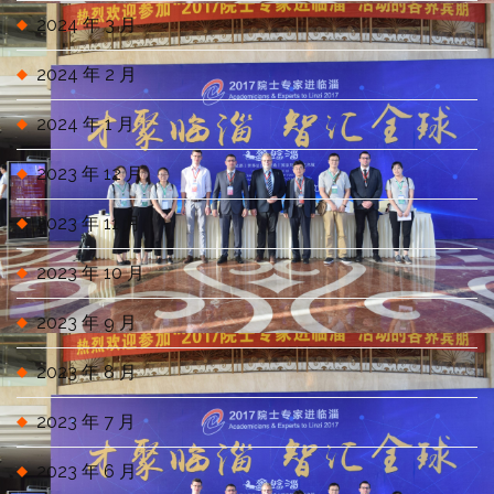
2024 年 3 月
2024 年 2 月
2024 年 1 月
2023 年 12 月
2023 年 11 月
2023 年 10 月
2023 年 9 月
2023 年 8 月
2023 年 7 月
2023 年 6 月