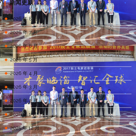
新闻更新
2026 年 8 月
2026 年 7 月
2026 年 6 月
2026 年 5 月
2026 年 4 月
2026 年 3 月
2026 年 2 月
2026 年 1 月
2025 年 12 月