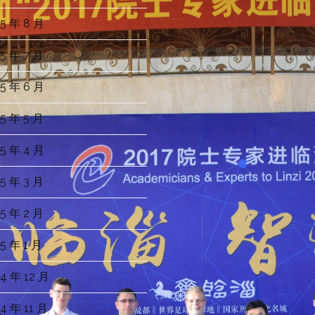
5 年 8 月
5 年 7 月
5 年 6 月
5 年 5 月
5 年 4 月
5 年 3 月
5 年 2 月
5 年 1 月
4 年 12 月
4 年 11 月