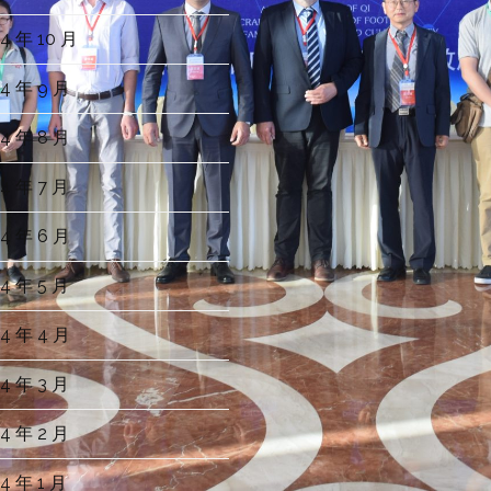
4 年 10 月
4 年 9 月
4 年 8 月
4 年 7 月
4 年 6 月
4 年 5 月
4 年 4 月
4 年 3 月
4 年 2 月
4 年 1 月