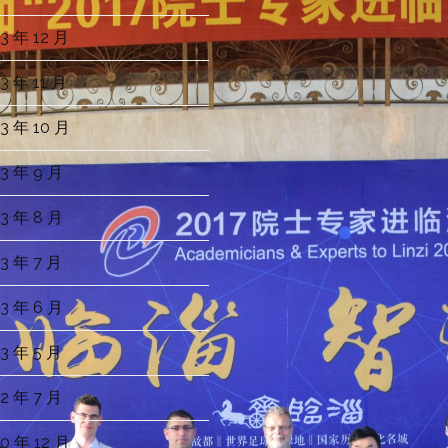
3 年 12 月
3 年 11 月
3 年 10 月
3 年 9 月
3 年 8 月
3 年 7 月
3 年 6 月
3 年 5 月
2 年 7 月
0 年 12 月