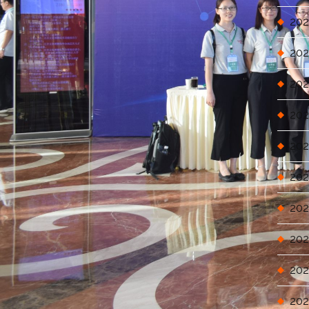
类
202
202
202
202
202
202
202
202
202
202