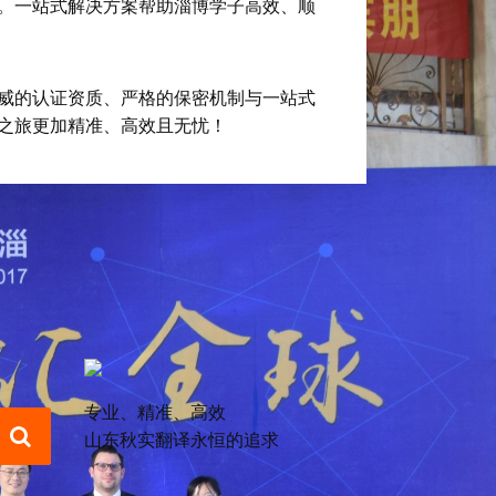
。一站式解决方案帮助淄博学子高效、顺
威的认证资质、严格的保密机制与一站式
之旅更加精准、高效且无忧！
专业、精准、高效
山东秋实翻译永恒的追求