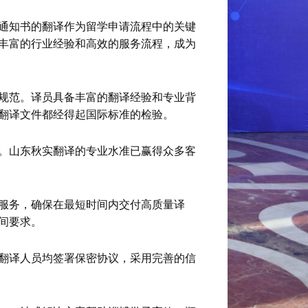
通知书的翻译作为留学申请流程中的关键
丰富的行业经验和高效的服务流程，成为
规范。译员具备丰富的翻译经验和专业背
翻译文件都经得起国际标准的检验。
。山东秋实翻译的专业水准已赢得众多客
服务，确保在最短时间内交付高质量译
间要求。
翻译人员均签署保密协议，采用完善的信