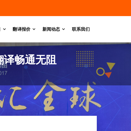
目
翻译报价
新闻动态
联系我们
翻译畅通无阻