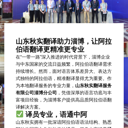
山东秋实翻译助力淄博，让阿拉
伯语翻译更精准更专业
在“一带一路”深入推进的时代背景下，淄博企业
与中东国家的交流日益频繁，阿拉伯语翻译需求
持续增长。然而，面对语言体系差异大、表达方
式独特的阿拉伯语，精准翻译显得尤为重要。作
为本地翻译服务的专业力量，
山东秋实翻译服务
有限公司淄博分公司
，凭借深厚的语言功底与丰
富项目经验，为淄博客户提供高品质阿拉伯语翻
译解决方案。
译员专业，语通中阿
山东秋实拥有一批深谙阿拉伯语语法结构、熟悉