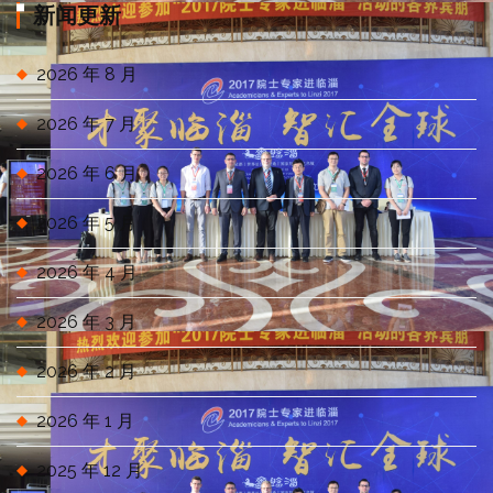
类
新闻更新
2026 年 8 月
2026 年 7 月
2026 年 6 月
2026 年 5 月
2026 年 4 月
2026 年 3 月
2026 年 2 月
2026 年 1 月
2025 年 12 月