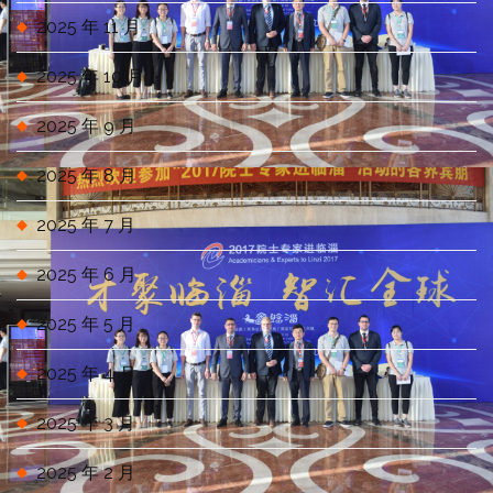
2025 年 11 月
2025 年 10 月
2025 年 9 月
2025 年 8 月
2025 年 7 月
2025 年 6 月
2025 年 5 月
2025 年 4 月
2025 年 3 月
2025 年 2 月