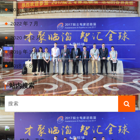
2023 年 5 月
2022 年 7 月
2020 年 12 月
2019 年 3 月
2018 年 8 月
站内搜索