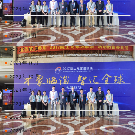
2024 年 3 月
2024 年 2 月
2024 年 1 月
2023 年 12 月
2023 年 11 月
2023 年 10 月
2023 年 9 月
2023 年 8 月
2023 年 7 月
2023 年 6 月