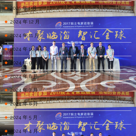
2025 年 1 月
2024 年 12 月
2024 年 11 月
2024 年 10 月
2024 年 9 月
2024 年 8 月
2024 年 7 月
2024 年 6 月
2024 年 5 月
2024 年 4 月