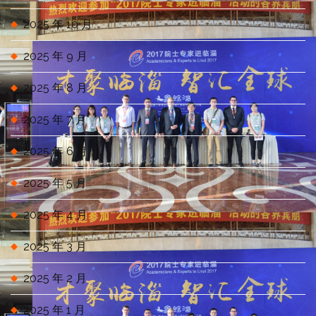
2025 年 10 月
2025 年 9 月
2025 年 8 月
2025 年 7 月
2025 年 6 月
2025 年 5 月
2025 年 4 月
2025 年 3 月
2025 年 2 月
2025 年 1 月