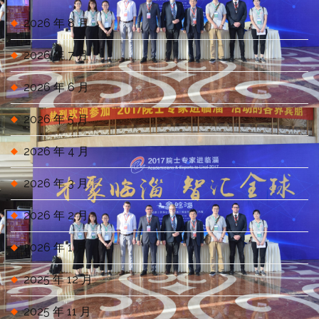
2026 年 8 月
2026 年 7 月
2026 年 6 月
2026 年 5 月
2026 年 4 月
2026 年 3 月
2026 年 2 月
2026 年 1 月
2025 年 12 月
2025 年 11 月