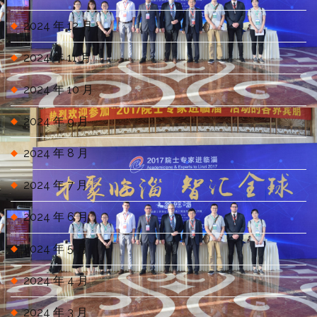
2024 年 12 月
2024 年 11 月
2024 年 10 月
2024 年 9 月
2024 年 8 月
2024 年 7 月
2024 年 6 月
2024 年 5 月
2024 年 4 月
2024 年 3 月