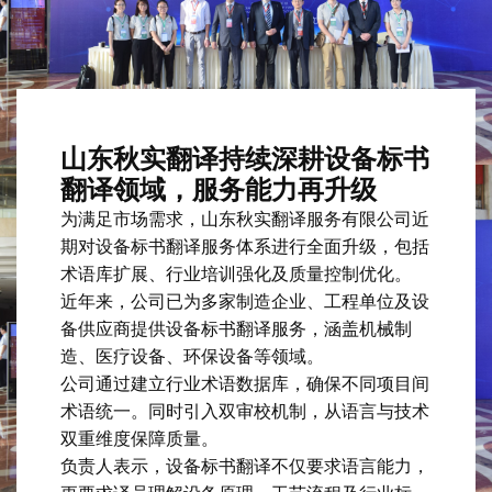
山东秋实翻译持续深耕设备标书
翻译领域，服务能力再升级
为满足市场需求，山东秋实翻译服务有限公司近
期对设备标书翻译服务体系进行全面升级，包括
术语库扩展、行业培训强化及质量控制优化。
近年来，公司已为多家制造企业、工程单位及设
备供应商提供设备标书翻译服务，涵盖机械制
造、医疗设备、环保设备等领域。
公司通过建立行业术语数据库，确保不同项目间
术语统一。同时引入双审校机制，从语言与技术
双重维度保障质量。
负责人表示，设备标书翻译不仅要求语言能力，