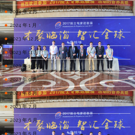
2024 年 2 月
2024 年 1 月
2023 年 12 月
2023 年 11 月
2023 年 10 月
2023 年 9 月
2023 年 8 月
2023 年 7 月
2023 年 6 月
2023 年 5 月