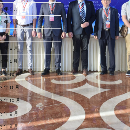
4 年 5 月
4 年 4 月
4 年 3 月
4 年 2 月
4 年 1 月
3 年 12 月
3 年 11 月
3 年 10 月
3 年 9 月
3 年 8 月