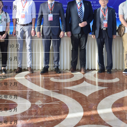
6 年 1 月
5 年 12 月
5 年 11 月
5 年 10 月
5 年 9 月
5 年 8 月
5 年 7 月
5 年 6 月
5 年 5 月
5 年 4 月