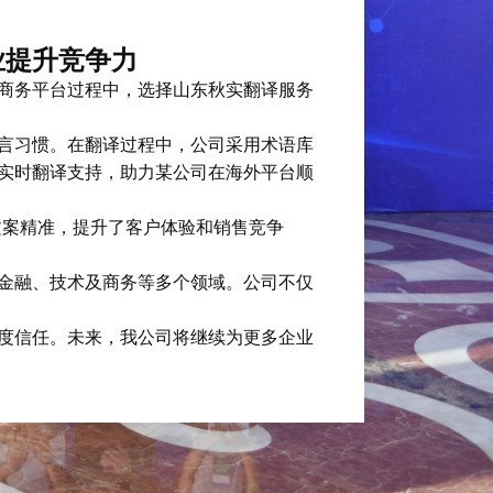
业提升竞争力
商务平台过程中，选择山东秋实翻译服务
言习惯。在翻译过程中，公司采用术语库
实时翻译支持，助力某公司在海外平台顺
文案精准，提升了客户体验和销售竞争
金融、技术及商务等多个领域。公司不仅
度信任。未来，我公司将继续为更多企业