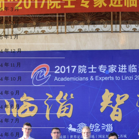
5 年 3 月
5 年 2 月
5 年 1 月
4 年 12 月
4 年 11 月
4 年 10 月
4 年 9 月
4 年 8 月
4 年 7 月
4 年 6 月