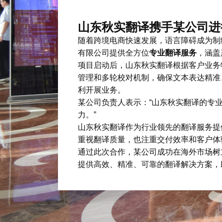
山东秋实翻译携手某公司进
随着跨境电商快速发展，语言障碍成为制
有限公司提供全方位
专业翻译服务
，涵盖
项目启动后，山东秋实翻译根据客户业务
管理和多轮校对机制，确保文本表达精准
利开展业务。
某公司负责人表示：“山东秋实翻译的专
力。”
山东秋实翻译作为行业领先的翻译服务提
重视翻译质量，也注重交付效率和客户体
通过此次合作，某公司成功在海外市场树
提供高效、精准、可靠的翻译解决方案，