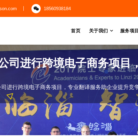
uson.com
18560938184
首页
关于我们
服务项
公司进行跨境电子商务项目
公司进行跨境电子商务项目，专业翻译服务助企业提升竞