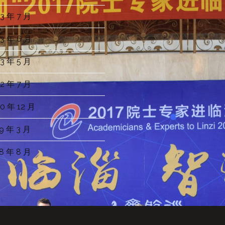
3 年 7 月
3 年 6 月
3 年 5 月
2 年 7 月
0 年 12 月
9 年 3 月
8 年 8 月