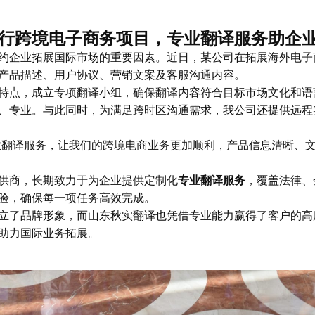
行跨境电子商务项目，专业翻译服务助企
约企业拓展国际市场的重要因素。近日，某公司在拓展海外电子
产品描述、用户协议、营销文案及客服沟通内容。
特点，成立专项翻译小组，确保翻译内容符合目标市场文化和语
、专业。与此同时，为满足跨时区沟通需求，我公司还提供远程
业翻译服务，让我们的跨境电商业务更加顺利，产品信息清晰、
供商，长期致力于为企业提供定制化
专业翻译服务
，覆盖法律、
验，确保每一项任务高效完成。
立了品牌形象，而山东秋实翻译也凭借专业能力赢得了客户的高
助力国际业务拓展。