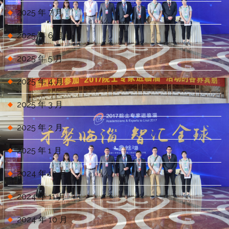
2025 年 7 月
2025 年 6 月
2025 年 5 月
2025 年 4 月
2025 年 3 月
2025 年 2 月
2025 年 1 月
2024 年 12 月
2024 年 11 月
2024 年 10 月