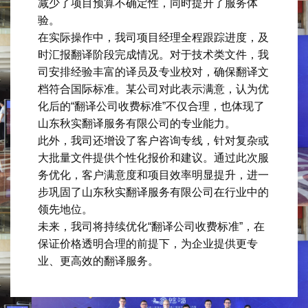
减少了项目预算不确定性，同时提升了服务体
验。
在实际操作中，我司项目经理全程跟踪进度，及
时汇报翻译阶段完成情况。对于技术类文件，我
司安排经验丰富的译员及专业校对，确保翻译文
档符合国际标准。某公司对此表示满意，认为优
化后的“翻译公司收费标准”不仅合理，也体现了
山东秋实翻译服务有限公司的专业能力。
此外，我司还增设了客户咨询专线，针对复杂或
大批量文件提供个性化报价和建议。通过此次服
务优化，客户满意度和项目效率明显提升，进一
步巩固了山东秋实翻译服务有限公司在行业中的
领先地位。
未来，我司将持续优化“翻译公司收费标准”，在
保证价格透明合理的前提下，为企业提供更专
业、更高效的翻译服务。