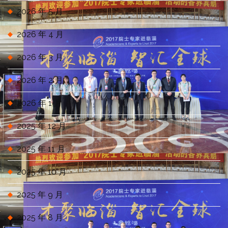
2026 年 5 月
2026 年 4 月
2026 年 3 月
2026 年 2 月
2026 年 1 月
2025 年 12 月
2025 年 11 月
2025 年 10 月
2025 年 9 月
2025 年 8 月