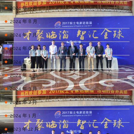
2024 年 9 月
2024 年 8 月
2024 年 7 月
2024 年 6 月
2024 年 5 月
2024 年 4 月
2024 年 3 月
2024 年 2 月
2024 年 1 月
2023 年 12 月