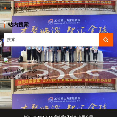
2018 年 8 月
站内搜索
专业、精准、高效
山东秋实翻译永恒的追求