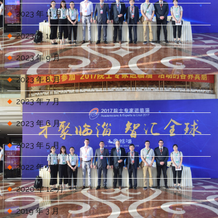
2023 年 11 月
2023 年 10 月
2023 年 9 月
2023 年 8 月
2023 年 7 月
2023 年 6 月
2023 年 5 月
2022 年 7 月
2020 年 12 月
2019 年 3 月