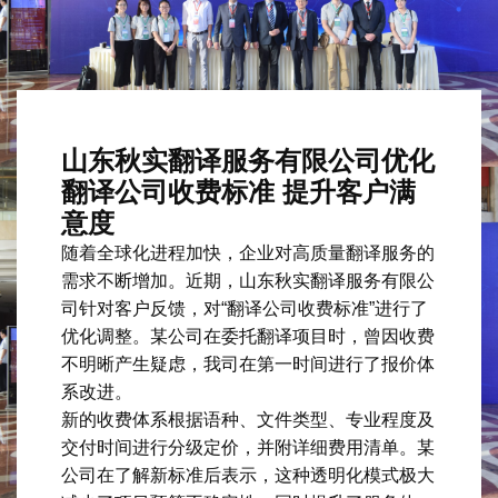
山东秋实翻译服务有限公司优化
翻译公司收费标准 提升客户满
意度
随着全球化进程加快，企业对高质量翻译服务的
需求不断增加。近期，山东秋实翻译服务有限公
司针对客户反馈，对“翻译公司收费标准”进行了
优化调整。某公司在委托翻译项目时，曾因收费
不明晰产生疑虑，我司在第一时间进行了报价体
系改进。
新的收费体系根据语种、文件类型、专业程度及
交付时间进行分级定价，并附详细费用清单。某
公司在了解新标准后表示，这种透明化模式极大