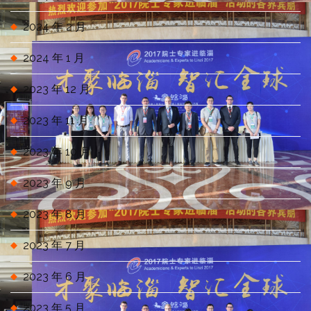
2024 年 2 月
2024 年 1 月
2023 年 12 月
2023 年 11 月
2023 年 10 月
2023 年 9 月
2023 年 8 月
2023 年 7 月
2023 年 6 月
2023 年 5 月