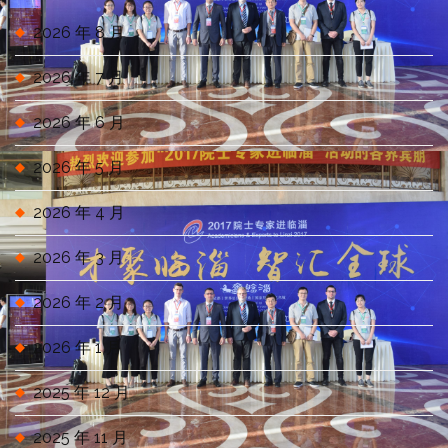
2026 年 8 月
2026 年 7 月
2026 年 6 月
2026 年 5 月
2026 年 4 月
2026 年 3 月
2026 年 2 月
2026 年 1 月
2025 年 12 月
2025 年 11 月