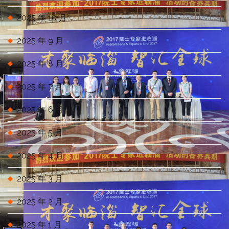
2025 年 10 月
2025 年 9 月
2025 年 8 月
2025 年 7 月
2025 年 6 月
2025 年 5 月
2025 年 4 月
2025 年 3 月
2025 年 2 月
2025 年 1 月