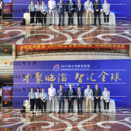
2024 年 12 月
2024 年 11 月
2024 年 10 月
2024 年 9 月
2024 年 8 月
2024 年 7 月
2024 年 6 月
2024 年 5 月
2024 年 4 月
2024 年 3 月