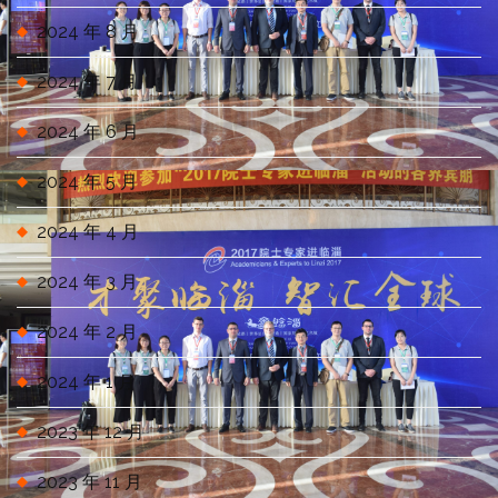
2024 年 8 月
2024 年 7 月
2024 年 6 月
2024 年 5 月
2024 年 4 月
2024 年 3 月
2024 年 2 月
2024 年 1 月
2023 年 12 月
2023 年 11 月