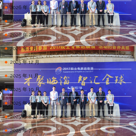
2026 年 4 月
2026 年 3 月
2026 年 2 月
2026 年 1 月
2025 年 12 月
2025 年 11 月
2025 年 10 月
2025 年 9 月
2025 年 8 月
2025 年 7 月