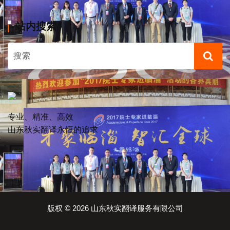
站内搜索
专业、精准、高效
山东秋实翻译永恒的追求
版权 © 2026 山东秋实翻译服务有限公司