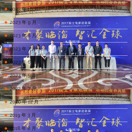
2023 年 10 月
2023 年 9 月
2023 年 8 月
2023 年 7 月
2023 年 6 月
2023 年 5 月
2022 年 7 月
2020 年 12 月
2019 年 3 月
2018 年 8 月