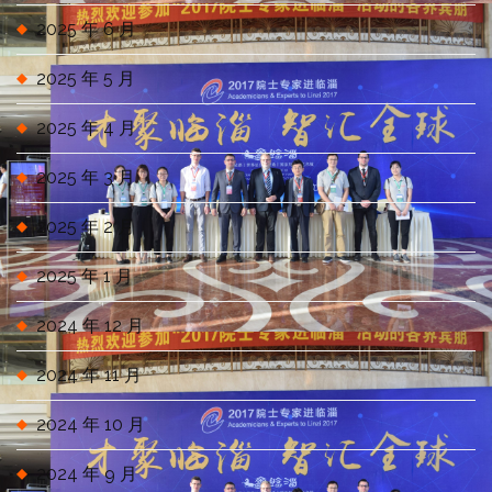
2025 年 6 月
2025 年 5 月
2025 年 4 月
2025 年 3 月
2025 年 2 月
2025 年 1 月
2024 年 12 月
2024 年 11 月
2024 年 10 月
2024 年 9 月