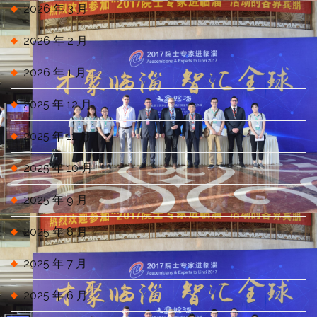
2026 年 3 月
2026 年 2 月
2026 年 1 月
2025 年 12 月
2025 年 11 月
2025 年 10 月
2025 年 9 月
2025 年 8 月
2025 年 7 月
2025 年 6 月