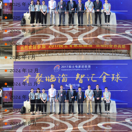
2025 年 5 月
2025 年 4 月
2025 年 3 月
2025 年 2 月
2025 年 1 月
2024 年 12 月
2024 年 11 月
2024 年 10 月
2024 年 9 月
2024 年 8 月