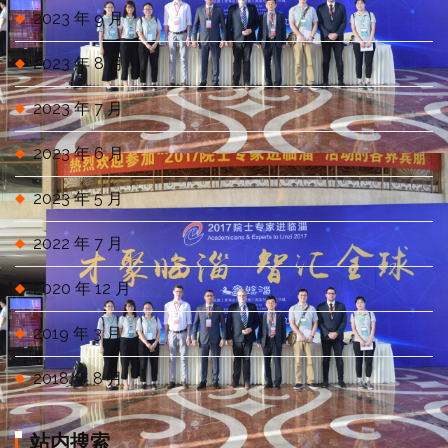
2023 年 9 月
2023 年 8 月
2023 年 7 月
2023 年 6 月
2023 年 5 月
2022 年 7 月
2020 年 12 月
2019 年 3 月
2018 年 8 月
站内搜索