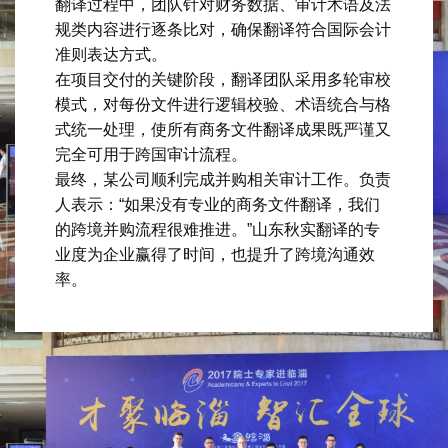
翻译过程中，团队针对财务数据、审计术语及法
规类内容进行逐条比对，确保翻译符合国际会计
准则表达方式。
在项目交付的关键阶段，翻译团队采用多轮审校
模式，对每份文件进行逻辑校验、术语统合与格
式统一处理，使所有商务文件翻译成果既严谨又
完全可用于跨国审计流程。
最终，某公司顺利完成并购相关审计工作。负责
人表示：“如果没有专业的商务文件翻译，我们
的跨境并购流程很难推进。”山东秋实翻译的专
业度为企业赢得了时间，也提升了跨境沟通效
率。