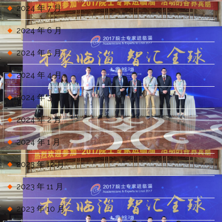
2024 年 7 月
2024 年 6 月
2024 年 5 月
2024 年 4 月
2024 年 3 月
2024 年 2 月
2024 年 1 月
2023 年 12 月
2023 年 11 月
2023 年 10 月