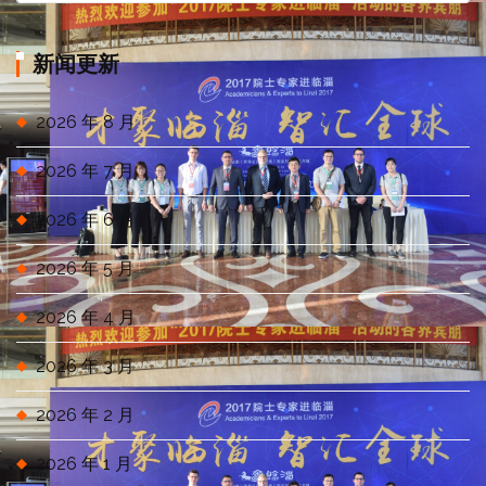
分
类
新闻更新
2026 年 8 月
2026 年 7 月
2026 年 6 月
2026 年 5 月
2026 年 4 月
2026 年 3 月
2026 年 2 月
2026 年 1 月