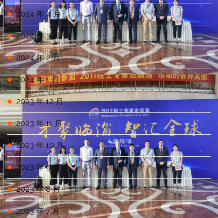
2024 年 4 月
2024 年 3 月
2024 年 2 月
2024 年 1 月
2023 年 12 月
2023 年 11 月
2023 年 10 月
2023 年 9 月
2023 年 8 月
2023 年 7 月