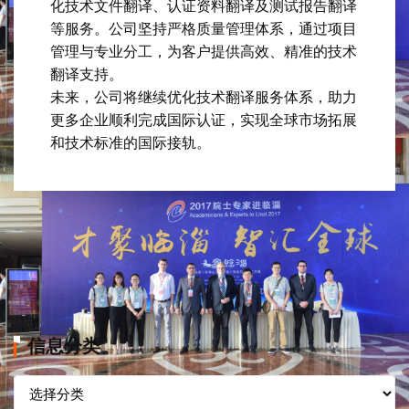
化技术文件翻译、认证资料翻译及测试报告翻译
等服务。公司坚持严格质量管理体系，通过项目
管理与专业分工，为客户提供高效、精准的技术
翻译支持。
未来，公司将继续优化技术翻译服务体系，助力
更多企业顺利完成国际认证，实现全球市场拓展
和技术标准的国际接轨。
信息分类
信
息