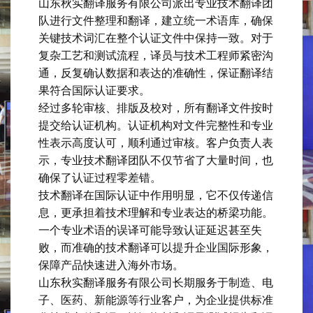
山东秋实翻译服务有限公司派出专业技术翻译团
队进行文件整理和翻译，建立统一术语库，确保
关键技术词汇在整个认证文件中保持一致。对于
复杂工艺和测试流程，译员与技术工程师紧密沟
通，反复确认数据和表达的准确性，保证翻译结
果符合国际认证要求。
经过多轮审核、排版及校对，所有翻译文件按时
提交给认证机构。认证机构对文件完整性和专业
性表示高度认可，顺利通过审核。客户负责人表
示，专业技术翻译团队不仅节省了大量时间，也
确保了认证过程零差错。
技术翻译在国际认证中作用明显，它不仅传递信
息，更承担着技术理解和专业表达的桥梁功能。
一个专业术语的误译可能导致认证延迟甚至失
败，而准确的技术翻译可以提升企业国际形象，
保障产品快速进入海外市场。
山东秋实翻译服务有限公司长期服务于制造、电
子、医药、新能源等行业客户，为企业提供标准