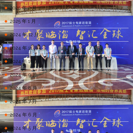
2025 年 2 月
2025 年 1 月
2024 年 12 月
2024 年 11 月
2024 年 10 月
2024 年 9 月
2024 年 8 月
2024 年 7 月
2024 年 6 月
2024 年 5 月