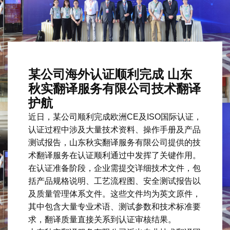
某公司海外认证顺利完成 山东
秋实翻译服务有限公司技术翻译
护航
近日，某公司顺利完成欧洲CE及ISO国际认证，
认证过程中涉及大量技术资料、操作手册及产品
测试报告，山东秋实翻译服务有限公司提供的技
术翻译服务在认证顺利通过中发挥了关键作用。
在认证准备阶段，企业需提交详细技术文件，包
括产品规格说明、工艺流程图、安全测试报告以
及质量管理体系文件。这些文件均为英文原件，
其中包含大量专业术语、测试参数和技术标准要
求，翻译质量直接关系到认证审核结果。