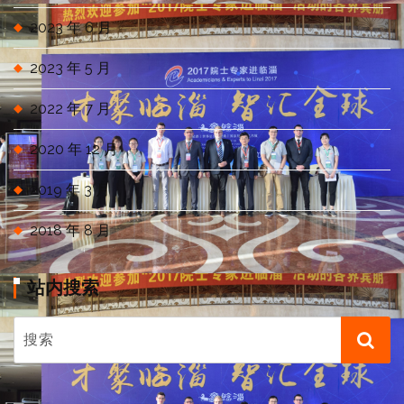
2023 年 6 月
2023 年 5 月
2022 年 7 月
2020 年 12 月
2019 年 3 月
2018 年 8 月
站内搜索