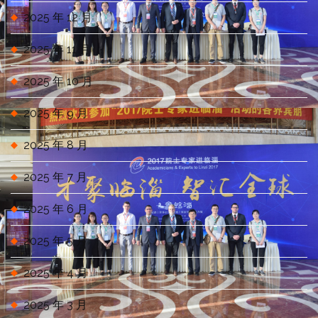
2025 年 12 月
2025 年 11 月
2025 年 10 月
2025 年 9 月
2025 年 8 月
2025 年 7 月
2025 年 6 月
2025 年 5 月
2025 年 4 月
2025 年 3 月