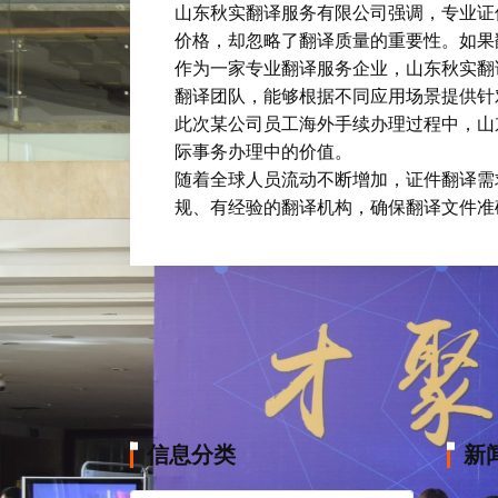
山东秋实翻译服务有限公司强调，专业证
价格，却忽略了翻译质量的重要性。如果
作为一家专业翻译服务企业，山东秋实翻
翻译团队，能够根据不同应用场景提供针
此次某公司员工海外手续办理过程中，山
际事务办理中的价值。
随着全球人员流动不断增加，证件翻译需
规、有经验的翻译机构，确保翻译文件准
信息分类
新