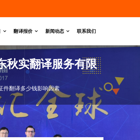
目
翻译报价
新闻动态
联系我们
东秋实翻译服务有限
证件翻译多少钱影响因素