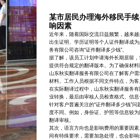
某市居民办理海外移民手续
响因素
近年来，随着国际交流日益频繁，越来越
出生证明、学历证明等个人证件翻译成为
务有限公司咨询“证件翻译多少钱”。
据了解，该员工计划申请海外长期居留，
提供符合规定的翻译版本。为了确保材料
山东秋实翻译服务有限公司在了解客户需
材料。工作人员根据不同文件特点，为客
在实际翻译过程中，山东秋实翻译服务有
业转换，最后由审核人员检查格式、信息
针对客户普遍关注的“证件翻译多少钱”
度不同。例如，身份证、护照等信息较为
翻译审核。
其次，语言方向也是影响费用的重要因素
间有特殊要求，需要加急处理，也会影响