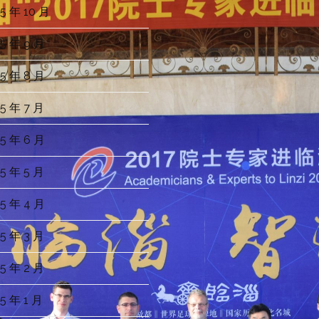
5 年 10 月
5 年 9 月
5 年 8 月
5 年 7 月
5 年 6 月
5 年 5 月
5 年 4 月
5 年 3 月
5 年 2 月
5 年 1 月