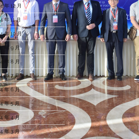
4 年 12 月
4 年 11 月
4 年 10 月
4 年 9 月
4 年 8 月
4 年 7 月
4 年 6 月
4 年 5 月
4 年 4 月
4 年 3 月