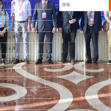
6 年 8 月
6 年 7 月
6 年 6 月
6 年 5 月
6 年 4 月
6 年 3 月
6 年 2 月
6 年 1 月
5 年 12 月
5 年 11 月