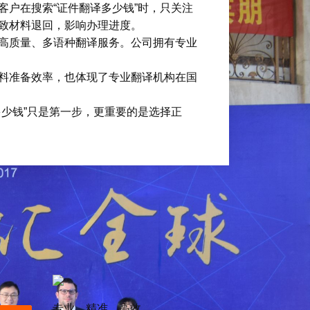
户在搜索“证件翻译多少钱”时，只关注
致材料退回，影响办理进度。
高质量、多语种翻译服务。公司拥有专业
料准备效率，也体现了专业翻译机构在国
少钱”只是第一步，更重要的是选择正
专业、精准、高效