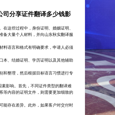
公司分享证件翻译多少钱影
。在这些过程中，身份证明、婚姻证明、
准备大量个人材料，并向山东秋实翻译服
材料语言和格式有明确要求，申请人必须
口本、结婚证明、学历证明以及其他辅助
别和整理，然后根据目标语言习惯进行专
因素影响。首先，不同证件类型的翻译难
系等内容的证明文件，则需要更加细致的
可能存在差异。此外，如果客户对交付时