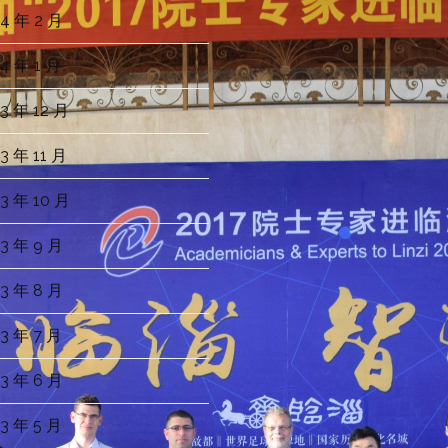
4 年 2 月
4 年 1 月
3 年 12 月
3 年 11 月
3 年 10 月
3 年 9 月
3 年 8 月
3 年 7 月
3 年 6 月
3 年 5 月