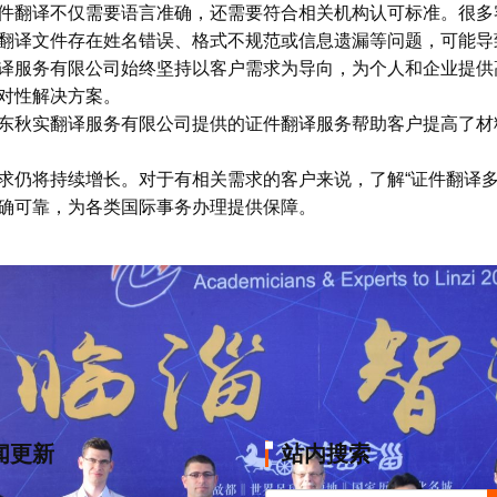
件翻译不仅需要语言准确，还需要符合相关机构认可标准。很多客
翻译文件存在姓名错误、格式不规范或信息遗漏等问题，可能导
译服务有限公司始终坚持以客户需求为导向，为个人和企业提供
对性解决方案。
东秋实翻译服务有限公司提供的证件翻译服务帮助客户提高了材
求仍将持续增长。对于有相关需求的客户来说，了解“证件翻译多
确可靠，为各类国际事务办理提供保障。
闻更新
站内搜索