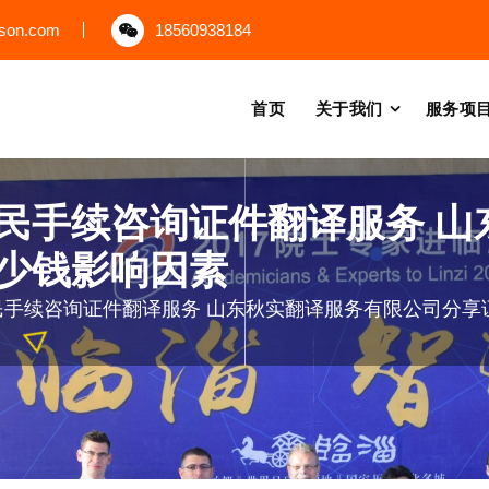
uson.com
18560938184
首页
关于我们
服务项
民手续咨询证件翻译服务 山
少钱影响因素
民手续咨询证件翻译服务 山东秋实翻译服务有限公司分享