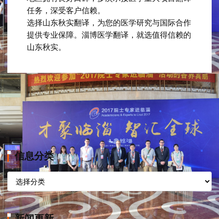
任务，深受客户信赖。
选择山东秋实翻译，为您的医学研究与国际合作
提供专业保障。淄博医学翻译，就选值得信赖的
山东秋实。
信息分类
信
息
分
类
新闻更新