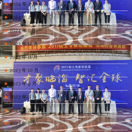
2024 年 3 月
2024 年 2 月
2024 年 1 月
2023 年 12 月
2023 年 11 月
2023 年 10 月
2023 年 9 月
2023 年 8 月
2023 年 7 月
2023 年 6 月