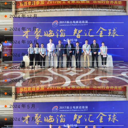
2025 年 1 月
2024 年 12 月
2024 年 11 月
2024 年 10 月
2024 年 9 月
2024 年 8 月
2024 年 7 月
2024 年 6 月
2024 年 5 月
2024 年 4 月