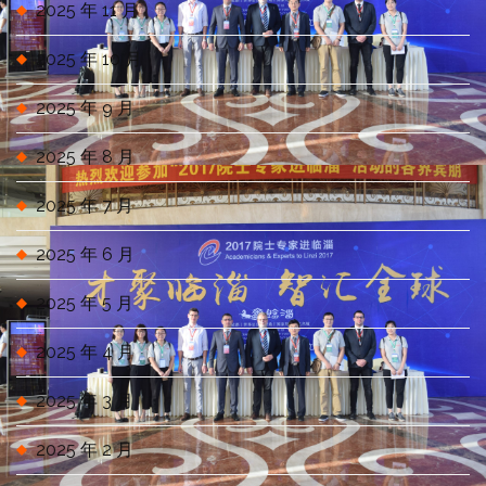
2025 年 11 月
2025 年 10 月
2025 年 9 月
2025 年 8 月
2025 年 7 月
2025 年 6 月
2025 年 5 月
2025 年 4 月
2025 年 3 月
2025 年 2 月