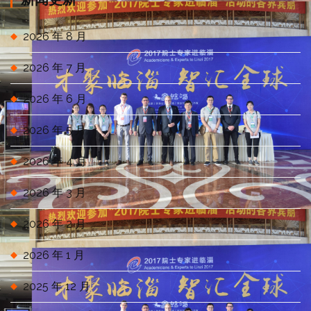
2026 年 8 月
2026 年 7 月
2026 年 6 月
2026 年 5 月
2026 年 4 月
2026 年 3 月
2026 年 2 月
2026 年 1 月
2025 年 12 月