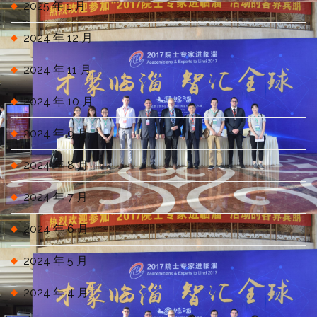
2025 年 1 月
2024 年 12 月
2024 年 11 月
2024 年 10 月
2024 年 9 月
2024 年 8 月
2024 年 7 月
2024 年 6 月
2024 年 5 月
2024 年 4 月