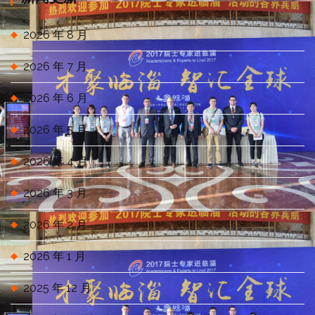
2026 年 8 月
2026 年 7 月
2026 年 6 月
2026 年 5 月
2026 年 4 月
2026 年 3 月
2026 年 2 月
2026 年 1 月
2025 年 12 月