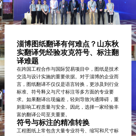
淄博图纸翻译有何难点？山东秋
实翻译凭经验攻克符号、标注翻
译难题
在跨国工程合作与国际贸易项目中，图纸是技术
交流与设计实施的重要依据。对于淄博的企业而
言，图纸翻译不仅仅是语言转换，更涉及到行业
标准、符号释义与尺寸标注等多方面的专业要
求。如果翻译出现偏差，轻则导致沟通障碍，重
则影响工程质量与安全。因此，选择一家经验丰
富的翻译公司至关重要。
符号与标注的精准转换
工程图纸上常包含大量专业符号、缩写和尺寸标