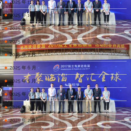
2025 年 11 月
2025 年 10 月
2025 年 9 月
2025 年 8 月
2025 年 7 月
2025 年 6 月
2025 年 5 月
2025 年 4 月
2025 年 3 月
2025 年 2 月