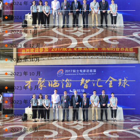
2024 年 3 月
2024 年 2 月
2024 年 1 月
2023 年 12 月
2023 年 11 月
2023 年 10 月
2023 年 9 月
2023 年 8 月
2023 年 7 月
2023 年 6 月