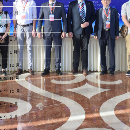
6 年 4 月
6 年 3 月
6 年 2 月
6 年 1 月
5 年 12 月
5 年 11 月
5 年 10 月
5 年 9 月
5 年 8 月