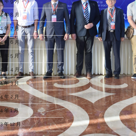
4 年 9 月
4 年 8 月
4 年 7 月
4 年 6 月
4 年 5 月
4 年 4 月
4 年 3 月
4 年 2 月
4 年 1 月
3 年 12 月