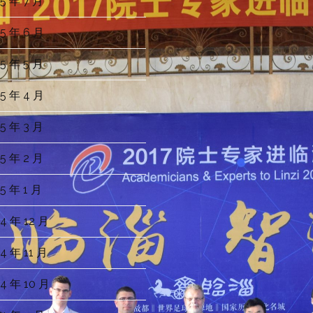
5 年 7 月
5 年 6 月
5 年 5 月
5 年 4 月
5 年 3 月
5 年 2 月
5 年 1 月
4 年 12 月
4 年 11 月
4 年 10 月