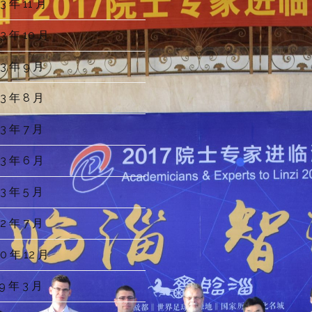
3 年 11 月
3 年 10 月
3 年 9 月
3 年 8 月
3 年 7 月
3 年 6 月
3 年 5 月
2 年 7 月
0 年 12 月
9 年 3 月