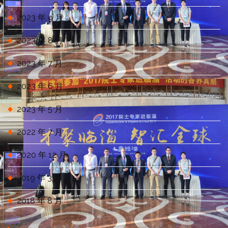
2023 年 9 月
2023 年 8 月
2023 年 7 月
2023 年 6 月
2023 年 5 月
2022 年 7 月
2020 年 12 月
2019 年 3 月
2018 年 8 月