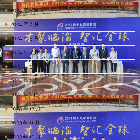
2024 年 7 月
2024 年 6 月
2024 年 5 月
2024 年 4 月
2024 年 3 月
2024 年 2 月
2024 年 1 月
2023 年 12 月
2023 年 11 月
2023 年 10 月