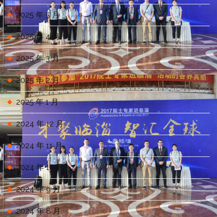
2025 年 5 月
2025 年 4 月
2025 年 3 月
2025 年 2 月
2025 年 1 月
2024 年 12 月
2024 年 11 月
2024 年 10 月
2024 年 9 月
2024 年 8 月