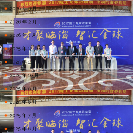
2026 年 3 月
2026 年 2 月
2026 年 1 月
2025 年 12 月
2025 年 11 月
2025 年 10 月
2025 年 9 月
2025 年 8 月
2025 年 7 月
2025 年 6 月