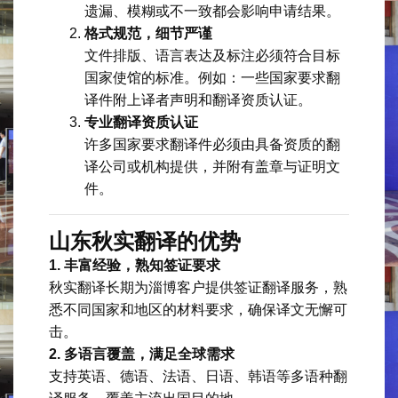
遗漏、模糊或不一致都会影响申请结果。
格式规范，细节严谨
文件排版、语言表达及标注必须符合目标
国家使馆的标准。例如：一些国家要求翻
译件附上译者声明和翻译资质认证。
专业翻译资质认证
许多国家要求翻译件必须由具备资质的翻
译公司或机构提供，并附有盖章与证明文
件。
山东秋实翻译的优势
1. 丰富经验，熟知签证要求
秋实翻译长期为淄博客户提供签证翻译服务，熟
悉不同国家和地区的材料要求，确保译文无懈可
击。
2. 多语言覆盖，满足全球需求
支持英语、德语、法语、日语、韩语等多语种翻