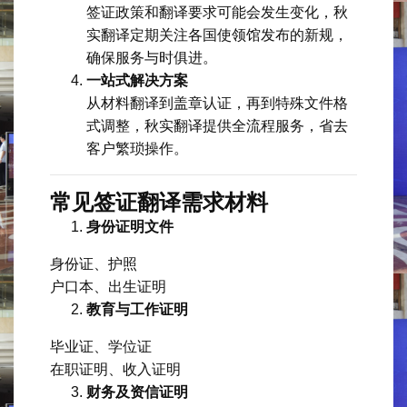
签证政策和翻译要求可能会发生变化，秋
实翻译定期关注各国使领馆发布的新规，
确保服务与时俱进。
一站式解决方案
从材料翻译到盖章认证，再到特殊文件格
式调整，秋实翻译提供全流程服务，省去
客户繁琐操作。
常见签证翻译需求材料
身份证明文件
身份证、护照
户口本、出生证明
教育与工作证明
毕业证、学位证
在职证明、收入证明
财务及资信证明