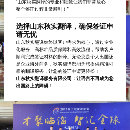
“山东秋实翻译的专业和细致让我们非常放心，
整个签证过程非常顺利！”
选择山东秋实翻译，确保签证申
请无忧
山东秋实翻译始终以客户需求为核心，通过专业
化服务、高标准品质保障和高效流程，帮助客户
顺利完成签证材料的翻译。无论您是个人出国还
是企业海外商务，秋实翻译都能为您提供精准可
靠的翻译服务，让您的签证申请更轻松！
山东秋实翻译服务有限公司：让语言不再成为您
出国路上的障碍！