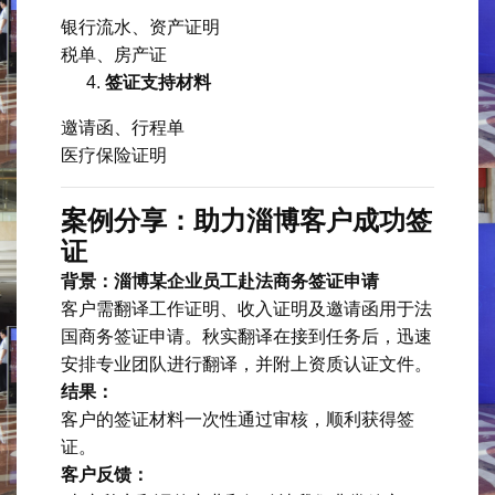
银行流水、资产证明
税单、房产证
签证支持材料
邀请函、行程单
医疗保险证明
案例分享：助力淄博客户成功签
证
背景：淄博某企业员工赴法商务签证申请
客户需翻译工作证明、收入证明及邀请函用于法
国商务签证申请。秋实翻译在接到任务后，迅速
安排专业团队进行翻译，并附上资质认证文件。
结果：
客户的签证材料一次性通过审核，顺利获得签
证。
客户反馈：