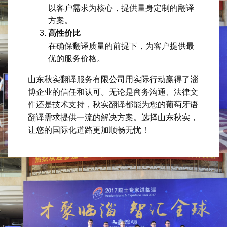
以客户需求为核心，提供量身定制的翻译
方案。
高性价比
在确保翻译质量的前提下，为客户提供最
优的服务价格。
山东秋实翻译服务有限公司用实际行动赢得了淄
博企业的信任和认可。无论是商务沟通、法律文
件还是技术支持，秋实翻译都能为您的葡萄牙语
翻译需求提供一流的解决方案。选择山东秋实，
让您的国际化道路更加顺畅无忧！