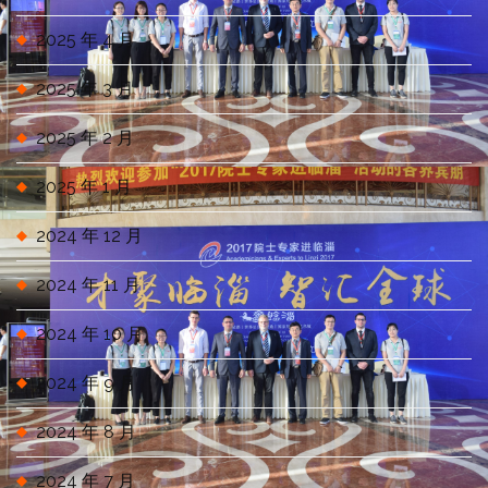
2025 年 4 月
2025 年 3 月
2025 年 2 月
2025 年 1 月
2024 年 12 月
2024 年 11 月
2024 年 10 月
2024 年 9 月
2024 年 8 月
2024 年 7 月