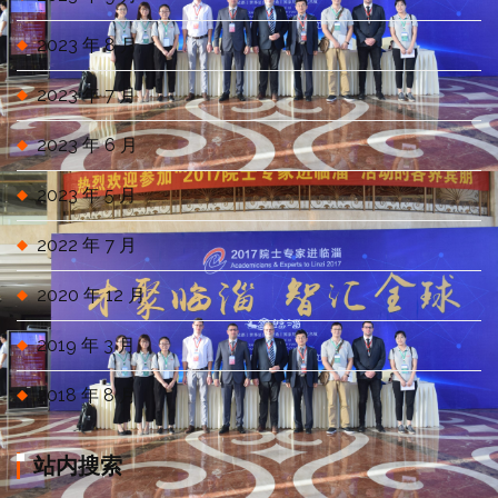
2023 年 8 月
2023 年 7 月
2023 年 6 月
2023 年 5 月
2022 年 7 月
2020 年 12 月
2019 年 3 月
2018 年 8 月
站内搜索