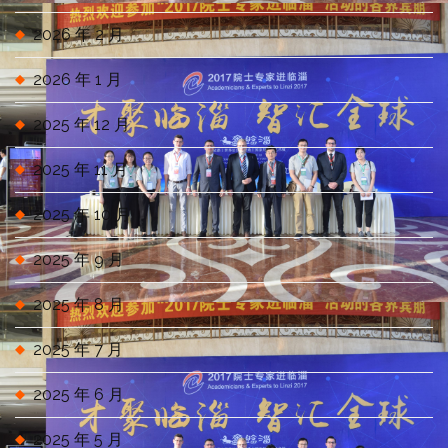
2026 年 2 月
2026 年 1 月
2025 年 12 月
2025 年 11 月
2025 年 10 月
2025 年 9 月
2025 年 8 月
2025 年 7 月
2025 年 6 月
2025 年 5 月