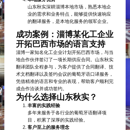
山东秋实深耕淄博本地市场，熟悉本地企
业的需求和业务特点，能够提供快速响应
的翻译服务，是本地化服务的领军企业。
成功案例：淄博某化工企业
开拓巴西市场的语言支持
淄博一家知名化工企业计划开拓巴西市场，与当
地合作伙伴签订了一项长期供应合同。山东秋实
翻译团队全程参与，为客户提供了合同翻译、技
术文档翻译以及签约会议的葡萄牙语口译服务，
凭借精准的语言和专业的表现，帮助客户顺利完
成合作洽谈并成功签约。
为什么选择山东秋实？
丰富的实践经验
多年来服务于各行业的葡萄牙语翻译项
目，积累了深厚的实践经验。
客户至上的服务理念