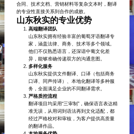
合同、技术文档、营销材料等复杂文本时，翻译
的专业性直接关系到合作的成败。
山东秋实的专业优势
高端翻译团队
山东秋实拥有经验丰富的葡萄牙语翻译专
家，涵盖法律、商务、技术等多个领域。
他们不仅熟悉语言，还深谙中葡文化差
异，能够准确传递双方的沟通意图。
多样化服务
山东秋实提供文件翻译、口译（包括商务
口译、同声传译）、本地化翻译等多种服
务，全面满足企业的不同翻译需求。
严格质控流程
翻译项目均采用“三审制”，确保语言表达精
准无误，从用词到语法再到文化适配，都
经过严格校对和审核，为客户提供高质量
的翻译作品。
本地服务优势