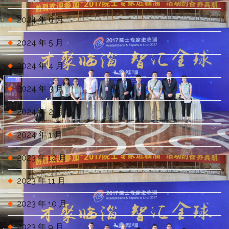
2024 年 6 月
2024 年 5 月
2024 年 4 月
2024 年 3 月
2024 年 2 月
2024 年 1 月
2023 年 12 月
2023 年 11 月
2023 年 10 月
2023 年 9 月