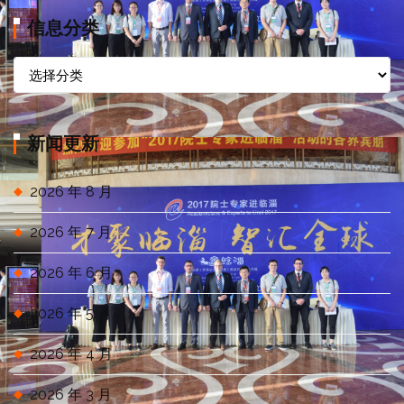
信息分类
信
息
分
类
新闻更新
2026 年 8 月
2026 年 7 月
2026 年 6 月
2026 年 5 月
2026 年 4 月
2026 年 3 月