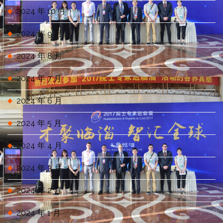
2024 年 10 月
2024 年 9 月
2024 年 8 月
2024 年 7 月
2024 年 6 月
2024 年 5 月
2024 年 4 月
2024 年 3 月
2024 年 2 月
2024 年 1 月