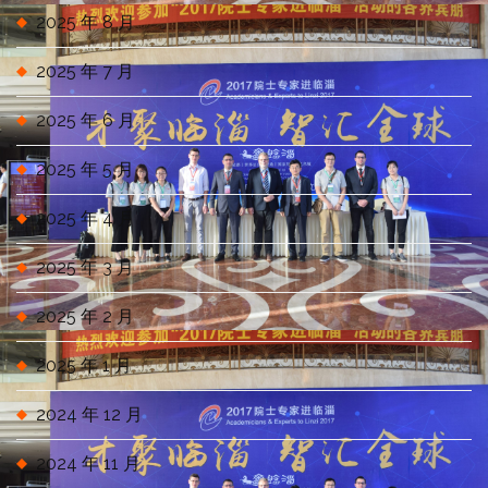
2025 年 8 月
2025 年 7 月
2025 年 6 月
2025 年 5 月
2025 年 4 月
2025 年 3 月
2025 年 2 月
2025 年 1 月
2024 年 12 月
2024 年 11 月