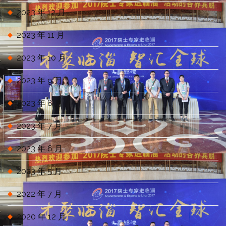
2023 年 12 月
2023 年 11 月
2023 年 10 月
2023 年 9 月
2023 年 8 月
2023 年 7 月
2023 年 6 月
2023 年 5 月
2022 年 7 月
2020 年 12 月