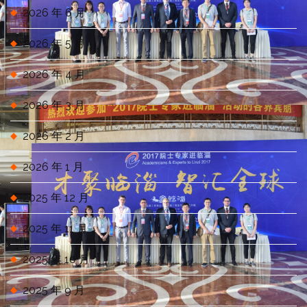
2026 年 6 月
2026 年 5 月
2026 年 4 月
2026 年 3 月
2026 年 2 月
2026 年 1 月
2025 年 12 月
2025 年 11 月
2025 年 10 月
2025 年 9 月