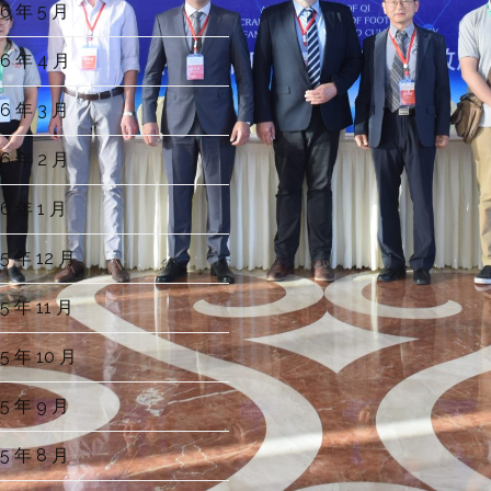
6 年 5 月
6 年 4 月
6 年 3 月
6 年 2 月
6 年 1 月
5 年 12 月
5 年 11 月
5 年 10 月
5 年 9 月
5 年 8 月