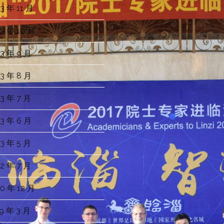
3 年 11 月
3 年 10 月
3 年 9 月
3 年 8 月
3 年 7 月
3 年 6 月
3 年 5 月
2 年 7 月
0 年 12 月
9 年 3 月