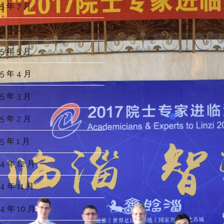
5 年 7 月
5 年 6 月
5 年 5 月
5 年 4 月
5 年 3 月
5 年 2 月
5 年 1 月
4 年 12 月
4 年 11 月
4 年 10 月