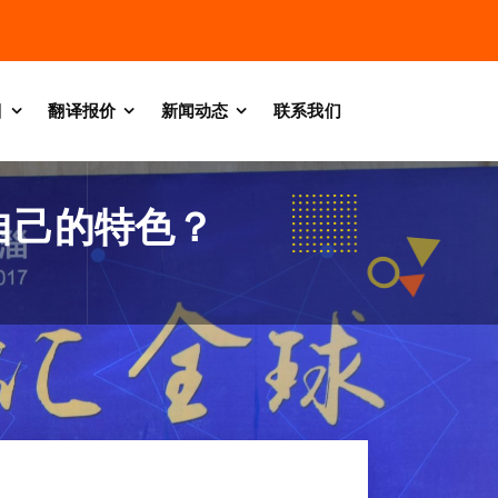
目
翻译报价
新闻动态
联系我们
自己的特色？