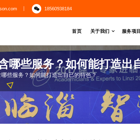
uson.com
18560938184
首页
关于我们
服务项
含哪些服务？如何能打造出
含哪些服务？如何能打造出自己的特色？