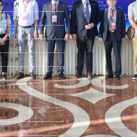
4 年 9 月
4 年 8 月
4 年 7 月
4 年 6 月
4 年 5 月
4 年 4 月
4 年 3 月
4 年 2 月
4 年 1 月
3 年 12 月