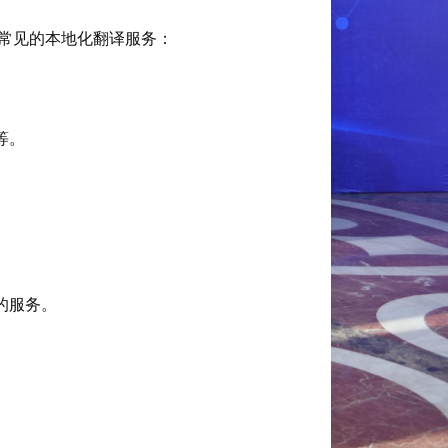
常见的本地化翻译服务：
等。
的服务。