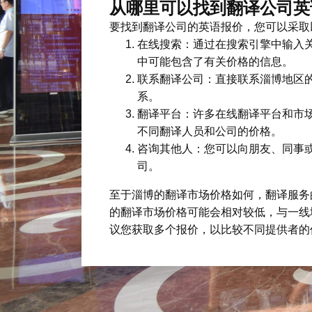
从哪里可以找到翻译公司英
要找到翻译公司的英语报价，您可以采取
在线搜索：通过在搜索引擎中输入关
中可能包含了有关价格的信息。
联系翻译公司：直接联系淄博地区
系。
翻译平台：许多在线翻译平台和市场，如
不同翻译人员和公司的价格。
咨询其他人：您可以向朋友、同事
司。
至于淄博的翻译市场价格如何，翻译服务
的翻译市场价格可能会相对较低，与一线
议您获取多个报价，以比较不同提供者的