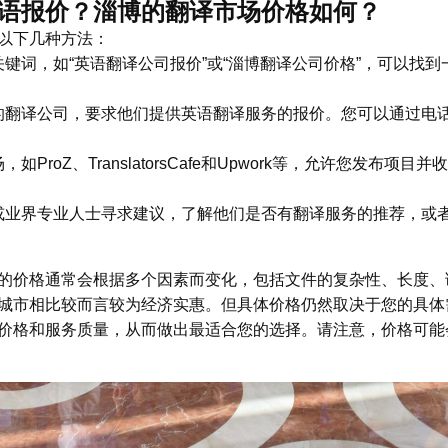
语报价？淄博的翻译市场价格如何？
以下几种方法：
键词，如“英语翻译公司报价”或“淄博翻译公司价格”，可以找
的翻译公司，要求他们提供英语翻译服务的报价。您可以通过电
ProZ、TranslatorsCafe和Upwork等，允许您发布
或业界专业人士寻求建议，了解他们是否有翻译服务的推荐，或
的价格通常会根据多个因素而变化，包括文件的复杂性、长度、
城市相比较而言较为经济实惠。但具体价格仍然取决于您的具体
价格和服务质量，从而做出最适合您的选择。请注意，价格可能