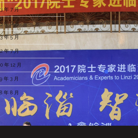
3 年 7 月
3 年 6 月
3 年 5 月
2 年 7 月
0 年 12 月
9 年 3 月
8 年 8 月