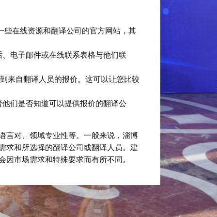
到一些在线资源和翻译公司的官方网站，其
话、电子邮件或在线联系表格与他们联
项目并收到来自翻译人员的报价。这可以让您比较
者他们是否知道可以提供报价的翻译公
语言对、领域专业性等。一般来说，淄博
需求和所选择的翻译公司或翻译人员。建
会因市场需求和特殊要求而有所不同。