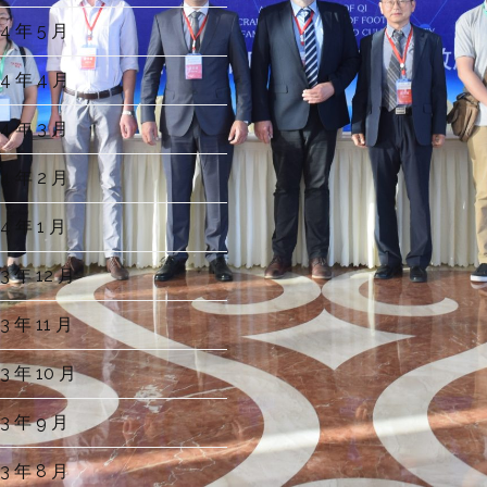
4 年 5 月
4 年 4 月
4 年 3 月
4 年 2 月
4 年 1 月
3 年 12 月
3 年 11 月
3 年 10 月
3 年 9 月
3 年 8 月