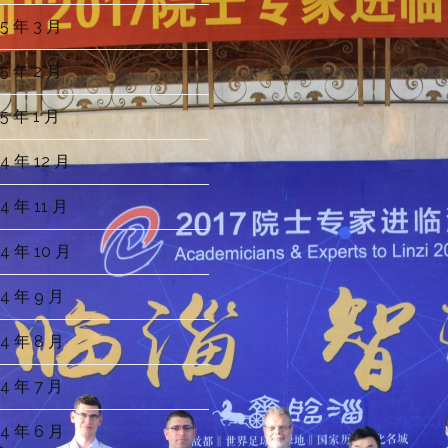
5 年 3 月
5 年 2 月
5 年 1 月
4 年 12 月
4 年 11 月
4 年 10 月
4 年 9 月
4 年 8 月
4 年 7 月
4 年 6 月