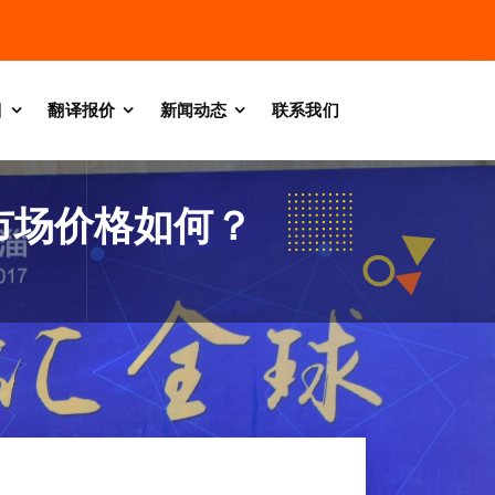
目
翻译报价
新闻动态
联系我们
市场价格如何？