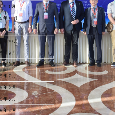
6 年 1 月
5 年 12 月
5 年 11 月
5 年 10 月
5 年 9 月
5 年 8 月
5 年 7 月
5 年 6 月
5 年 5 月
5 年 4 月