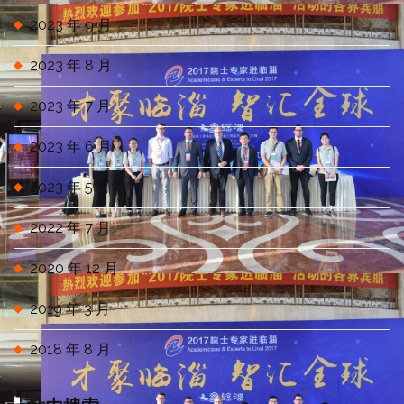
2023 年 9 月
2023 年 8 月
2023 年 7 月
2023 年 6 月
2023 年 5 月
2022 年 7 月
2020 年 12 月
2019 年 3 月
2018 年 8 月