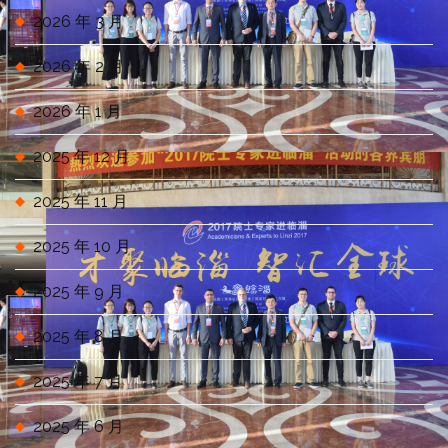
2026 年 3 月
2026 年 2 月
2026 年 1 月
2025 年 12 月
2025 年 11 月
2025 年 10 月
2025 年 9 月
2025 年 8 月
2025 年 7 月
2025 年 6 月