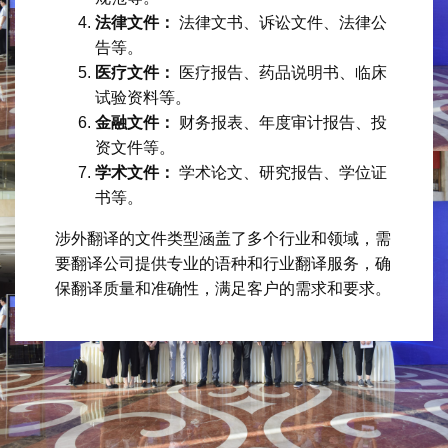
法律文件：
法律文书、诉讼文件、法律公
告等。
医疗文件：
医疗报告、药品说明书、临床
试验资料等。
金融文件：
财务报表、年度审计报告、投
资文件等。
学术文件：
学术论文、研究报告、学位证
书等。
涉外翻译的文件类型涵盖了多个行业和领域，需
要翻译公司提供专业的语种和行业翻译服务，确
保翻译质量和准确性，满足客户的需求和要求。