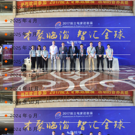
2025 年 5 月
2025 年 4 月
2025 年 3 月
2025 年 2 月
2025 年 1 月
2024 年 12 月
2024 年 11 月
2024 年 10 月
2024 年 9 月
2024 年 8 月