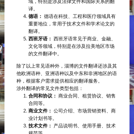
域，特别是涉及法律文件和国际关系的翻
译。
德语：
德语在科技、工程和医疗领域具有
重要地位，常用于技术文件和学术论文的
翻译。
西班牙语：
西班牙语常见于商业、金融、
文化等领域，特别是在涉及拉美地区市场
的文件翻译中。
除了以上常见语种外，淄博的文件翻译还涉及其
他欧洲语种、亚洲语种以及中东和非洲地区的语
种，根据客户需求提供相应的翻译服务。
涉外翻译的常见文件类型包括：
合同和协议：
商业合同、租赁协议、销售
合同等。
商业文件：
公司介绍、市场营销资料、商
业计划书等。
技术文件：
产品说明书、使用手册、技术
规范等。