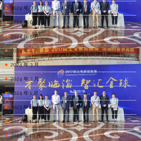
2024 年 7 月
2024 年 6 月
2024 年 5 月
2024 年 4 月
2024 年 3 月
2024 年 2 月
2024 年 1 月
2023 年 12 月
2023 年 11 月
2023 年 10 月