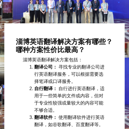
淄博英语翻译解决方案有哪些？
哪种方案性价比最高？
淄博英语翻译解决方案包括：
翻译公司：
寻找专业的翻译公司进
行英语翻译服务，可以根据需要选
择笔译或口译服务。
自行翻译：
自行进行英语翻译，适
用于一些简单的文件或内容，但对
于专业性较强或量较大的内容可能
不够合适。
翻译软件：
使用翻译软件进行英语
翻译，如谷歌翻译、百度翻译等。