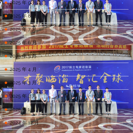
2025 年 9 月
2025 年 8 月
2025 年 7 月
2025 年 6 月
2025 年 5 月
2025 年 4 月
2025 年 3 月
2025 年 2 月
2025 年 1 月
2024 年 12 月