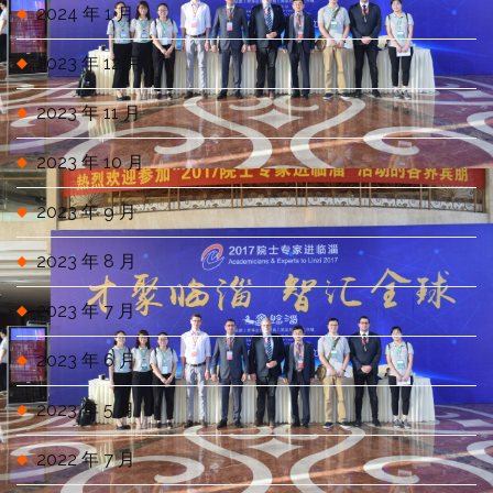
2024 年 1 月
2023 年 12 月
2023 年 11 月
2023 年 10 月
2023 年 9 月
2023 年 8 月
2023 年 7 月
2023 年 6 月
2023 年 5 月
2022 年 7 月