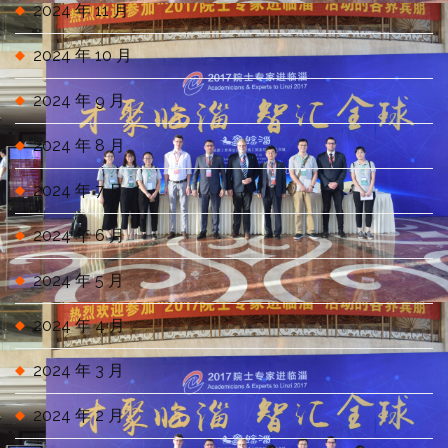
2024 年 11 月
2024 年 10 月
2024 年 9 月
2024 年 8 月
2024 年 7 月
2024 年 6 月
2024 年 5 月
2024 年 4 月
2024 年 3 月
2024 年 2 月