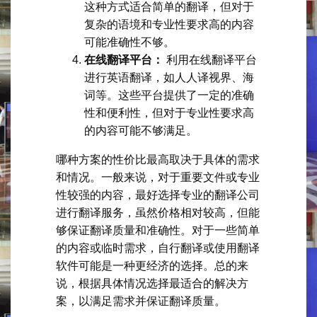
这种方式适合简单的翻译，但对于
复杂的语境和专业性要求高的内容
可能准确性不够。
在线翻译平台：
利用在线翻译平台
进行英语翻译，如人人译视界、海
词等。这些平台提供了一定的准确
性和便利性，但对于专业性要求高
的内容可能不够满足。
哪种方案的性价比最高取决于具体的需求
和情况。一般来说，对于重要文件或专业
性较强的内容，最好选择专业的翻译公司
进行翻译服务，虽然价格相对较高，但能
够保证翻译质量和准确性。对于一些简单
的内容或临时需求，自行翻译或使用翻译
软件可能是一种更经济的选择。总的来
说，根据具体情况选择最适合的解决方
案，以满足需求并保证翻译质量。