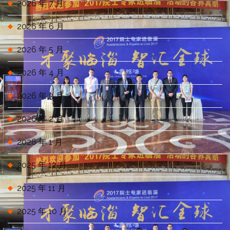
2026 年 7 月
2026 年 6 月
2026 年 5 月
2026 年 4 月
2026 年 3 月
2026 年 2 月
2026 年 1 月
2025 年 12 月
2025 年 11 月
2025 年 10 月