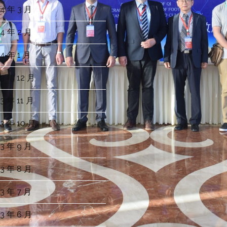
4 年 3 月
4 年 2 月
4 年 1 月
3 年 12 月
3 年 11 月
3 年 10 月
3 年 9 月
3 年 8 月
3 年 7 月
3 年 6 月