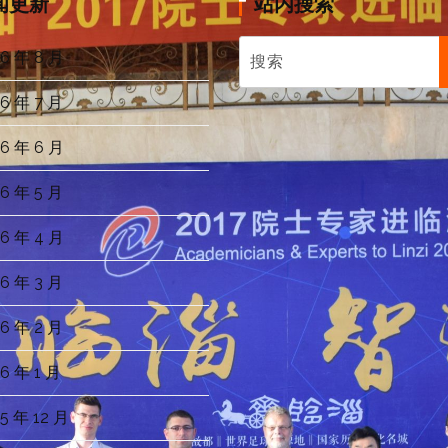
闻更新
站内搜索
6 年 8 月
6 年 7 月
6 年 6 月
6 年 5 月
6 年 4 月
6 年 3 月
6 年 2 月
6 年 1 月
5 年 12 月