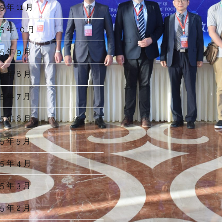
5 年 11 月
5 年 10 月
5 年 9 月
5 年 8 月
5 年 7 月
5 年 6 月
5 年 5 月
5 年 4 月
5 年 3 月
5 年 2 月