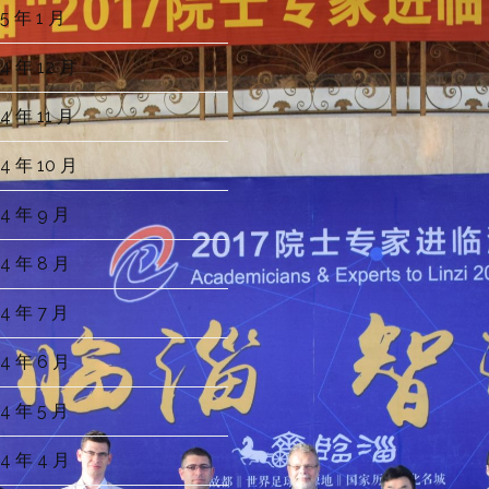
5 年 1 月
4 年 12 月
4 年 11 月
4 年 10 月
4 年 9 月
4 年 8 月
4 年 7 月
4 年 6 月
4 年 5 月
4 年 4 月