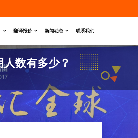
目
翻译报价
新闻动态
联系我们
用人数有多少？