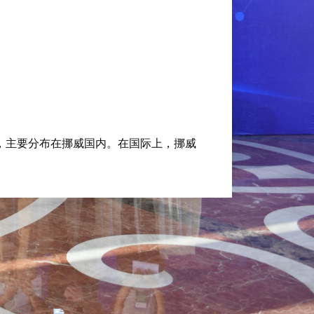
。
，主要分布在挪威国内。在国际上，挪威