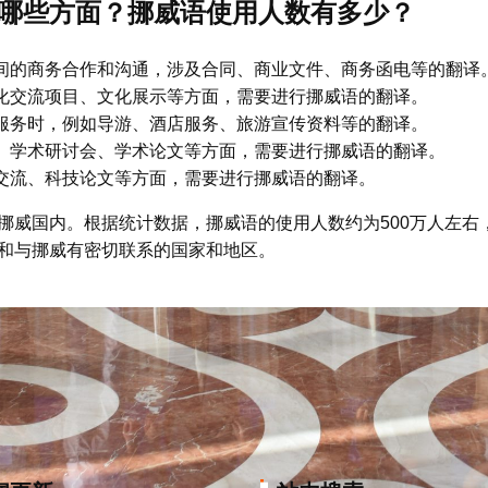
哪些方面？挪威语使用人数有多少？
间的商务合作和沟通，涉及合同、商业文件、商务函电等的翻译
化交流项目、文化展示等方面，需要进行挪威语的翻译。
服务时，例如导游、酒店服务、旅游宣传资料等的翻译。
、学术研讨会、学术论文等方面，需要进行挪威语的翻译。
交流、科技论文等方面，需要进行挪威语的翻译。
挪威国内。根据统计数据，挪威语的使用人数约为500万人左右
和与挪威有密切联系的国家和地区。