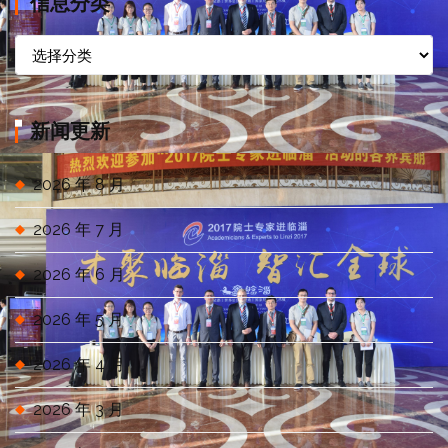
信息分类
信
息
分
类
新闻更新
2026 年 8 月
2026 年 7 月
2026 年 6 月
2026 年 5 月
2026 年 4 月
2026 年 3 月