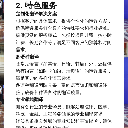
2. 特色服务
定制化翻译解决方案
根据客户的具体需求，提供个性化的翻译方案，
确保翻译服务符合客户的特殊要求和行业标准。
提供灵活的服务模式，包括按项目计费、按小时
计费、长期合作等，满足不同客户的预算和时间
需求。
多语种翻译
除常见语言（如英语、日语、韩语）外，还提供
稀有语言（如阿拉伯语、瑞典语）的翻译服务，
满足客户的多样化语言需求。
多语种翻译团队具备丰富的语言知识和翻译经
验，确保各种语言对的翻译质量。
专业领域翻译
拥有各行业的专业译员，能够处理法律、医学、
科技、金融、工程等各领域的专业翻译需求。
译员具备相关领域的专业知识和丰富经验，确保