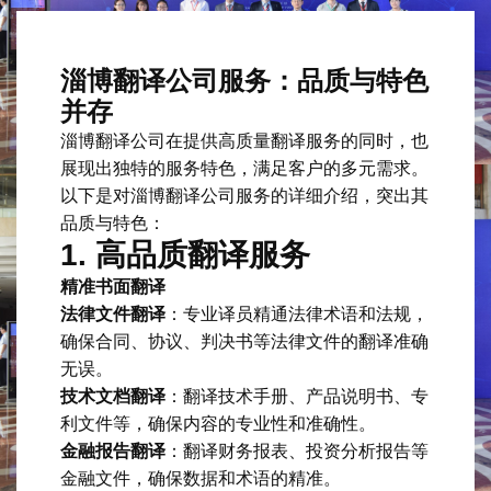
淄博翻译公司服务：品质与特色
并存
淄博翻译公司在提供高质量翻译服务的同时，也
展现出独特的服务特色，满足客户的多元需求。
以下是对淄博翻译公司服务的详细介绍，突出其
品质与特色：
1. 高品质翻译服务
精准书面翻译
法律文件翻译
：专业译员精通法律术语和法规，
确保合同、协议、判决书等法律文件的翻译准确
无误。
技术文档翻译
：翻译技术手册、产品说明书、专
利文件等，确保内容的专业性和准确性。
金融报告翻译
：翻译财务报表、投资分析报告等
金融文件，确保数据和术语的精准。