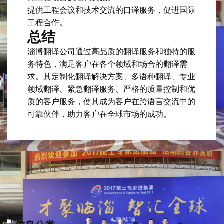
提供工程会议和技术交流的口译服务，促进国际
工程合作。
总结
淄博翻译公司通过高品质的翻译服务和独特的服
务特色，满足客户在各个领域和场合的翻译需
求。其定制化翻译解决方案、多语种翻译、专业
领域翻译、紧急翻译服务、严格的质量控制和优
质的客户服务，使其成为客户在跨语言交流中的
可靠伙伴，助力客户在全球市场的成功。