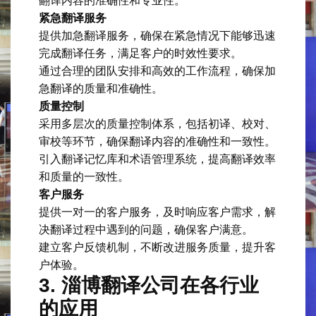
翻译内容的准确性和专业性。
紧急翻译服务
提供加急翻译服务，确保在紧急情况下能够迅速
完成翻译任务，满足客户的时效性要求。
通过合理的团队安排和高效的工作流程，确保加
急翻译的质量和准确性。
质量控制
采用多层次的质量控制体系，包括初译、校对、
审校等环节，确保翻译内容的准确性和一致性。
引入翻译记忆库和术语管理系统，提高翻译效率
和质量的一致性。
客户服务
提供一对一的客户服务，及时响应客户需求，解
决翻译过程中遇到的问题，确保客户满意。
建立客户反馈机制，不断改进服务质量，提升客
户体验。
3. 淄博翻译公司在各行业
的应用