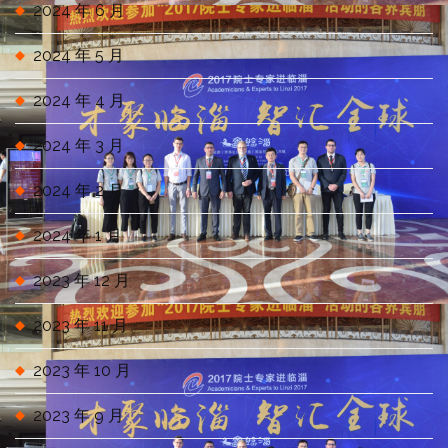
2024 年 6 月
2024 年 5 月
2024 年 4 月
2024 年 3 月
2024 年 2 月
2024 年 1 月
2023 年 12 月
2023 年 11 月
2023 年 10 月
2023 年 9 月