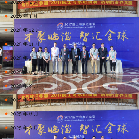
2026 年 2 月
2026 年 1 月
2025 年 12 月
2025 年 11 月
2025 年 10 月
2025 年 9 月
2025 年 8 月
2025 年 7 月
2025 年 6 月
2025 年 5 月