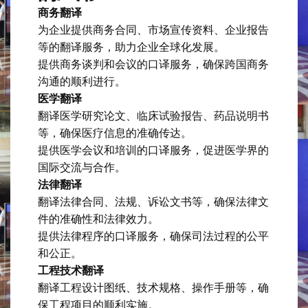
商务翻译
为企业提供商务合同、市场宣传资料、企业报告
等的翻译服务，助力企业全球化发展。
提供商务谈判和会议的口译服务，确保跨国商务
沟通的顺利进行。
医学翻译
翻译医学研究论文、临床试验报告、药品说明书
等，确保医疗信息的准确传达。
提供医学会议和培训的口译服务，促进医学界的
国际交流与合作。
法律翻译
翻译法律合同、法规、诉讼文书等，确保法律文
件的准确性和法律效力。
提供法律程序的口译服务，确保司法过程的公平
和公正。
工程技术翻译
翻译工程设计图纸、技术规格、操作手册等，确
保工程项目的顺利实施。