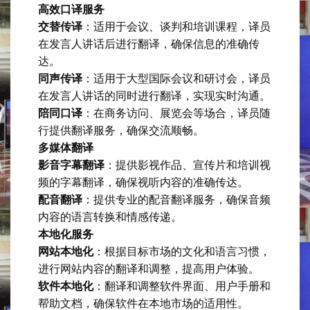
高效口译服务
交替传译
：适用于会议、谈判和培训课程，译员
在发言人讲话后进行翻译，确保信息的准确传
达。
同声传译
：适用于大型国际会议和研讨会，译员
在发言人讲话的同时进行翻译，实现实时沟通。
陪同口译
：在商务访问、展览会等场合，译员随
行提供翻译服务，确保交流顺畅。
多媒体翻译
影音字幕翻译
：提供影视作品、宣传片和培训视
频的字幕翻译，确保视听内容的准确传达。
配音翻译
：提供专业的配音翻译服务，确保音频
内容的语言转换和情感传递。
本地化服务
网站本地化
：根据目标市场的文化和语言习惯，
进行网站内容的翻译和调整，提高用户体验。
软件本地化
：翻译和调整软件界面、用户手册和
帮助文档，确保软件在本地市场的适用性。