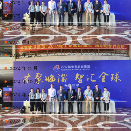
2025 年 4 月
2025 年 3 月
2025 年 2 月
2025 年 1 月
2024 年 12 月
2024 年 11 月
2024 年 10 月
2024 年 9 月
2024 年 8 月
2024 年 7 月