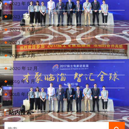
2023 年 8 月
2023 年 7 月
2023 年 6 月
2023 年 5 月
2022 年 7 月
2020 年 12 月
2019 年 3 月
2018 年 8 月
站内搜索