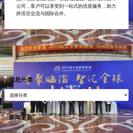
公司，客户可以享受到一站式的优质服务，助力
跨语言交流与国际合作。
信息分类
信
息
分
类
新闻更新