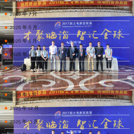
2026 年 8 月
2026 年 7 月
2026 年 6 月
2026 年 5 月
2026 年 4 月
2026 年 3 月
2026 年 2 月
2026 年 1 月
2025 年 12 月
2025 年 11 月