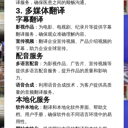
译服务，确保医患之间的顺畅沟通。
3. 多媒体翻译
字幕翻译
影视作品
：为电影、电视剧、纪录片等提供字幕
翻译服务，确保观众准确理解内容。
宣传视频
：翻译企业宣传视频、产品介绍视频的
字幕，助力企业全球宣传。
配音服务
多语言配音
：为影视作品、广告片、宣传视频等
提供多语言配音服务，提升作品的质量和影响
力。
语音合成
：利用语音合成技术，为客户提供高质
量的音频翻译服务。
本地化服务
软件本地化
：翻译和本地化软件界面、帮助文
档、用户手册，确保软件在不同语言环境中的易
用性。