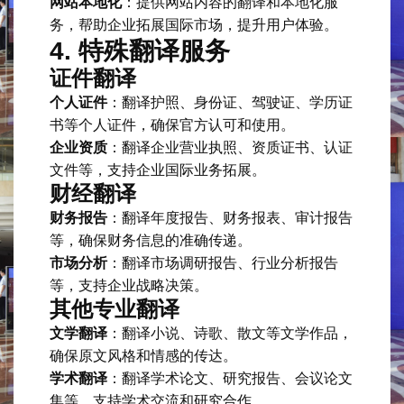
网站本地化
：提供网站内容的翻译和本地化服
务，帮助企业拓展国际市场，提升用户体验。
4. 特殊翻译服务
证件翻译
个人证件
：翻译护照、身份证、驾驶证、学历证
书等个人证件，确保官方认可和使用。
企业资质
：翻译企业营业执照、资质证书、认证
文件等，支持企业国际业务拓展。
财经翻译
财务报告
：翻译年度报告、财务报表、审计报告
等，确保财务信息的准确传递。
市场分析
：翻译市场调研报告、行业分析报告
等，支持企业战略决策。
其他专业翻译
文学翻译
：翻译小说、诗歌、散文等文学作品，
确保原文风格和情感的传达。
学术翻译
：翻译学术论文、研究报告、会议论文
集等，支持学术交流和研究合作。