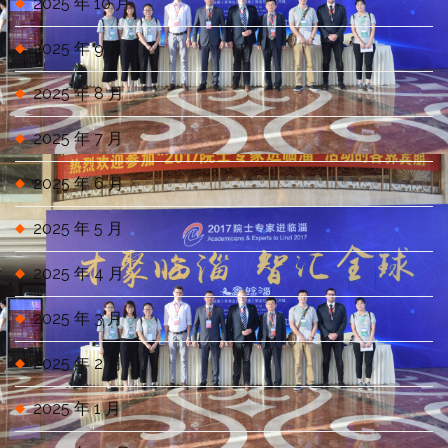
2025 年 10 月
2025 年 9 月
2025 年 8 月
2025 年 7 月
2025 年 6 月
2025 年 5 月
2025 年 4 月
2025 年 3 月
2025 年 2 月
2025 年 1 月