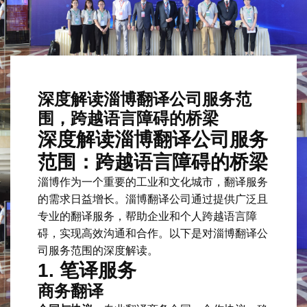
深度解读淄博翻译公司服务范
围，跨越语言障碍的桥梁
深度解读淄博翻译公司服务
范围：跨越语言障碍的桥梁
淄博作为一个重要的工业和文化城市，翻译服务
的需求日益增长。淄博翻译公司通过提供广泛且
专业的翻译服务，帮助企业和个人跨越语言障
碍，实现高效沟通和合作。以下是对淄博翻译公
司服务范围的深度解读。
1. 笔译服务
商务翻译