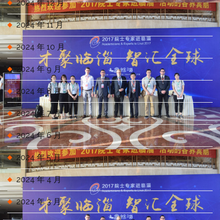
2024 年 12 月
2024 年 11 月
2024 年 10 月
2024 年 9 月
2024 年 8 月
2024 年 7 月
2024 年 6 月
2024 年 5 月
2024 年 4 月
2024 年 3 月