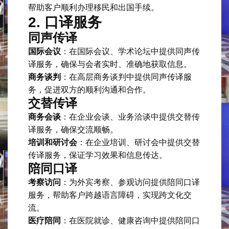
帮助客户顺利办理移民和出国手续。
2. 口译服务
同声传译
国际会议
：在国际会议、学术论坛中提供同声传
译服务，确保与会者实时、准确地获取信息。
商务谈判
：在高层商务谈判中提供同声传译服
务，促进双方的顺利沟通和合作。
交替传译
商务会谈
：在企业会谈、业务洽谈中提供交替传
译服务，确保交流顺畅。
培训和研讨会
：在企业培训、研讨会中提供交替
传译服务，保证学习效果和信息传达。
陪同口译
考察访问
：为外宾考察、参观访问提供陪同口译
服务，帮助客户跨越语言障碍，实现跨文化交
流。
医疗陪同
：在医院就诊、健康咨询中提供陪同口