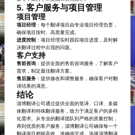
5. 客户服务与项目管理
项目管理
项目经理
：每个翻译项目由专业项目经理负责，
确保项目按时、高质量完成。
进度控制
：项目经理实时跟踪项目进度，及时解
决翻译过程中出现的问题。
客户支持
售前咨询
：提供全面的售前咨询服务，了解客户
需求，制定最佳翻译方案。
售后服务
：提供修改和调整服务，确保客户对翻
译结果的满意。
结论
淄博翻译公司通过提供全面的笔译、口译、多媒
体翻译和特殊翻译服务，致力于满足客户的多样
化需求。从专业的翻译团队到严格的质量控制，
再到优质的客户服务，淄博翻译公司确保每一个
翻译项目都能高效、准确地完成。选择淄博翻译