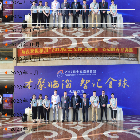
2024 年 2 月
2024 年 1 月
2023 年 12 月
2023 年 11 月
2023 年 10 月
2023 年 9 月
2023 年 8 月
2023 年 7 月
2023 年 6 月
2023 年 5 月