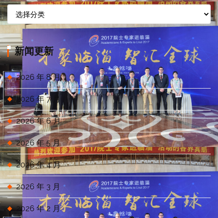
信
息
分
类
新闻更新
2026 年 8 月
2026 年 7 月
2026 年 6 月
2026 年 5 月
2026 年 4 月
2026 年 3 月
2026 年 2 月