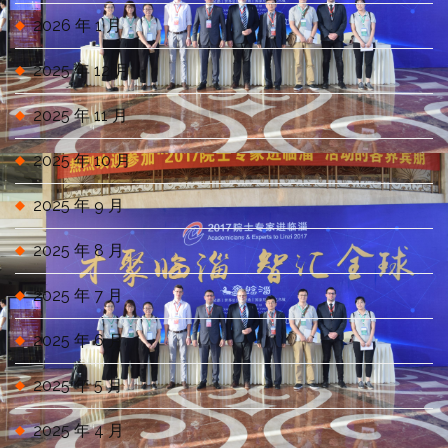
2026 年 1 月
2025 年 12 月
2025 年 11 月
2025 年 10 月
2025 年 9 月
2025 年 8 月
2025 年 7 月
2025 年 6 月
2025 年 5 月
2025 年 4 月