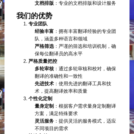
文档排版
：专业的文档排版和设计服务
我们的优势
专业团队
经验丰富
：拥有丰富翻译经验的专业团
队，涵盖多种语言和领域
严格筛选
：严谨的筛选和培训机制，确
保每位翻译员的高水平
严格质量把控
多轮审核
：通过多轮审核和校对，确保
翻译的准确性和一致性
先进技术
：使用先进的翻译工具和技
术，提高翻译效率和质量
个性化定制
量身定制
：根据客户需求量身定制翻译
方案，满足特殊要求
灵活服务
：提供灵活的服务模式，适应
不同项目的需求