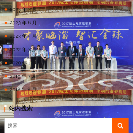
2023 年 7 月
2023 年 6 月
2023 年 5 月
2022 年 7 月
2020 年 12 月
2019 年 3 月
2018 年 8 月
站内搜索