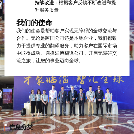
持续改进
：根据客户反馈不断改进和提
升服务质量
我们的使命
我们的使命是帮助客户实现无障碍的全球交流与
合作。无论是跨国公司还是本地企业，我们都致
力于提供专业的翻译服务，助力客户在国际市场
中取得成功。选择淄博翻译公司，开启无障碍交
流之旅，让您的事业迈向全球。
信息分类