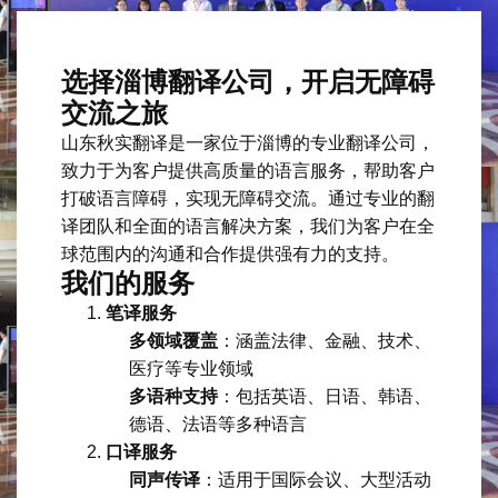
选择淄博翻译公司，开启无障碍
交流之旅
山东秋实翻译是一家位于淄博的专业翻译公司，
致力于为客户提供高质量的语言服务，帮助客户
打破语言障碍，实现无障碍交流。通过专业的翻
译团队和全面的语言解决方案，我们为客户在全
球范围内的沟通和合作提供强有力的支持。
我们的服务
笔译服务
多领域覆盖
：涵盖法律、金融、技术、
医疗等专业领域
多语种支持
：包括英语、日语、韩语、
德语、法语等多种语言
口译服务
同声传译
：适用于国际会议、大型活动