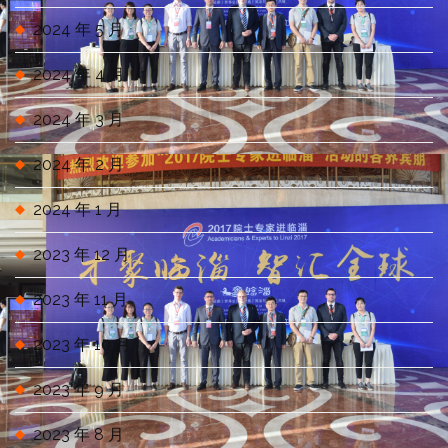
2024 年 5 月
2024 年 4 月
2024 年 3 月
2024 年 2 月
2024 年 1 月
2023 年 12 月
2023 年 11 月
2023 年 10 月
2023 年 9 月
2023 年 8 月