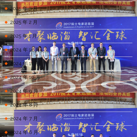
2025 年 3 月
2025 年 2 月
2025 年 1 月
2024 年 12 月
2024 年 11 月
2024 年 10 月
2024 年 9 月
2024 年 8 月
2024 年 7 月
2024 年 6 月