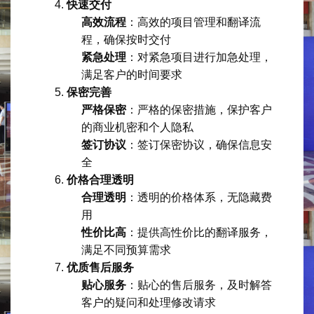
快速交付
高效流程
：高效的项目管理和翻译流
程，确保按时交付
紧急处理
：对紧急项目进行加急处理，
满足客户的时间要求
保密完善
严格保密
：严格的保密措施，保护客户
的商业机密和个人隐私
签订协议
：签订保密协议，确保信息安
全
价格合理透明
合理透明
：透明的价格体系，无隐藏费
用
性价比高
：提供高性价比的翻译服务，
满足不同预算需求
优质售后服务
贴心服务
：贴心的售后服务，及时解答
客户的疑问和处理修改请求