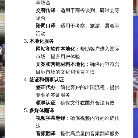
等场合
交替传译
：适用于商务谈判、研讨会等
场合
陪同口译
：适用于考察、旅游、展会等
活动
本地化服务
网站和软件本地化
：帮助客户进入国际
市场，提升用户体验
文案和营销材料本地化
：确保内容符合
目标市场的文化和语言习惯
签证和领事认证
签证代办
：简化客户的出国流程，提供
专业的签证服务
领事认证
：确保文件在国外合法有效
多媒体翻译
视频字幕翻译
：确保视频内容的准确传
达
音频翻译
：提供高质量的音频翻译服务