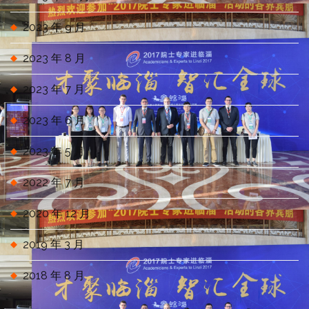
2023 年 9 月
2023 年 8 月
2023 年 7 月
2023 年 6 月
2023 年 5 月
2022 年 7 月
2020 年 12 月
2019 年 3 月
2018 年 8 月