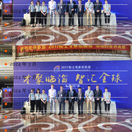
2024 年 7 月
2024 年 6 月
2024 年 5 月
2024 年 4 月
2024 年 3 月
2024 年 2 月
2024 年 1 月
2023 年 12 月
2023 年 11 月
2023 年 10 月