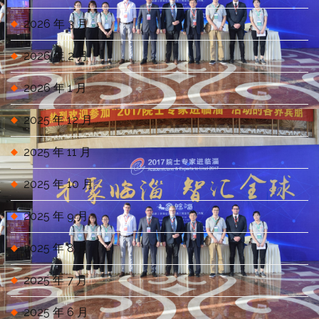
2026 年 3 月
2026 年 2 月
2026 年 1 月
2025 年 12 月
2025 年 11 月
2025 年 10 月
2025 年 9 月
2025 年 8 月
2025 年 7 月
2025 年 6 月