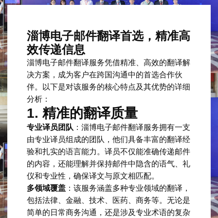
淄博电子邮件翻译首选，精准高
效传递信息
淄博电子邮件翻译服务凭借精准、高效的翻译解
决方案，成为客户在跨国沟通中的首选合作伙
伴。以下是对该服务的核心特点及其优势的详细
分析：
1.
精准的翻译质量
专业译员团队
：淄博电子邮件翻译服务拥有一支
由专业译员组成的团队，他们具备丰富的翻译经
验和扎实的语言能力。译员不仅能准确传递邮件
的内容，还能理解并保持邮件中隐含的语气、礼
仪和专业性，确保译文与原文相匹配。
多领域覆盖
：该服务涵盖多种专业领域的翻译，
包括法律、金融、技术、医药、商务等。无论是
简单的日常商务沟通，还是涉及专业术语的复杂