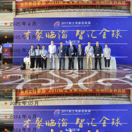
2025 年 5 月
2025 年 4 月
2025 年 3 月
2025 年 2 月
2025 年 1 月
2024 年 12 月
2024 年 11 月
2024 年 10 月
2024 年 9 月
2024 年 8 月