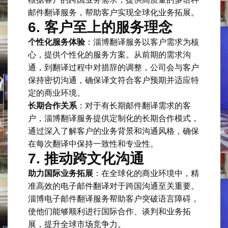
邮件翻译服务，帮助客户实现全球化业务拓展。
6.
客户至上的服务理念
个性化服务体验
：淄博翻译服务以客户需求为核
心，提供个性化的服务方案。从前期的需求沟
通，到翻译过程中对措辞的调整，公司会与客户
保持密切沟通，确保译文符合客户预期并适应特
定的商业环境。
长期合作关系
：对于有长期邮件翻译需求的客
户，淄博翻译服务提供定制化的长期合作模式，
通过深入了解客户的业务背景和沟通风格，确保
在每次翻译中保持一致性和专业性。
7.
推动跨文化沟通
助力国际业务拓展
：在全球化的商业环境中，精
准高效的电子邮件翻译对于跨国沟通至关重要。
淄博电子邮件翻译服务帮助客户突破语言障碍，
使他们能够顺利进行国际合作、谈判和业务拓
展，提升全球市场竞争力。