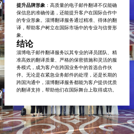
提升品牌形象
：高质量的电子邮件翻译不仅能确
保信息的准确传递，还能提升客户在国际合作中
的专业形象。淄博翻译服务通过精准、得体的翻
译，帮助客户树立在国际市场中的专业与信誉形
象。
结论
淄博电子邮件翻译服务以其专业的译员团队、精
准高效的翻译质量、严格的保密措施和灵活的服
务模式，成为客户在跨国业务中的首选合作伙
伴。无论是在紧急业务邮件的处理，还是长期的
跨国沟通中，淄博翻译服务都能为客户提供优质
的翻译支持，帮助他们在国际舞台上取得成功。