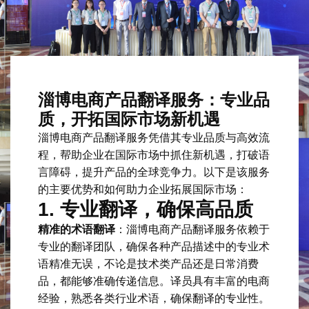
淄博电商产品翻译服务：专业品
质，开拓国际市场新机遇
淄博电商产品翻译服务凭借其专业品质与高效流
程，帮助企业在国际市场中抓住新机遇，打破语
言障碍，提升产品的全球竞争力。以下是该服务
的主要优势和如何助力企业拓展国际市场：
1.
专业翻译，确保高品质
精准的术语翻译
：淄博电商产品翻译服务依赖于
专业的翻译团队，确保各种产品描述中的专业术
语精准无误，不论是技术类产品还是日常消费
品，都能够准确传递信息。译员具有丰富的电商
经验，熟悉各类行业术语，确保翻译的专业性。