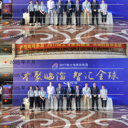
2025 年 10 月
2025 年 9 月
2025 年 8 月
2025 年 7 月
2025 年 6 月
2025 年 5 月
2025 年 4 月
2025 年 3 月
2025 年 2 月
2025 年 1 月