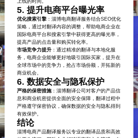
上线的时间。
5.
提升电商平台曝光率
优化搜索引擎
：淄博电商翻译服务结合SEO优化
策略，通过对翻译内容的调整，帮助电商企业在
国际电商平台和搜索引擎中获得更高的曝光率，
提高产品的点击量和购买转化率。
市场竞争力提升
：通过精准的翻译与本地化服
务，电商企业能够更好地吸引国际买家，提升在
全球市场中的竞争力，抢占市场份额，开拓新的
商业机会。
6.
数据安全与隐私保护
严格的保密措施
：淄博翻译公司对客户的产品信
息和商业机密提供全面的安全保障，翻译过程中
严格遵守保密协议，确保数据的安全与隐私得到
有效保护。
结论
淄博电商产品翻译服务以专业的翻译品质和高效