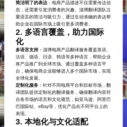
简洁明了的表达
：电商产品描述不仅需要传达信
息，还需要引发消费者的兴趣。淄博翻译团队注
重语言的简洁与吸引力，通过生动准确的表达帮
助企业在国际市场上吸引更多消费者。
2.
多语言覆盖，助力国际
化
多语言支持
：淄博电商产品翻译服务覆盖英语、
法语、德语、日语、韩语等多种语言，帮助企业
将产品推广到全球市场。通过覆盖多种语言平
台，确保电商企业能够进入多个国际市场，实现
全球化发展。
定制化服务
：针对不同电商平台和目标市场，翻
译团队提供定制化的翻译服务，确保翻译内容符
合各市场的语言和文化规范，如亚马逊、阿里巴
巴国际站、eBay等，优化产品在不同平台上的
表现。
3.
本地化与文化适配