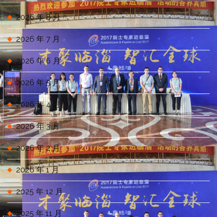
2026 年 8 月
2026 年 7 月
2026 年 6 月
2026 年 5 月
2026 年 4 月
2026 年 3 月
2026 年 2 月
2026 年 1 月
2025 年 12 月
2025 年 11 月