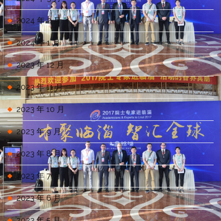
2024 年 2 月
2024 年 1 月
2023 年 12 月
2023 年 11 月
2023 年 10 月
2023 年 9 月
2023 年 8 月
2023 年 7 月
2023 年 6 月
2023 年 5 月