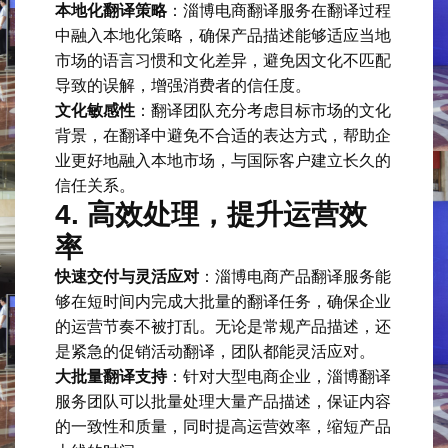
本地化翻译策略
：淄博电商翻译服务在翻译过程
中融入本地化策略，确保产品描述能够适应当地
市场的语言习惯和文化差异，避免因文化不匹配
导致的误解，增强消费者的信任度。
文化敏感性
：翻译团队充分考虑目标市场的文化
背景，在翻译中避免不合适的表达方式，帮助企
业更好地融入本地市场，与国际客户建立长久的
信任关系。
4.
高效处理，提升运营效
率
快速交付与灵活应对
：淄博电商产品翻译服务能
够在短时间内完成大批量的翻译任务，确保企业
的运营节奏不被打乱。无论是常规产品描述，还
是紧急的促销活动翻译，团队都能灵活应对。
大批量翻译支持
：针对大型电商企业，淄博翻译
服务团队可以批量处理大量产品描述，保证内容
的一致性和质量，同时提高运营效率，缩短产品