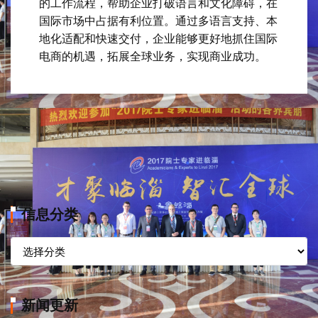
的工作流程，帮助企业打破语言和文化障碍，在
国际市场中占据有利位置。通过多语言支持、本
地化适配和快速交付，企业能够更好地抓住国际
电商的机遇，拓展全球业务，实现商业成功。
信息分类
信
息
分
类
新闻更新