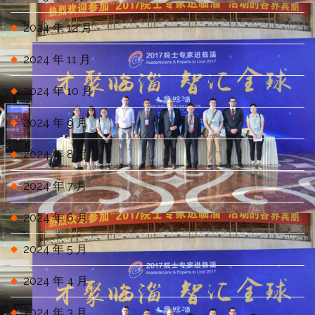
2024 年 12 月
2024 年 11 月
2024 年 10 月
2024 年 9 月
2024 年 8 月
2024 年 7 月
2024 年 6 月
2024 年 5 月
2024 年 4 月
2024 年 3 月