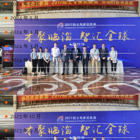
2024 年 6 月
2024 年 5 月
2024 年 4 月
2024 年 3 月
2024 年 2 月
2024 年 1 月
2023 年 12 月
2023 年 11 月
2023 年 10 月
2023 年 9 月