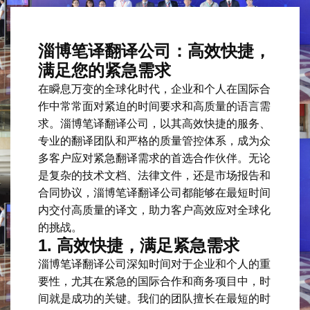
淄博笔译翻译公司：高效快捷，
满足您的紧急需求
在瞬息万变的全球化时代，企业和个人在国际合
作中常常面对紧迫的时间要求和高质量的语言需
求。淄博笔译翻译公司，以其高效快捷的服务、
专业的翻译团队和严格的质量管控体系，成为众
多客户应对紧急翻译需求的首选合作伙伴。无论
是复杂的技术文档、法律文件，还是市场报告和
合同协议，淄博笔译翻译公司都能够在最短时间
内交付高质量的译文，助力客户高效应对全球化
的挑战。
1.
高效快捷，满足紧急需求
淄博笔译翻译公司深知时间对于企业和个人的重
要性，尤其在紧急的国际合作和商务项目中，时
间就是成功的关键。我们的团队擅长在最短的时