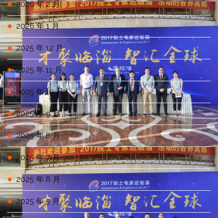
2026 年 2 月
2026 年 1 月
2025 年 12 月
2025 年 11 月
2025 年 10 月
2025 年 9 月
2025 年 8 月
2025 年 7 月
2025 年 6 月
2025 年 5 月