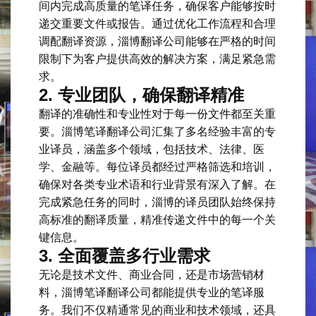
间内完成高质量的笔译任务，确保客户能够按时
递交重要文件或报告。通过优化工作流程和合理
调配翻译资源，淄博翻译公司能够在严格的时间
限制下为客户提供高效的解决方案，满足紧急需
求。
2.
专业团队，确保翻译精准
翻译的准确性和专业性对于每一份文件都至关重
要。淄博笔译翻译公司汇集了多名经验丰富的专
业译员，涵盖多个领域，包括技术、法律、医
学、金融等。每位译员都经过严格筛选和培训，
确保对各类专业术语和行业背景有深入了解。在
完成紧急任务的同时，淄博的译员团队始终保持
高标准的翻译质量，精准传递文件中的每一个关
键信息。
3.
全面覆盖多行业需求
无论是技术文件、商业合同，还是市场营销材
料，淄博笔译翻译公司都能提供专业的笔译服
务。我们不仅精通常见的商业和技术领域，还具