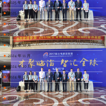
2025 年 4 月
2025 年 3 月
2025 年 2 月
2025 年 1 月
2024 年 12 月
2024 年 11 月
2024 年 10 月
2024 年 9 月
2024 年 8 月
2024 年 7 月