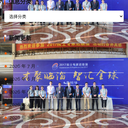
信息分类
信
息
分
类
新闻更新
2026 年 8 月
2026 年 7 月
2026 年 6 月
2026 年 5 月
2026 年 4 月
2026 年 3 月