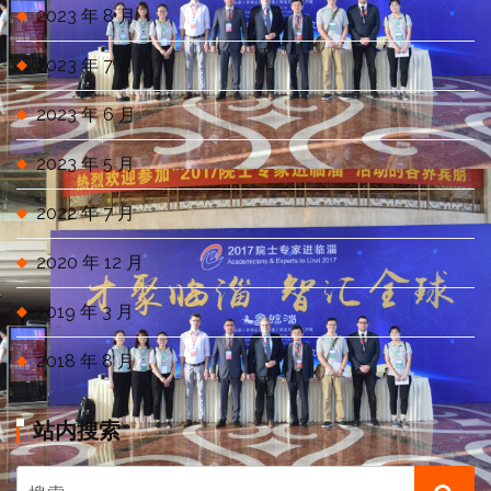
2023 年 8 月
2023 年 7 月
2023 年 6 月
2023 年 5 月
2022 年 7 月
2020 年 12 月
2019 年 3 月
2018 年 8 月
站内搜索