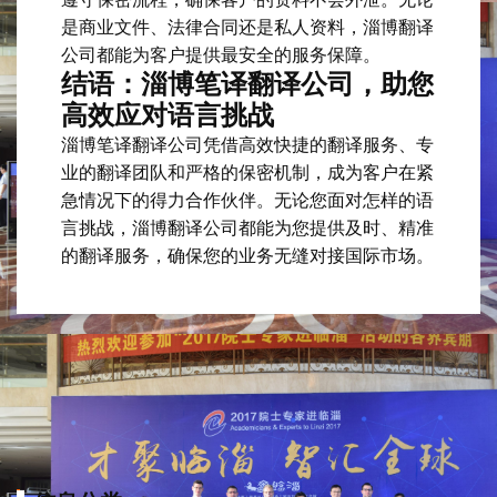
是商业文件、法律合同还是私人资料，淄博翻译
公司都能为客户提供最安全的服务保障。
结语：淄博笔译翻译公司，助您
高效应对语言挑战
淄博笔译翻译公司凭借高效快捷的翻译服务、专
业的翻译团队和严格的保密机制，成为客户在紧
急情况下的得力合作伙伴。无论您面对怎样的语
言挑战，淄博翻译公司都能为您提供及时、精准
的翻译服务，确保您的业务无缝对接国际市场。