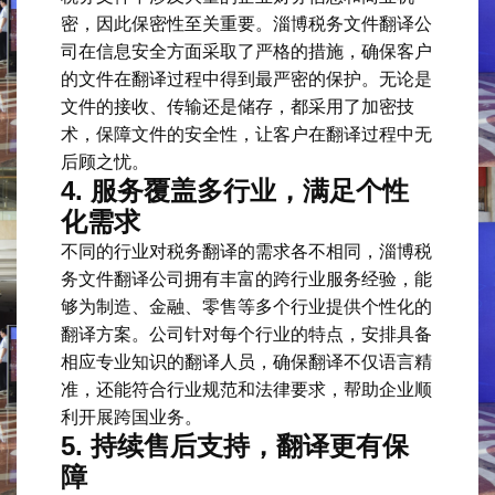
密，因此保密性至关重要。淄博税务文件翻译公
司在信息安全方面采取了严格的措施，确保客户
的文件在翻译过程中得到最严密的保护。无论是
文件的接收、传输还是储存，都采用了加密技
术，保障文件的安全性，让客户在翻译过程中无
后顾之忧。
4.
服务覆盖多行业，满足个性
化需求
不同的行业对税务翻译的需求各不相同，淄博税
务文件翻译公司拥有丰富的跨行业服务经验，能
够为制造、金融、零售等多个行业提供个性化的
翻译方案。公司针对每个行业的特点，安排具备
相应专业知识的翻译人员，确保翻译不仅语言精
准，还能符合行业规范和法律要求，帮助企业顺
利开展跨国业务。
5.
持续售后支持，翻译更有保
障