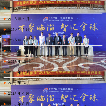
2026 年 5 月
2026 年 4 月
2026 年 3 月
2026 年 2 月
2026 年 1 月
2025 年 12 月
2025 年 11 月
2025 年 10 月
2025 年 9 月
2025 年 8 月