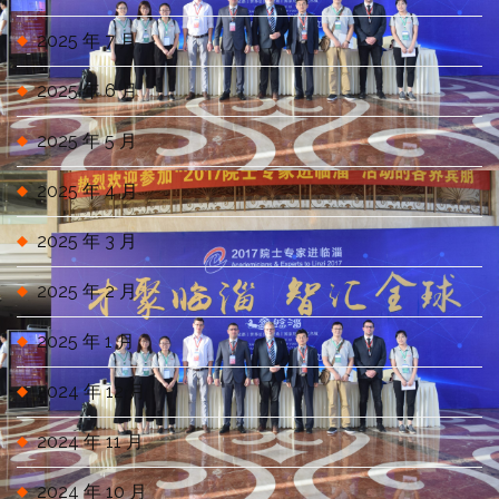
2025 年 7 月
2025 年 6 月
2025 年 5 月
2025 年 4 月
2025 年 3 月
2025 年 2 月
2025 年 1 月
2024 年 12 月
2024 年 11 月
2024 年 10 月