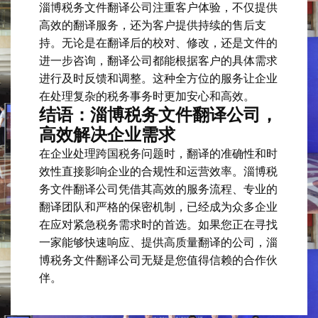
淄博税务文件翻译公司注重客户体验，不仅提供
高效的翻译服务，还为客户提供持续的售后支
持。无论是在翻译后的校对、修改，还是文件的
进一步咨询，翻译公司都能根据客户的具体需求
进行及时反馈和调整。这种全方位的服务让企业
在处理复杂的税务事务时更加安心和高效。
结语：淄博税务文件翻译公司，
高效解决企业需求
在企业处理跨国税务问题时，翻译的准确性和时
效性直接影响企业的合规性和运营效率。淄博税
务文件翻译公司凭借其高效的服务流程、专业的
翻译团队和严格的保密机制，已经成为众多企业
在应对紧急税务需求时的首选。如果您正在寻找
一家能够快速响应、提供高质量翻译的公司，淄
博税务文件翻译公司无疑是您值得信赖的合作伙
伴。