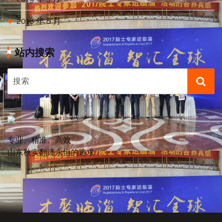
2018 年 8 月
站内搜索
专业、精准、高效
山东秋实翻译永恒的追求