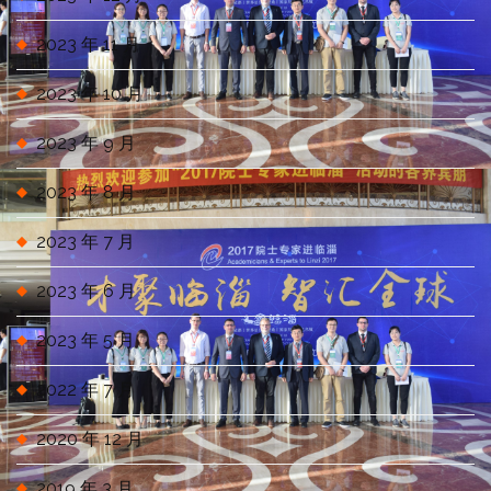
2023 年 11 月
2023 年 10 月
2023 年 9 月
2023 年 8 月
2023 年 7 月
2023 年 6 月
2023 年 5 月
2022 年 7 月
2020 年 12 月
2019 年 3 月