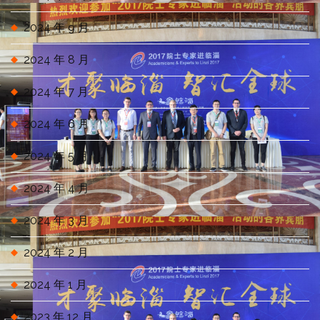
2024 年 9 月
2024 年 8 月
2024 年 7 月
2024 年 6 月
2024 年 5 月
2024 年 4 月
2024 年 3 月
2024 年 2 月
2024 年 1 月
2023 年 12 月