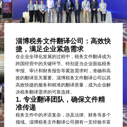
淄博税务文件翻译公司：高效快
捷，满足企业紧急需求
在企业全球化发展的过程中，税务文件翻译成为
跨国经营中的关键环节。特别是当企业面临税务
申报、审计和财务报告等紧急需求时，准确和高
效的翻译至关重要。淄博税务文件翻译公司以其
高效快捷的服务和精准的翻译质量，成为企业解
决税务翻译需求的可靠选择。
1.
专业翻译团队，确保文件精
准传递
税务文件中的术语复杂，涉及法律、财务等多个
领域。淄博税务文件翻译公司拥有一支经验丰富