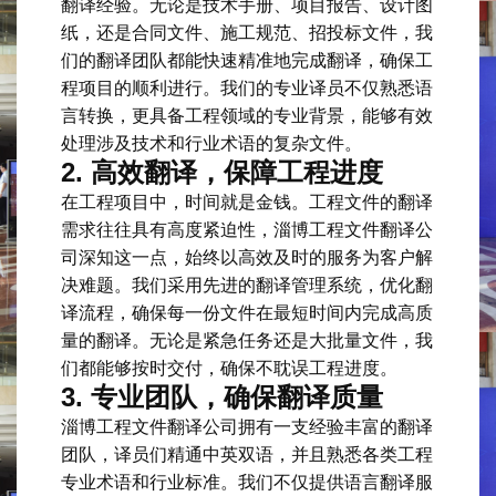
翻译经验。无论是技术手册、项目报告、设计图
纸，还是合同文件、施工规范、招投标文件，我
们的翻译团队都能快速精准地完成翻译，确保工
程项目的顺利进行。我们的专业译员不仅熟悉语
言转换，更具备工程领域的专业背景，能够有效
处理涉及技术和行业术语的复杂文件。
2.
高效翻译，保障工程进度
在工程项目中，时间就是金钱。工程文件的翻译
需求往往具有高度紧迫性，淄博工程文件翻译公
司深知这一点，始终以高效及时的服务为客户解
决难题。我们采用先进的翻译管理系统，优化翻
译流程，确保每一份文件在最短时间内完成高质
量的翻译。无论是紧急任务还是大批量文件，我
们都能够按时交付，确保不耽误工程进度。
3.
专业团队，确保翻译质量
淄博工程文件翻译公司拥有一支经验丰富的翻译
团队，译员们精通中英双语，并且熟悉各类工程
专业术语和行业标准。我们不仅提供语言翻译服