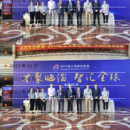
2024 年 3 月
2024 年 2 月
2024 年 1 月
2023 年 12 月
2023 年 11 月
2023 年 10 月
2023 年 9 月
2023 年 8 月
2023 年 7 月
2023 年 6 月