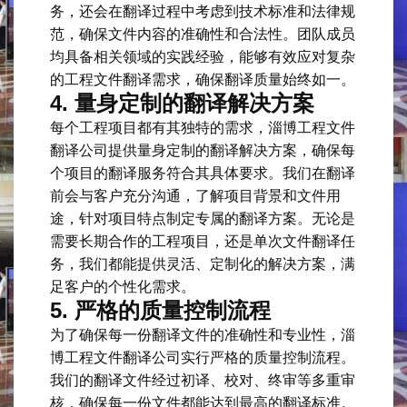
务，还会在翻译过程中考虑到技术标准和法律规
范，确保文件内容的准确性和合法性。团队成员
均具备相关领域的实践经验，能够有效应对复杂
的工程文件翻译需求，确保翻译质量始终如一。
4.
量身定制的翻译解决方案
每个工程项目都有其独特的需求，淄博工程文件
翻译公司提供量身定制的翻译解决方案，确保每
个项目的翻译服务符合其具体要求。我们在翻译
前会与客户充分沟通，了解项目背景和文件用
途，针对项目特点制定专属的翻译方案。无论是
需要长期合作的工程项目，还是单次文件翻译任
务，我们都能提供灵活、定制化的解决方案，满
足客户的个性化需求。
5.
严格的质量控制流程
为了确保每一份翻译文件的准确性和专业性，淄
博工程文件翻译公司实行严格的质量控制流程。
我们的翻译文件经过初译、校对、终审等多重审
核，确保每一份文件都能达到最高的翻译标准。