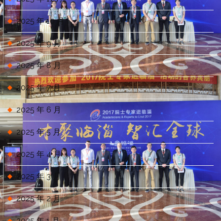
2025 年 10 月
2025 年 9 月
2025 年 8 月
2025 年 7 月
2025 年 6 月
2025 年 5 月
2025 年 4 月
2025 年 3 月
2025 年 2 月
2025 年 1 月