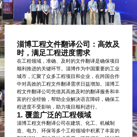
淄博工程文件翻译公司：高效及
时，满足工程进度需求
在工程领域，准确、及时的文件翻译是确保项目
顺利推进的关键环节。淄博作为中国重要的工业
城市，汇聚了众多工程项目和企业，在跨国合作
中对高效的工程文件翻译需求日益增加。淄博工
程文件翻译公司凭借其高效及时的翻译服务和丰
富的行业经验，帮助企业解决语言障碍，确保工
程进度不受影响，助力项目顺利进行。
1.
覆盖广泛的工程领域
淄博工程文件翻译公司在建筑、化工、机械制
造、电力、环保等多个工程领域中积累了丰富的