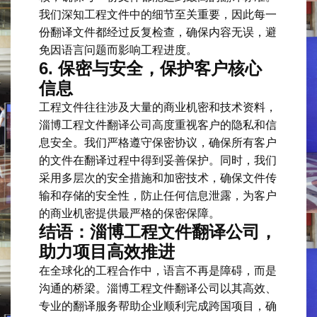
我们深知工程文件中的细节至关重要，因此每一
份翻译文件都经过反复检查，确保内容无误，避
免因语言问题而影响工程进度。
6.
保密与安全，保护客户核心
信息
工程文件往往涉及大量的商业机密和技术资料，
淄博工程文件翻译公司高度重视客户的隐私和信
息安全。我们严格遵守保密协议，确保所有客户
的文件在翻译过程中得到妥善保护。同时，我们
采用多层次的安全措施和加密技术，确保文件传
输和存储的安全性，防止任何信息泄露，为客户
的商业机密提供最严格的保密保障。
结语：淄博工程文件翻译公司，
助力项目高效推进
在全球化的工程合作中，语言不再是障碍，而是
沟通的桥梁。淄博工程文件翻译公司以其高效、
专业的翻译服务帮助企业顺利完成跨国项目，确