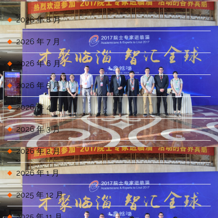
2026 年 8 月
2026 年 7 月
2026 年 6 月
2026 年 5 月
2026 年 4 月
2026 年 3 月
2026 年 2 月
2026 年 1 月
2025 年 12 月
2025 年 11 月