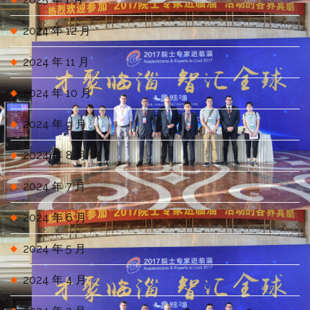
2024 年 12 月
2024 年 11 月
2024 年 10 月
2024 年 9 月
2024 年 8 月
2024 年 7 月
2024 年 6 月
2024 年 5 月
2024 年 4 月