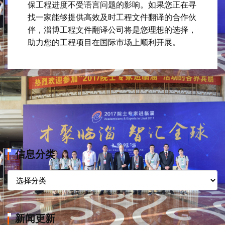
保工程进度不受语言问题的影响。如果您正在寻
找一家能够提供高效及时工程文件翻译的合作伙
伴，淄博工程文件翻译公司将是您理想的选择，
助力您的工程项目在国际市场上顺利开展。
信息分类
信
息
分
类
新闻更新