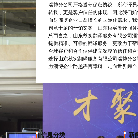
淄博分公司严格遵守保密协议，所有译员
转换，更是客户信任的体现，因此我们始
面对淄博企业日益增长的国际化需求，我
创意十足的营销文案，山东秋实翻译服务
总而言之，山东秋实翻译服务有限公司淄
提供精准、可靠的翻译服务，更致力于帮
全球客户和合作伙伴建立深厚的信任和合
选择山东秋实翻译服务有限公司淄博分公
力淄博企业跨越语言障碍，走向世界舞台
信息分类
新