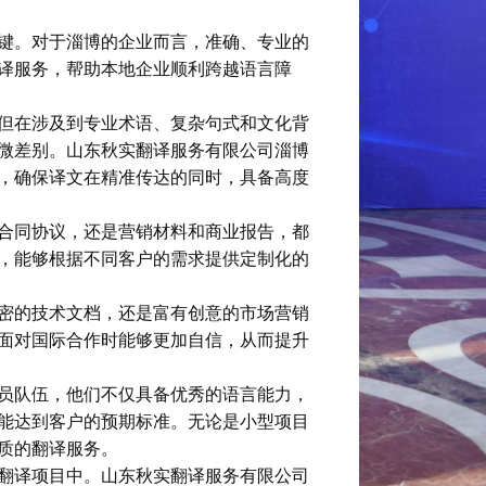
键。对于淄博的企业而言，准确、专业的
译服务，帮助本地企业顺利跨越语言障
但在涉及到专业术语、复杂句式和文化背
微差别。山东秋实翻译服务有限公司淄博
，确保译文在精准传达的同时，具备高度
合同协议，还是营销材料和商业报告，都
，能够根据不同客户的需求提供定制化的
密的技术文档，还是富有创意的市场营销
面对国际合作时能够更加自信，从而提升
员队伍，他们不仅具备优秀的语言能力，
能达到客户的预期标准。无论是小型项目
质的翻译服务。
翻译项目中。山东秋实翻译服务有限公司