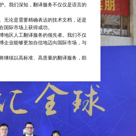
护。我们深知，翻译服务不仅仅是语言的
。无论是需要精确表达的技术文档，还是
在国际市场上获得成功。
博地区人工翻译服务的领先者。我们不仅
博企业能够更加自信地迈向国际市场，与
将继续以高标准、高质量的翻译服务，助