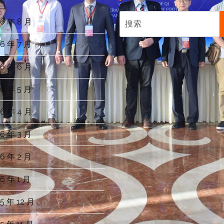
6 年 8 月
6 年 7 月
6 年 6 月
6 年 5 月
6 年 4 月
6 年 3 月
6 年 2 月
6 年 1 月
5 年 12 月