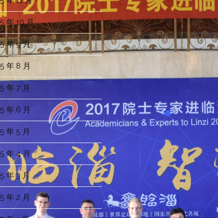
5 年 11 月
5 年 10 月
5 年 9 月
5 年 8 月
5 年 7 月
5 年 6 月
5 年 5 月
5 年 4 月
5 年 3 月
5 年 2 月