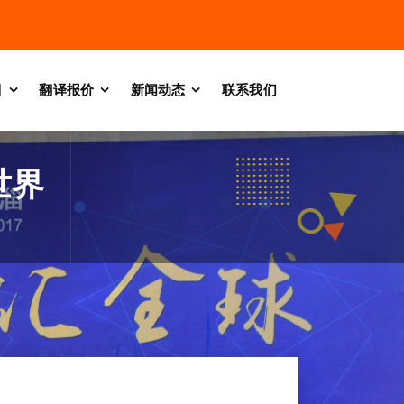
目
翻译报价
新闻动态
联系我们
世界