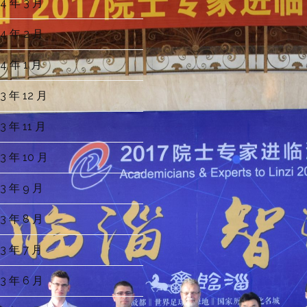
4 年 3 月
4 年 2 月
4 年 1 月
3 年 12 月
3 年 11 月
3 年 10 月
3 年 9 月
3 年 8 月
3 年 7 月
3 年 6 月