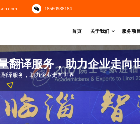
uson.com
18560938184
首页
关于我们
服务项
量翻译服务，助力企业走向
量翻译服务，助力企业走向世界