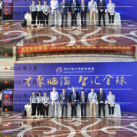
2025 年 6 月
2025 年 5 月
2025 年 4 月
2025 年 3 月
2025 年 2 月
2025 年 1 月
2024 年 12 月
2024 年 11 月
2024 年 10 月