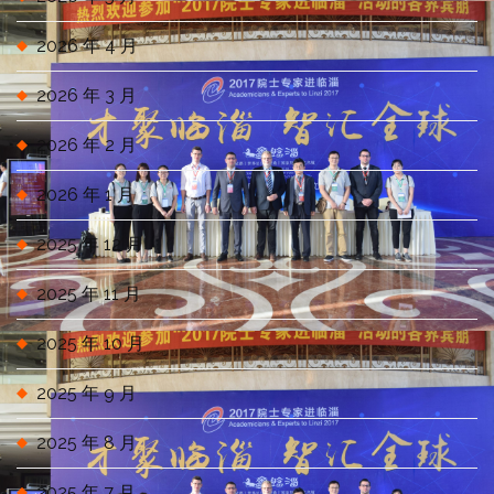
2026 年 4 月
2026 年 3 月
2026 年 2 月
2026 年 1 月
2025 年 12 月
2025 年 11 月
2025 年 10 月
2025 年 9 月
2025 年 8 月
2025 年 7 月