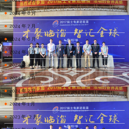
2024 年 9 月
2024 年 8 月
2024 年 7 月
2024 年 6 月
2024 年 5 月
2024 年 4 月
2024 年 3 月
2024 年 2 月
2024 年 1 月
2023 年 12 月