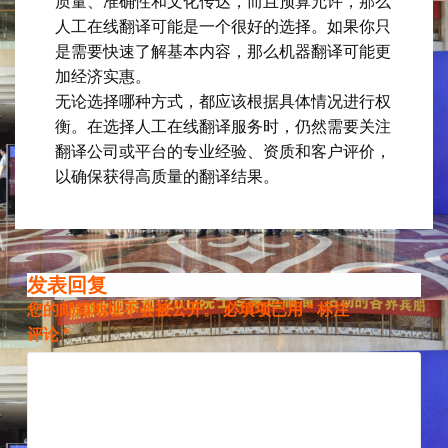
质量、准确性和文化传达，而且预算允许，那么
人工在线翻译可能是一个很好的选择。如果你只
是需要快速了解基本内容，那么机器翻译可能更
加经济实惠。
无论选择哪种方式，都应该根据具体情况进行权
衡。在选择人工在线翻译服务时，仍然需要关注
翻译公司或平台的专业经验、资质和客户评价，
以确保获得高质量的翻译结果。
发表回复
您的邮箱地址不会被公开。
必填项已用
*
标注
评论
*