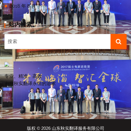
2018 年 8 月
站内搜索
专业、精准、高效
山东秋实翻译永恒的追求
版权 © 2026 山东秋实翻译服务有限公司