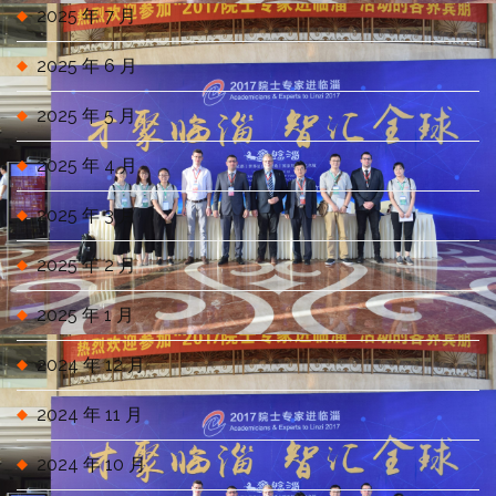
2025 年 7 月
2025 年 6 月
2025 年 5 月
2025 年 4 月
2025 年 3 月
2025 年 2 月
2025 年 1 月
2024 年 12 月
2024 年 11 月
2024 年 10 月