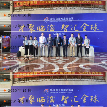
2023 年 11 月
2023 年 10 月
2023 年 9 月
2023 年 8 月
2023 年 7 月
2023 年 6 月
2023 年 5 月
2022 年 7 月
2020 年 12 月
2019 年 3 月