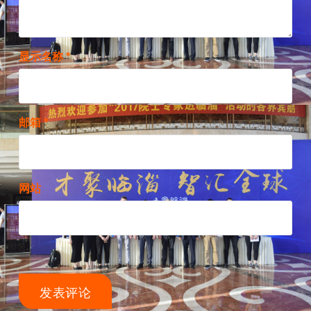
显示名称
*
邮箱
*
网站