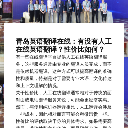
青岛英语翻译在线：有没有人工
在线英语翻译？性价比如何？
有一些在线翻译平台提供人工在线英语翻译服
务，这些服务通常由专业的翻译人员完成，而不
是依赖机器翻译。这种方式可以提高翻译的准确
性和质量，特别是对于需要专业术语、文化传达
和上下文理解的情况。
关于性价比，人工在线翻译通常相对于传统的面
对面或电话翻译服务来说，可能会更经济实惠。
然而，与使用纯机器翻译相比，人工翻译会涉及
一些成本，因此相对而言可能会稍微昂贵一些。
性价比的评估取决于你的具体需求。如果需要高