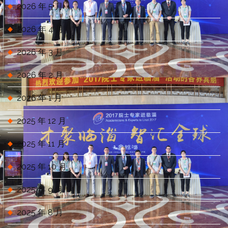
2026 年 5 月
2026 年 4 月
2026 年 3 月
2026 年 2 月
2026 年 1 月
2025 年 12 月
2025 年 11 月
2025 年 10 月
2025 年 9 月
2025 年 8 月