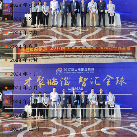
2024 年 9 月
2024 年 8 月
2024 年 7 月
2024 年 6 月
2024 年 5 月
2024 年 4 月
2024 年 3 月
2024 年 2 月
2024 年 1 月
2023 年 12 月