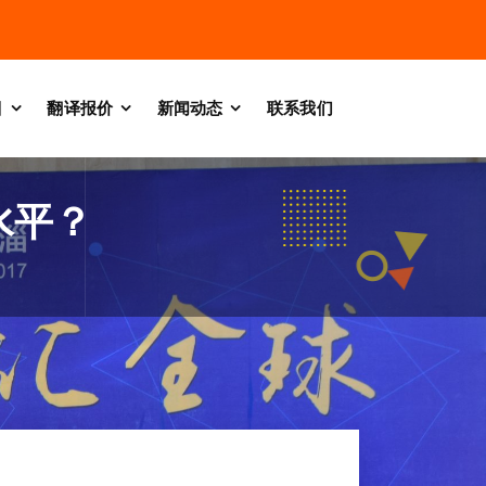
目
翻译报价
新闻动态
联系我们
水平？