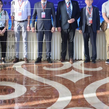
4 年 5 月
4 年 4 月
4 年 3 月
4 年 2 月
4 年 1 月
3 年 12 月
3 年 11 月
3 年 10 月
3 年 9 月
3 年 8 月