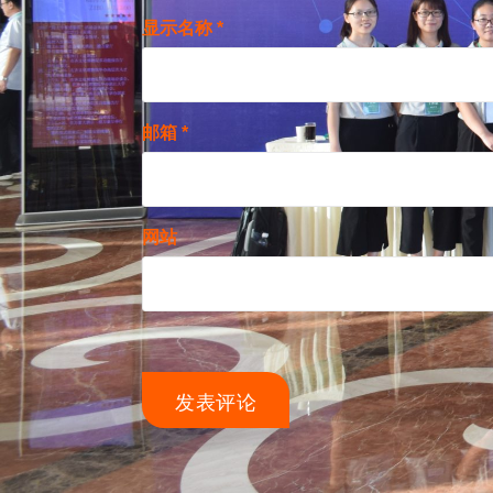
显示名称
*
邮箱
*
网站