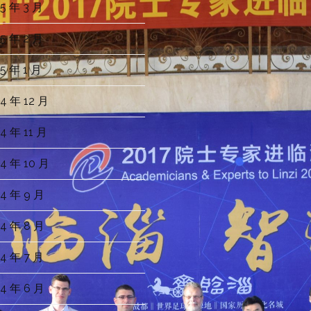
5 年 3 月
5 年 2 月
5 年 1 月
4 年 12 月
4 年 11 月
4 年 10 月
4 年 9 月
4 年 8 月
4 年 7 月
4 年 6 月