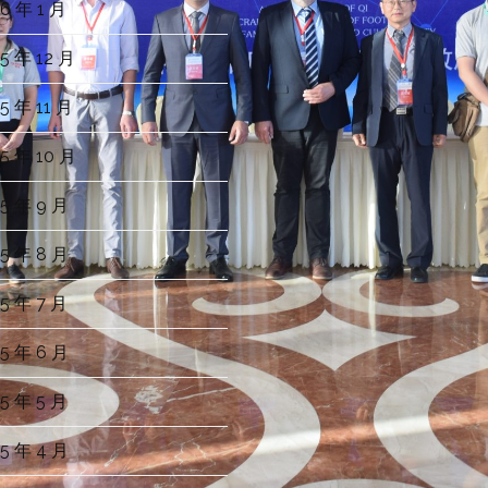
6 年 1 月
5 年 12 月
5 年 11 月
5 年 10 月
5 年 9 月
5 年 8 月
5 年 7 月
5 年 6 月
5 年 5 月
5 年 4 月