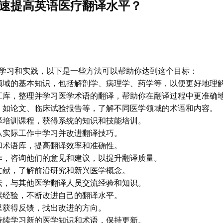
速提高英语医疗翻译水平？
学习和实践，以下是一些方法可以帮助你达到这个目标：
领域的基本知识，包括解剖学、病理学、药学等，以便更好地理
汇库，整理并学习医学术语的翻译，帮助你在翻译过程中更准确
，如论文、临床试验报告等，了解不同医学领域的术语和内容。
译培训课程，获得系统的知识和技能培训。
从实际工作中学习并改进翻译技巧。
和术语库，提高翻译效率和准确性。
作，咨询他们的意见和建议，以提升翻译质量。
文献，了解前沿研究和新兴医学概念。
坛，与其他医学翻译人员交流经验和知识。
累经验，不断改进自己的翻译水平。
里获得反馈，找出改进的方向。
持续学习新的医学知识和术语，保持更新。