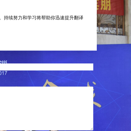
。持续努力和学习将帮助你迅速提升翻译