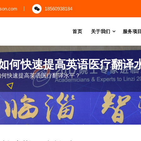
uson.com
18560938184
首页
关于我们
服务项
如何快速提高英语医疗翻译
如何快速提高英语医疗翻译水平？