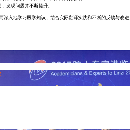
品，发现问题并不断提升。
而深入地学习医学知识，结合实际翻译实践和不断的反馈与改进
注