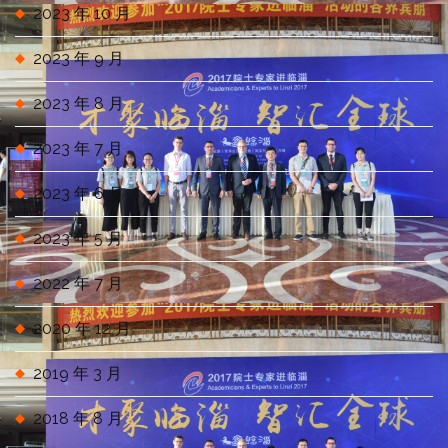
2023 年 10 月
2023 年 9 月
2023 年 8 月
2023 年 7 月
2023 年 6 月
2023 年 5 月
2022 年 7 月
2020 年 12 月
2019 年 3 月
2018 年 8 月