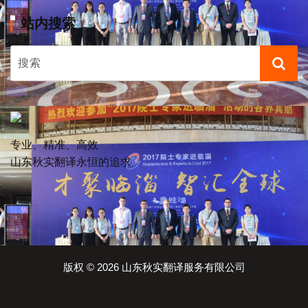
站内搜索
专业、精准、高效
山东秋实翻译永恒的追求
版权 © 2026 山东秋实翻译服务有限公司