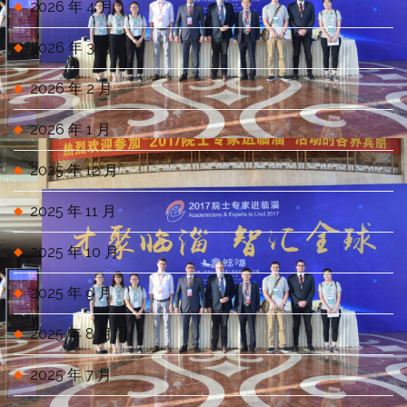
2026 年 4 月
2026 年 3 月
2026 年 2 月
2026 年 1 月
2025 年 12 月
2025 年 11 月
2025 年 10 月
2025 年 9 月
2025 年 8 月
2025 年 7 月