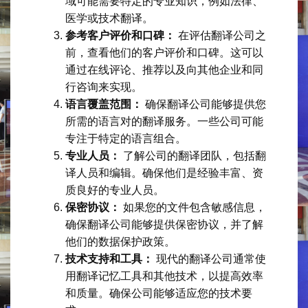
域可能需要特定的专业知识，例如法律、
医学或技术翻译。
参考客户评价和口碑：
在评估翻译公司之
前，查看他们的客户评价和口碑。这可以
通过在线评论、推荐以及向其他企业和同
行咨询来实现。
语言覆盖范围：
确保翻译公司能够提供您
所需的语言对的翻译服务。一些公司可能
专注于特定的语言组合。
专业人员：
了解公司的翻译团队，包括翻
译人员和编辑。确保他们是经验丰富、资
质良好的专业人员。
保密协议：
如果您的文件包含敏感信息，
确保翻译公司能够提供保密协议，并了解
他们的数据保护政策。
技术支持和工具：
现代的翻译公司通常使
用翻译记忆工具和其他技术，以提高效率
和质量。确保公司能够适应您的技术要