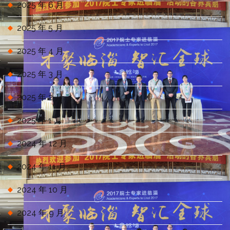
2025 年 6 月
2025 年 5 月
2025 年 4 月
2025 年 3 月
2025 年 2 月
2025 年 1 月
2024 年 12 月
2024 年 11 月
2024 年 10 月
2024 年 9 月