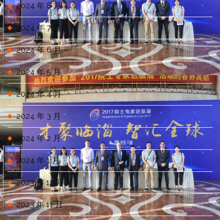
2024 年 8 月
2024 年 7 月
2024 年 6 月
2024 年 5 月
2024 年 4 月
2024 年 3 月
2024 年 2 月
2024 年 1 月
2023 年 12 月
2023 年 11 月