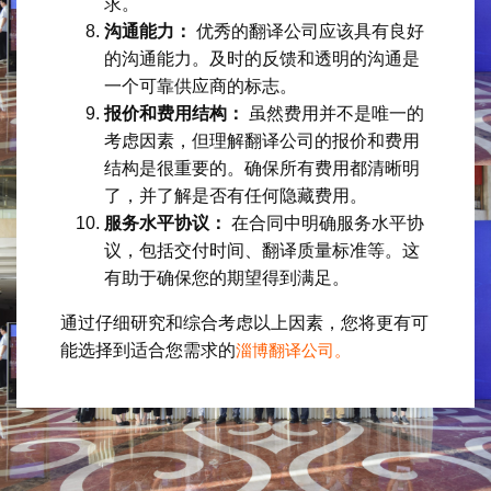
求。
沟通能力：
优秀的翻译公司应该具有良好
的沟通能力。及时的反馈和透明的沟通是
一个可靠供应商的标志。
报价和费用结构：
虽然费用并不是唯一的
考虑因素，但理解翻译公司的报价和费用
结构是很重要的。确保所有费用都清晰明
了，并了解是否有任何隐藏费用。
服务水平协议：
在合同中明确服务水平协
议，包括交付时间、翻译质量标准等。这
有助于确保您的期望得到满足。
通过仔细研究和综合考虑以上因素，您将更有可
能选择到适合您需求的
淄博翻译公司。