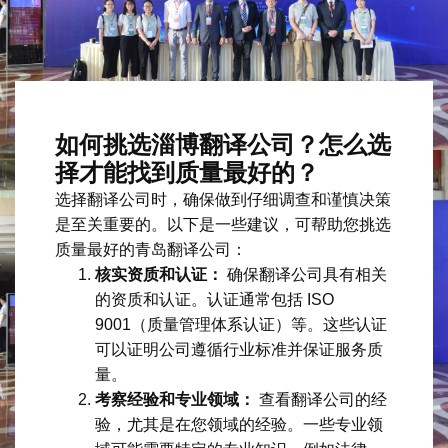
如何挑选淄博翻译公司？怎么选
择才能找到质量最好的？
选择翻译公司时，确保做到仔细调查和谨慎决策
是至关重要的。以下是一些建议，可帮助您挑选
质量最好的青岛翻译公司：
核实资质和认证：
确保翻译公司具有相关
的资质和认证。认证通常包括 ISO
9001（质量管理体系认证）等。这些认证
可以证明公司遵循行业标准并保证服务质
量。
考察经验和专业领域：
查看翻译公司的经
验，尤其是在您领域的经验。一些专业领