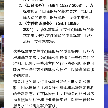
《口译服务》（GB/T 15277-2008）：
该
标准规定了口译服务的基本要求，包括口
译人员的资质、服务流程、设备要求等。
《文件翻译服务》（GB/T 19595-
2004）：
该标准规定了文件翻译服务的基
本要求，包括文件翻译的质量标准、服务
流程、文件格式等。
这些标准主要关注翻译服务的质量管理、服务流
程和基本要求，为翻译公司提供了一些指导性的
准则。此外，一些地方性的行业协会和组织也可
能发布一些地方性的规范和标准，以提高翻译服
务的质量。
需要注意的是，行业标准可能会不断更新和修
改，因此建议关注相关行业组织和标准制定机构
的最新动态。在实际操作中，翻译公司还可以考
虑参照国际标准和行业最佳实践，以进一步提升
服务水平和满足客户需求。