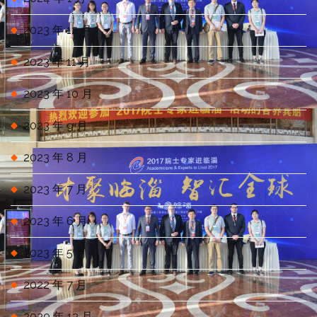
2023 年 12 月
2023 年 11 月
2023 年 10 月
2023 年 9 月
2023 年 8 月
2023 年 7 月
2023 年 6 月
2023 年 5 月
2022 年 7 月
2020 年 12 月