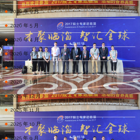
2026 年 6 月
2026 年 5 月
2026 年 4 月
2026 年 3 月
2026 年 2 月
2026 年 1 月
2025 年 12 月
2025 年 11 月
2025 年 10 月
2025 年 9 月