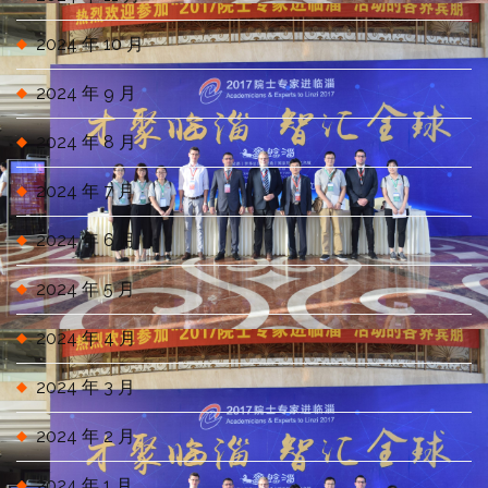
2024 年 10 月
2024 年 9 月
2024 年 8 月
2024 年 7 月
2024 年 6 月
2024 年 5 月
2024 年 4 月
2024 年 3 月
2024 年 2 月
2024 年 1 月