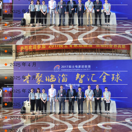
2025 年 8 月
2025 年 7 月
2025 年 6 月
2025 年 5 月
2025 年 4 月
2025 年 3 月
2025 年 2 月
2025 年 1 月
2024 年 12 月
2024 年 11 月