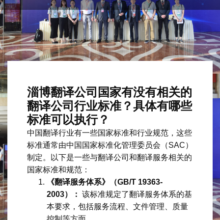
淄博翻译公司国家有没有相关的
翻译公司行业标准？具体有哪些
标准可以执行？
中国翻译行业有一些国家标准和行业规范，这些
标准通常由中国国家标准化管理委员会（SAC）
制定。以下是一些与翻译公司和翻译服务相关的
国家标准和规范：
《翻译服务体系》（GB/T 19363-
2003）：
该标准规定了翻译服务体系的基
本要求，包括服务流程、文件管理、质量
控制等方面。