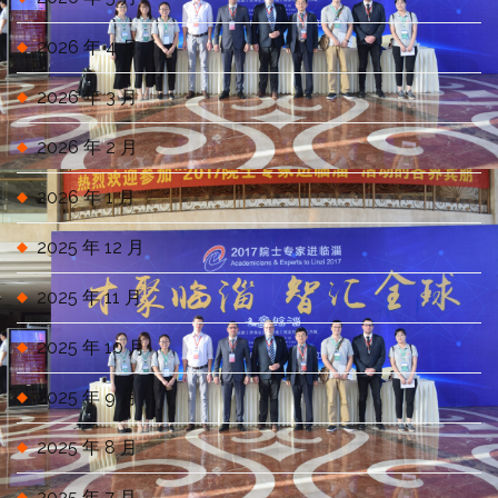
2026 年 4 月
2026 年 3 月
2026 年 2 月
2026 年 1 月
2025 年 12 月
2025 年 11 月
2025 年 10 月
2025 年 9 月
2025 年 8 月
2025 年 7 月