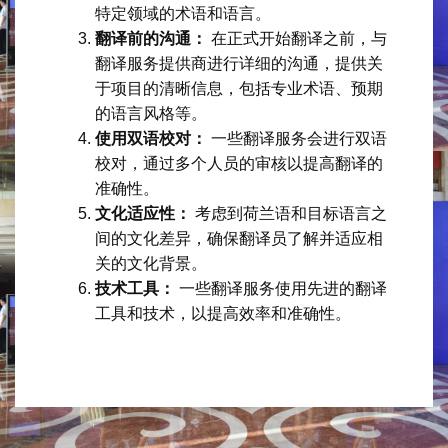
特定领域的术语和语言。
翻译前的沟通：
在正式开始翻译之前，与
翻译服务提供商进行详细的沟通，提供关
于项目的清晰信息，包括专业术语、预期
的语言风格等。
使用双语校对：
一些翻译服务会进行双语
校对，通过多个人员的审核以提高翻译的
准确性。
文化适应性：
考虑到荷兰语和目标语言之
间的文化差异，确保翻译员了解并适应相
关的文化背景。
技术工具：
一些翻译服务使用先进的翻译
工具和技术，以提高效率和准确性。