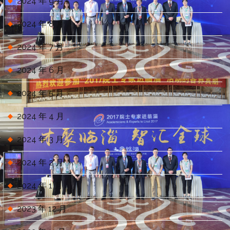
2024 年 9 月
2024 年 8 月
2024 年 7 月
2024 年 6 月
2024 年 5 月
2024 年 4 月
2024 年 3 月
2024 年 2 月
2024 年 1 月
2023 年 12 月