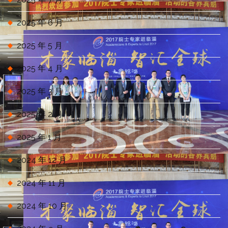
2025 年 6 月
2025 年 5 月
2025 年 4 月
2025 年 3 月
2025 年 2 月
2025 年 1 月
2024 年 12 月
2024 年 11 月
2024 年 10 月