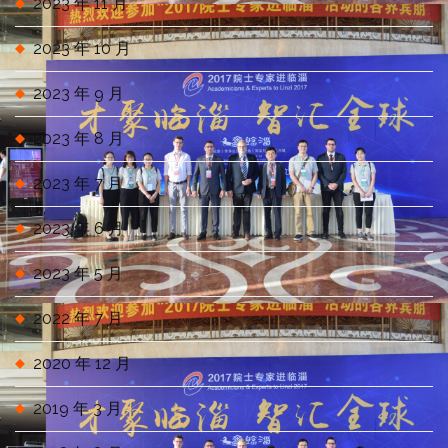
2023 年 11 月
2023 年 10 月
2023 年 9 月
2023 年 8 月
2023 年 7 月
2023 年 6 月
2023 年 5 月
2022 年 7 月
2020 年 12 月
2019 年 3 月