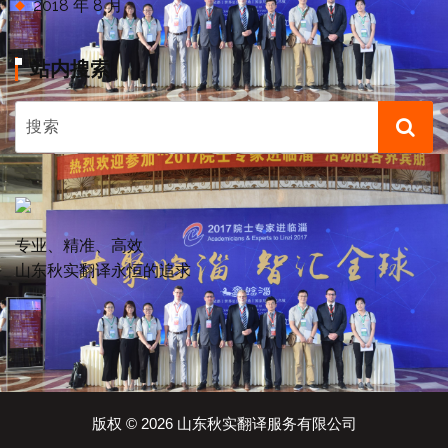
2018 年 8 月
站内搜索
专业、精准、高效
山东秋实翻译永恒的追求
版权 © 2026 山东秋实翻译服务有限公司