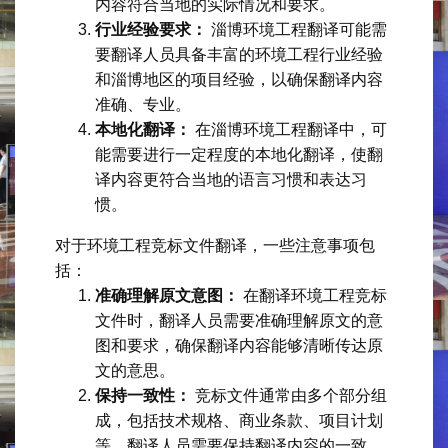
内容符合当地的实际情况和要求。
行业经验要求：
淄博环境工程翻译可能需
要翻译人员具备丰富的环境工程行业经验
和淄博地区的项目经验，以确保翻译内容
准确、专业。
本地化翻译：
在淄博环境工程翻译中，可
能需要进行一定程度的本地化翻译，使翻
译内容更符合当地的语言习惯和表达习
惯。
对于环境工程竞标文件翻译，一些注意事项包
括：
准确理解原文意图：
在翻译环境工程竞标
文件时，翻译人员需要准确理解原文的意
图和要求，确保翻译内容能够清晰传达原
文的意思。
保持一致性：
竞标文件通常由多个部分组
成，包括技术规格、商业条款、项目计划
等，翻译人员需要保持翻译内容的一致