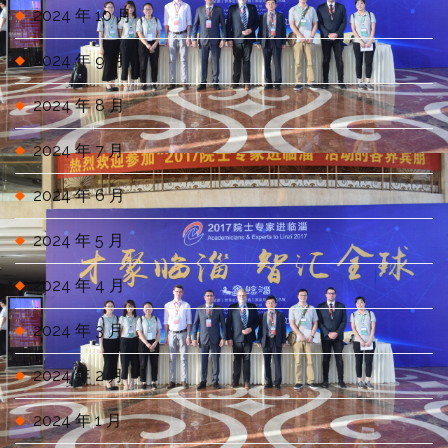
2024 年 10 月
2024 年 9 月
2024 年 8 月
2024 年 7 月
2024 年 6 月
2024 年 5 月
2024 年 4 月
2024 年 3 月
2024 年 2 月
2024 年 1 月