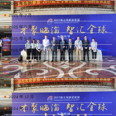
2025 年 8 月
2025 年 7 月
2025 年 6 月
2025 年 5 月
2025 年 4 月
2025 年 3 月
2025 年 2 月
2025 年 1 月
2024 年 12 月
2024 年 11 月