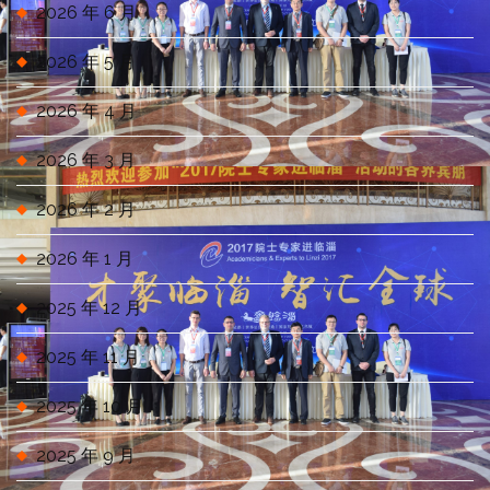
2026 年 6 月
2026 年 5 月
2026 年 4 月
2026 年 3 月
2026 年 2 月
2026 年 1 月
2025 年 12 月
2025 年 11 月
2025 年 10 月
2025 年 9 月