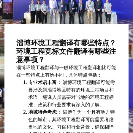
淄博环境工程翻译有哪些特点？
环境工程竞标文件翻译有哪些注
意事项？
淄博环境工程翻译与一般环境工程翻译相比可能
在一些特点上有所不同，具体特点包括：
专业术语丰富：
淄博环境工程翻译可能需
要涉及到淄博地区特有的环境工程项目和
术语，翻译人员需要对当地的环境工程标
准、政策和行业要求有深入的了解。
地域特色考虑：
淄博作为一个具有地方特
色的城市，其环境工程翻译可能需要考虑
当地的文化、习俗和行业背景，确保翻译