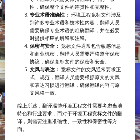
性，确保整个文件的连贯性和完整性。
专业术语准确性：
环境工程竞标文件涉及
到许多专业术语和技术性内容，翻译人员
需要确保专业术语的准确翻译，并在必要
时提供相应的解释和注释。
保密与安全：
竞标文件通常包含敏感信息
和商业机密，翻译人员需要严格遵守保密
协议，确保竞标文件的保密和安全。
文风与表达：
竞标文件的文风通常要求正
式、规范，翻译人员需要根据原文的文风
和表达习惯进行翻译，确保翻译内容与原
文风格一致。
综上所述，翻译淄博环境工程文件需要考虑当地
特色和行业要求，而对于环境工程竞标文件的翻
译，则需要注重准确性、一致性和保密性等方
面。