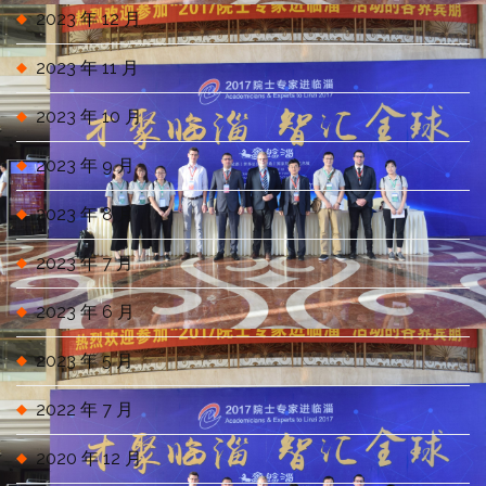
2023 年 12 月
2023 年 11 月
2023 年 10 月
2023 年 9 月
2023 年 8 月
2023 年 7 月
2023 年 6 月
2023 年 5 月
2022 年 7 月
2020 年 12 月