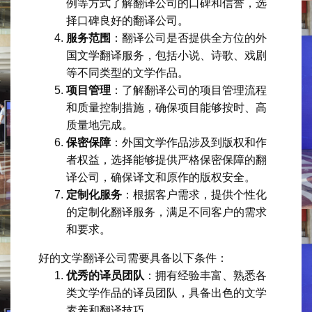
例等方式了解翻译公司的口碑和信誉，选
择口碑良好的翻译公司。
服务范围
：翻译公司是否提供全方位的外
国文学翻译服务，包括小说、诗歌、戏剧
等不同类型的文学作品。
项目管理
：了解翻译公司的项目管理流程
和质量控制措施，确保项目能够按时、高
质量地完成。
保密保障
：外国文学作品涉及到版权和作
者权益，选择能够提供严格保密保障的翻
译公司，确保译文和原作的版权安全。
定制化服务
：根据客户需求，提供个性化
的定制化翻译服务，满足不同客户的需求
和要求。
好的文学翻译公司需要具备以下条件：
优秀的译员团队
：拥有经验丰富、熟悉各
类文学作品的译员团队，具备出色的文学
素养和翻译技巧。