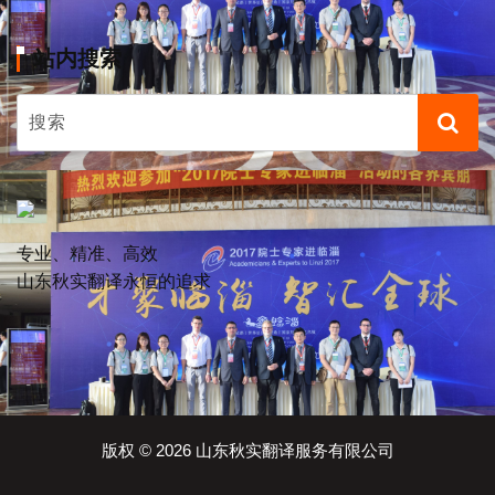
站内搜索
专业、精准、高效
山东秋实翻译永恒的追求
版权 © 2026 山东秋实翻译服务有限公司