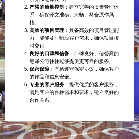
严格的质量控制
：建立完善的质量管理体
系，确保译文准确、流畅、符合原作风
格。
高效的项目管理
：具备高效的项目管理能
力，能够及时响应客户需求，确保项目按
时交付。
良好的口碑和信誉
：口碑良好、信誉高的
翻译公司往往能够提供更可靠的服务。
保密保障
：严格遵守保密协议，确保客户
的作品和信息安全。
专业的客户服务
：提供优质的客户服务，
满足客户的各种需求和要求，建立良好的
合作关系。