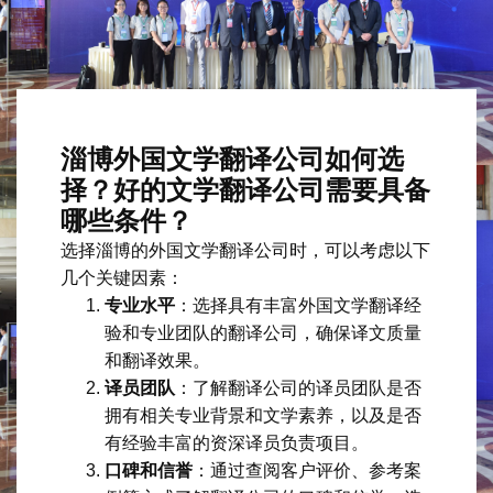
淄博外国文学翻译公司如何选
择？好的文学翻译公司需要具备
哪些条件？
选择淄博的外国文学翻译公司时，可以考虑以下
几个关键因素：
专业水平
：选择具有丰富外国文学翻译经
验和专业团队的翻译公司，确保译文质量
和翻译效果。
译员团队
：了解翻译公司的译员团队是否
拥有相关专业背景和文学素养，以及是否
有经验丰富的资深译员负责项目。
口碑和信誉
：通过查阅客户评价、参考案