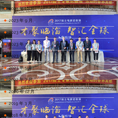
2023 年 10 月
2023 年 9 月
2023 年 8 月
2023 年 7 月
2023 年 6 月
2023 年 5 月
2022 年 7 月
2020 年 12 月
2019 年 3 月
2018 年 8 月