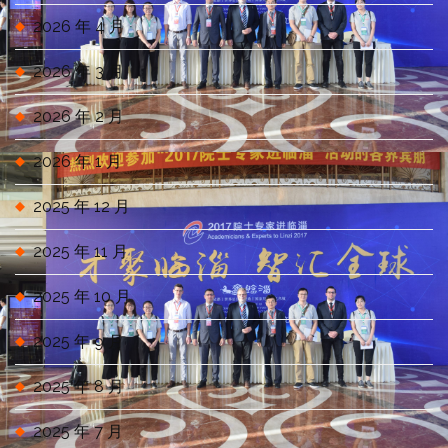
2026 年 4 月
2026 年 3 月
2026 年 2 月
2026 年 1 月
2025 年 12 月
2025 年 11 月
2025 年 10 月
2025 年 9 月
2025 年 8 月
2025 年 7 月