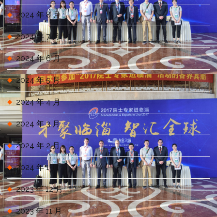
2024 年 8 月
2024 年 7 月
2024 年 6 月
2024 年 5 月
2024 年 4 月
2024 年 3 月
2024 年 2 月
2024 年 1 月
2023 年 12 月
2023 年 11 月