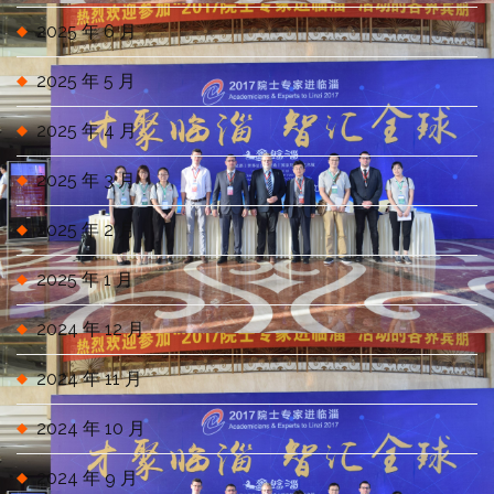
2025 年 6 月
2025 年 5 月
2025 年 4 月
2025 年 3 月
2025 年 2 月
2025 年 1 月
2024 年 12 月
2024 年 11 月
2024 年 10 月
2024 年 9 月